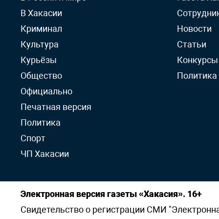
В Хакасии
Сотрудни
Криминал
Новости
Культура
Статьи
Курьёзы
Конкурсы
Общество
Политика
Официально
Печатная версия
Политика
Спорт
ЧП Хакасии
Электронная версия газеты «Хакасия». 16+
Свидетельство о регистрации СМИ "Электронная 