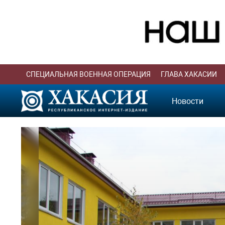
СПЕЦИАЛЬНАЯ ВОЕННАЯ ОПЕРАЦИЯ
ГЛАВА ХАКАСИИ
Новости