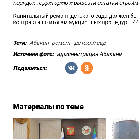
порядок территорию и вывезти остатки стройм
Капитальный ремонт детского сада должен быт
контракта по итогам аукционных процедур – 44 
Теги:
Абакан
ремонт
детский сад
Источник фото:
администрация Абакана
Поделиться:
Материалы по теме