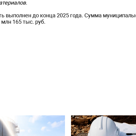
атериалов.
ь выполнен до конца 2025 года. Сумма муниципаль
млн 165 тыс. руб.