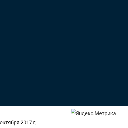
октября 2017 г,