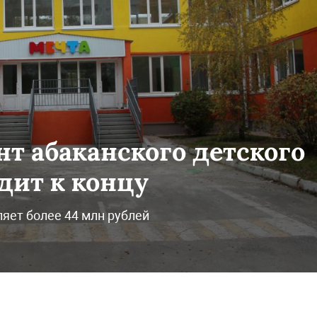
т абаканского детского
дит к концу
яет более 44 млн рублей