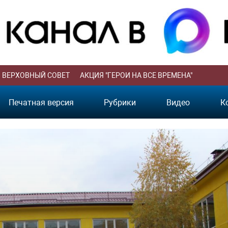
ВЕРХОВНЫЙ СОВЕТ
АКЦИЯ "ГЕРОИ НА ВСЕ ВРЕМЕНА"
Печатная версия
Рубрики
Видео
К