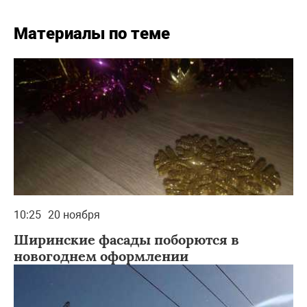
Материалы по теме
10:25
20 ноября
Ширинские фасады поборются в
новогоднем оформлении