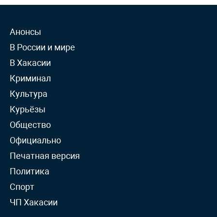
Анонсы
В России и мире
В Хакасии
Криминал
Культура
Курьёзы
Общество
Официально
Печатная версия
Политика
Спорт
ЧП Хакасии