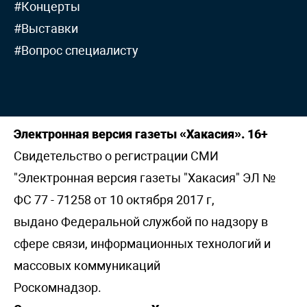
#Концерты
#Выставки
#Вопрос специалисту
Электронная версия газеты «Хакасия». 16+
Свидетельство о регистрации СМИ
"Электронная версия газеты "Хакасия" ЭЛ №
ФС 77 - 71258 от 10 октября 2017 г,
выдано Федеральной службой по надзору в
сфере связи, информационных технологий и
массовых коммуникаций
Роскомнадзор.