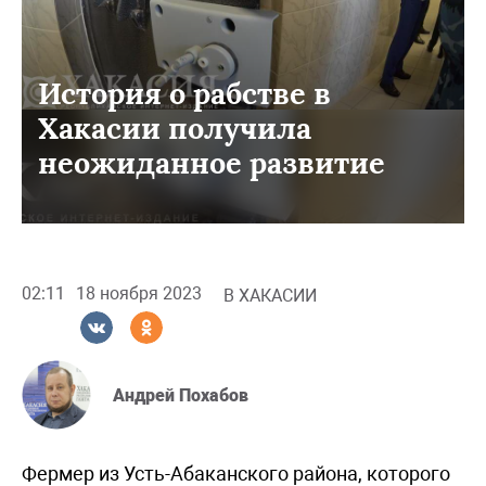
История о рабстве в
Хакасии получила
неожиданное развитие
02:11
18 ноября 2023
В ХАКАСИИ
Андрей Похабов
Фермер из Усть-Абаканского района, которого