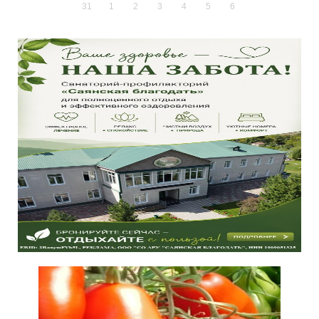
31
1
2
3
4
5
6