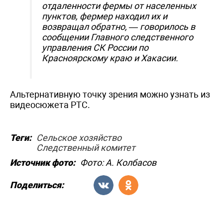
отдаленности фермы от населенных
пунктов, фермер находил их и
возвращал обратно, — говорилось в
сообщении Главного следственного
управления СК России по
Красноярскому краю и Хакасии.
Альтернативную точку зрения можно узнать из
видеосюжета РТС.
Теги:
Сельское хозяйство
Следственный комитет
Источник фото:
Фото: А. Колбасов
Поделиться: