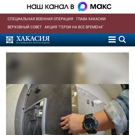
СПЕЦИАЛЬНАЯ ВОЕННАЯ ОПЕРАЦИЯ
ГЛАВА ХАКАСИИ
ВЕРХОВНЫЙ СОВЕТ
АКЦИЯ "ГЕРОИ НА ВСЕ ВРЕМЕНА"