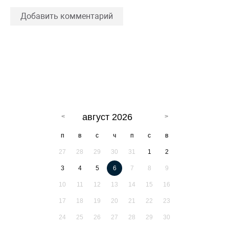
Добавить комментарий
август 2026
п
в
с
ч
п
с
в
27
28
29
30
31
1
2
3
4
5
6
7
8
9
10
11
12
13
14
15
16
17
18
19
20
21
22
23
24
25
26
27
28
29
30