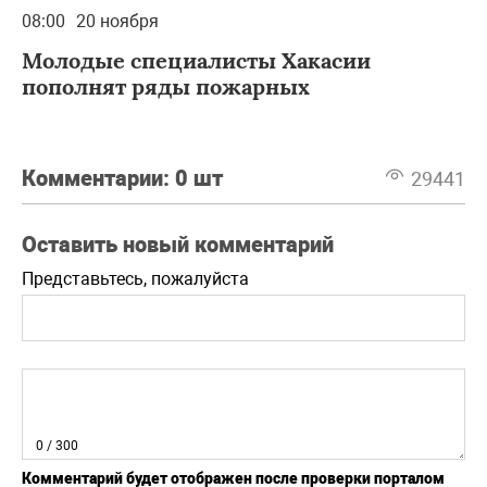
08:00
20 ноября
Молодые специалисты Хакасии
пополнят ряды пожарных
Комментарии:
0 шт
29441
Оставить новый комментарий
Представьтесь, пожалуйста
0
/ 300
Комментарий будет отображен после проверки порталом