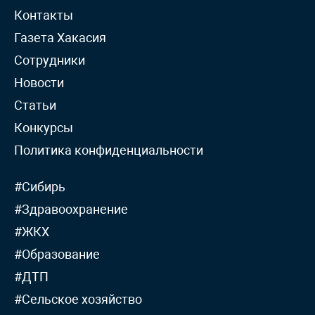
Контакты
Газета Хакасия
Сотрудники
Новости
Статьи
Конкурсы
Политика конфиденциальности
#Сибирь
#Здравоохранение
#ЖКХ
#Образование
#ДТП
#Сельское хозяйство