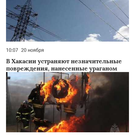
10:07
20 ноября
В Хакасии устраняют незначительные
повреждения, нанесенные ураганом