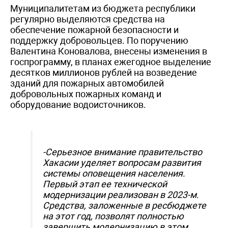
Муниципалитетам из бюджета республики
регулярно выделяются средства на
обеспечение пожарной безопасности и
поддержку добровольцев. По поручению
Валентина Коновалова, внесены изменения в
госпрограмму, в планах ежегодное выделение
десятков миллионов рублей на возведение
зданий для пожарных автомобилей
добровольных пожарных команд и
оборудование водоисточников.
-Серьезное внимание правительство
Хакасии уделяет вопросам развития
системы оповещения населения.
Первый этап ее технической
модернизации реализован в 2023-м.
Средства, заложенные в ресбюджете
на этот год, позволят полностью
завершить модернизацию в этом