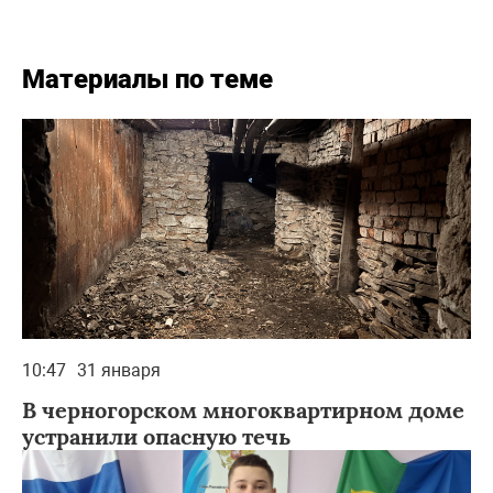
Материалы по теме
10:47
31 января
В черногорском многоквартирном доме
устранили опасную течь