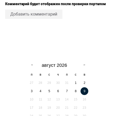
Комментарий будет отображен после проверки порталом
Добавить комментарий
август 2026
п
в
с
ч
п
с
в
27
28
29
30
31
1
2
3
4
5
6
7
8
9
10
11
12
13
14
15
16
17
18
19
20
21
22
23
24
25
26
27
28
29
30