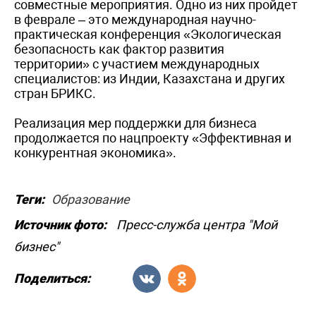
совместные мероприятия. Одно из них пройдет
в феврале – это международная научно-
практическая конференция «Экологическая
безопасность как фактор развития
территории» с участием международных
специалистов: из Индии, Казахстана и других
стран БРИКС.
Реализация мер поддержки для бизнеса
продолжается по нацпроекту «Эффективная и
конкурентная экономика».
Теги:
Образование
Источник фото:
Пресс-служба центра "Мой
бизнес"
Поделиться: