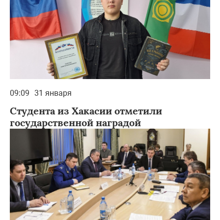
09:09
31 января
Студента из Хакасии отметили
государственной наградой