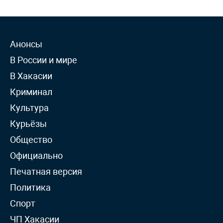
Анонсы
В России и мире
В Хакасии
Криминал
Культура
Курьёзы
Общество
Официально
Печатная версия
Политика
Спорт
ЧП Хакасии