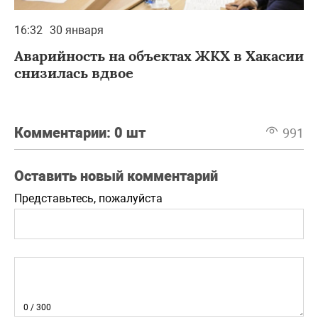
16:32
30 января
Аварийность на объектах ЖКХ в Хакасии
снизилась вдвое
Комментарии:
0 шт
991
Оставить новый комментарий
Представьтесь, пожалуйста
0
/ 300