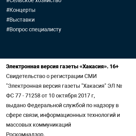
#Сельское хозяйство
#Концерты
#Выставки
#Вопрос специалисту
Электронная версия газеты «Хакасия». 16+
Свидетельство о регистрации СМИ
"Электронная версия газеты "Хакасия" ЭЛ №
ФС 77 - 71258 от 10 октября 2017 г,
выдано Федеральной службой по надзору в
сфере связи, информационных технологий и
массовых коммуникаций
Роскомнадзор.