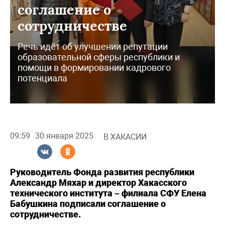
соглашение о
сотрудничестве
Речь идёт об улучшении репутации
образовательной сферы республики и
помощи в формировании кадрового
потенциала
09:59
30 января 2025
В ХАКАСИИ
Руководитель Фонда развития республики
Александр Мяхар и директор Хакасского
технического института – филиала СФУ Елена
Бабушкина подписали соглашение о
сотрудничестве.