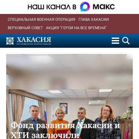
СПЕЦИАЛЬНАЯ ВОЕННАЯ ОПЕРАЦИЯ
ГЛАВА ХАКАСИИ
ВЕРХОВНЫЙ СОВЕТ
АКЦИЯ "ГЕРОИ НА ВСЕ ВРЕМЕНА"
Фонд развития Хакасии и
ХТИ заключили