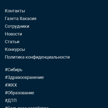
Контакты
Газета Хакасия
Сотрудники
Новости
Статьи
Конкурсы
Политика конфиденциальности
#Сибирь
#Здравоохранение
#ЖКХ
#Образование
#ДТП