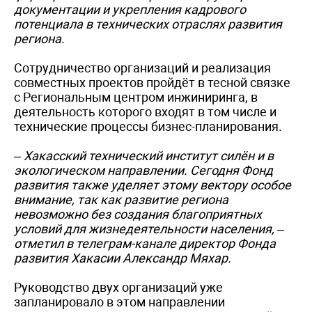
документации и укрепления кадрового
потенциала в технических отраслях развития
региона.
Сотрудничество организаций и реализация
совместных проектов пройдёт в тесной связке
с Региональным центром инжиниринга, в
деятельность которого входят в том числе и
технические процессы бизнес-планирования.
– Хакасский технический институт силён и в
экологическом направлении. Сегодня Фонд
развития также уделяет этому вектору особое
внимание, так как развитие региона
невозможно без создания благоприятных
условий для жизнедеятельности населения, –
отметил в телеграм-канале директор Фонда
развития Хакасии Александр Мяхар.
Руководство двух организаций уже
запланировало в этом направлении