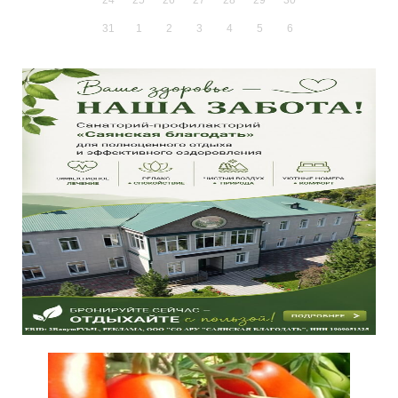
31
1
2
3
4
5
6