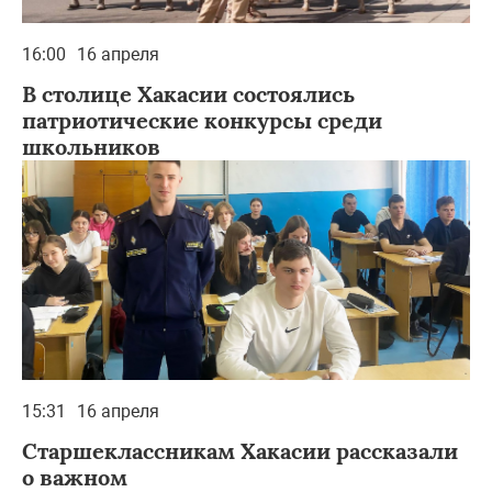
16:00
16 апреля
В столице Хакасии состоялись
патриотические конкурсы среди
школьников
15:31
16 апреля
Старшеклассникам Хакасии рассказали
о важном