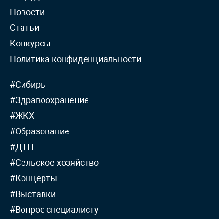
Новости
Статьи
Конкурсы
Политика конфиденциальности
#Сибирь
#Здравоохранение
#ЖКХ
#Образование
#ДТП
#Сельское хозяйство
#Концерты
#Выставки
#Вопрос специалисту