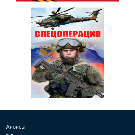
Анонсы