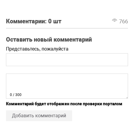
Комментарии:
0 шт
766
Оставить новый комментарий
Представьтесь, пожалуйста
0
/ 300
Комментарий будет отображен после проверки порталом
Добавить комментарий