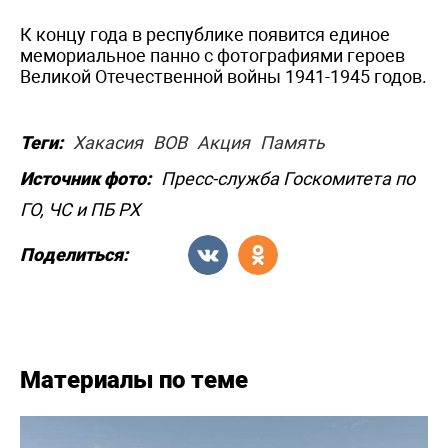
К концу года в республике появится единое
мемориальное панно с фотографиями героев
Великой Отечественной войны 1941-1945 годов.
Теги:
Хакасия
ВОВ
Акция
Память
Источник фото:
Пресс-служба Госкомитета по
ГО, ЧС и ПБ РХ
Поделиться:
Материалы по теме