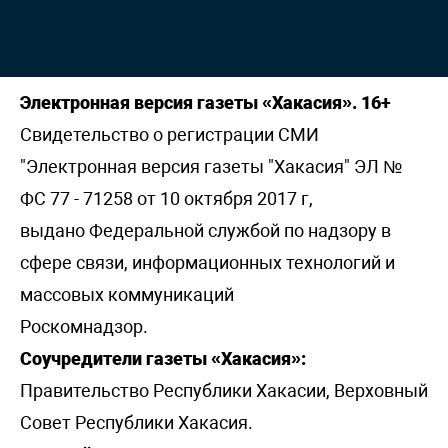
Электронная версия газеты «Хакасия». 16+
Свидетельство о регистрации СМИ
"Электронная версия газеты "Хакасия" ЭЛ №
ФС 77 - 71258 от 10 октября 2017 г,
выдано Федеральной службой по надзору в
сфере связи, информационных технологий и
массовых коммуникаций
Роскомнадзор.
Соучредители газеты «Хакасия»:
Правительство Республики Хакасии, Верховный
Совет Республики Хакасия.