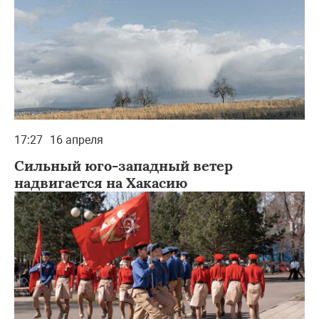
17:27
16 апреля
Сильный юго-западный ветер
надвигается на Хакасию