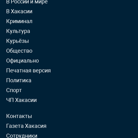
В России и мире
В Хакасии
Криминал
Культура
Курьёзы
Общество
Официально
Печатная версия
Политика
Спорт
ЧП Хакасии
Контакты
Газета Хакасия
Сотрудники