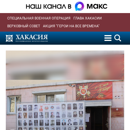
СПЕЦИАЛЬНАЯ ВОЕННАЯ ОПЕРАЦИЯ
ГЛАВА ХАКАСИИ
ВЕРХОВНЫЙ СОВЕТ
АКЦИЯ "ГЕРОИ НА ВСЕ ВРЕМЕНА"