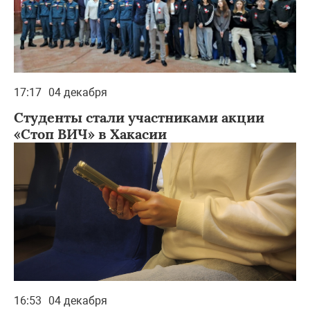
17:17
04 декабря
Студенты стали участниками акции
«Стоп ВИЧ» в Хакасии
16:53
04 декабря