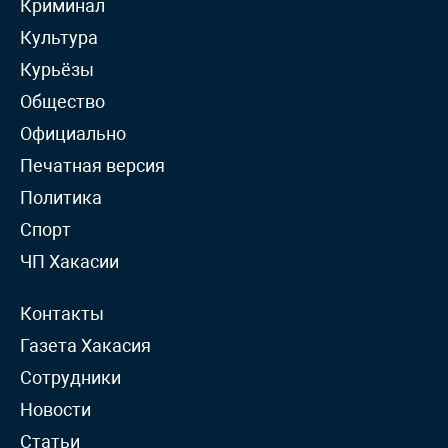
Криминал
Культура
Курьёзы
Общество
Официально
Печатная версия
Политика
Спорт
ЧП Хакасии
Контакты
Газета Хакасия
Сотрудники
Новости
Статьи