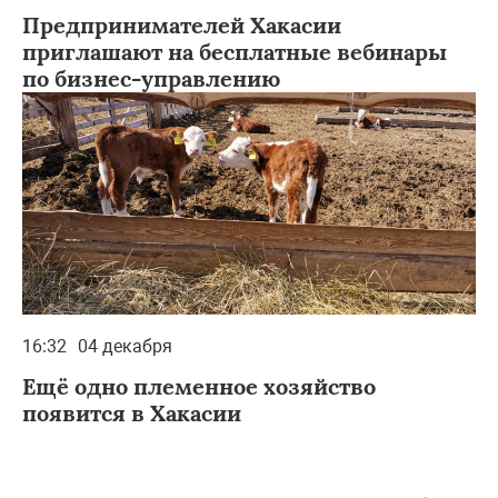
Предпринимателей Хакасии
приглашают на бесплатные вебинары
по бизнес-управлению
16:32
04 декабря
Ещё одно племенное хозяйство
появится в Хакасии