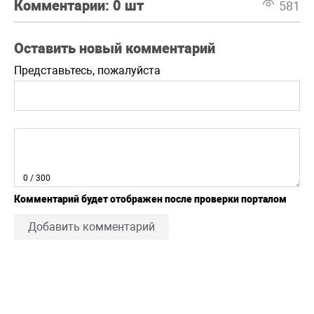
Комментарии:
0 шт
581
Оставить новый комментарий
Представьтесь, пожалуйста
0
/ 300
Комментарий будет отображен после проверки порталом
Добавить комментарий