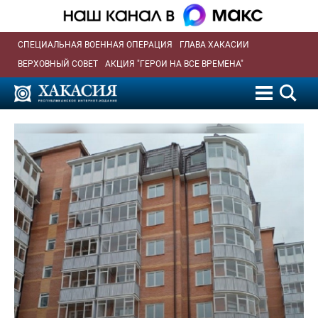
СПЕЦИАЛЬНАЯ ВОЕННАЯ ОПЕРАЦИЯ
ГЛАВА ХАКАСИИ
ВЕРХОВНЫЙ СОВЕТ
АКЦИЯ "ГЕРОИ НА ВСЕ ВРЕМЕНА"