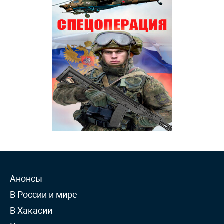
Анонсы
В России и мире
В Хакасии