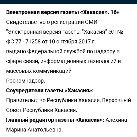
Электронная версия газеты «Хакасия». 16+
Свидетельство о регистрации СМИ
"Электронная версия газеты "Хакасия" ЭЛ №
ФС 77 - 71258 от 10 октября 2017 г,
выдано Федеральной службой по надзору в
сфере связи, информационных технологий и
массовых коммуникаций
Роскомнадзор.
Соучредители газеты «Хакасия»:
Правительство Республики Хакасии, Верховный
Совет Республики Хакасия.
Главный редактор газеты «Хакасия»:
Алехина
Марина Анатольевна.