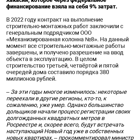
финансирование взяла на себя 9% затрат.
В 2022 году контракт на выполнение
строительно-монтажных работ заключили с
генеральным подрядчиком ООО
«Механизированная колонна №8». На данный
момент все строительно-монтажные работы
завершены, и получено разрешение на ввод
объекта в эксплуатацию. В целом
строительство третьей, четвёртой и пятой
очередей дома составило порядка 380
миллионов рублей.
– За эти годы многое изменилось: некоторые
переехали в другие регионы, кто-то, к
сожалению, уже умер. Однако большинство
дольщиков начали процесс регистрации своих
долгожданных квадратных метров в
Росреестре и, скорее всего, будут встречать
наступающий Новый год уже в собственных
новых квартирах, – прокомментировал министр