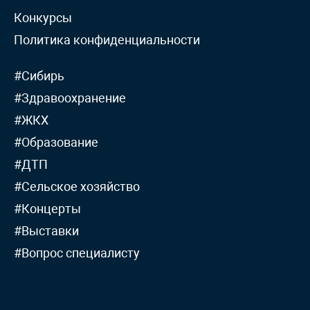
Конкурсы
Политика конфиденциальности
#Сибирь
#Здравоохранение
#ЖКХ
#Образование
#ДТП
#Сельское хозяйство
#Концерты
#Выставки
#Вопрос специалисту