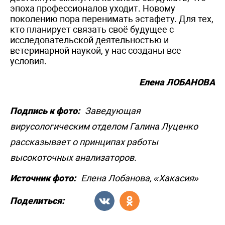
эпоха профессионалов уходит. Новому
поколению пора перенимать эстафету. Для тех,
кто планирует связать своё будущее с
исследовательской деятельностью и
ветеринарной наукой, у нас созданы все
условия.
Елена ЛОБАНОВА
Подпись к фото:
Заведующая
вирусологическим отделом Галина Луценко
рассказывает о принципах работы
высокоточных анализаторов.
Источник фото:
Елена Лобанова, «Хакасия»
Поделиться: