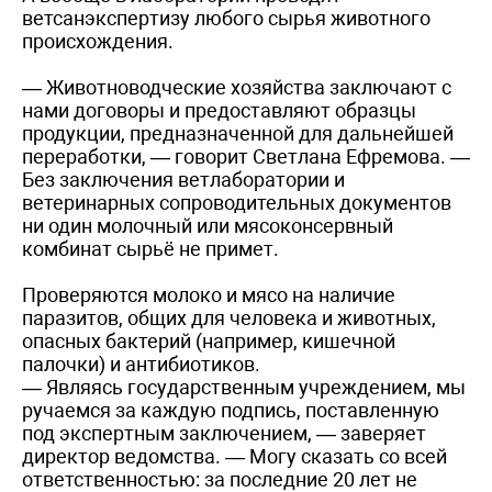
ветсанэкспертизу любого сырья животного
происхождения.
— Животноводческие хозяйства заключают с
нами договоры и предоставляют образцы
продукции, предназначенной для дальнейшей
переработки, — говорит Светлана Ефремова. —
Без заключения ветлаборатории и
ветеринарных сопроводительных документов
ни один молочный или мясоконсервный
комбинат сырьё не примет.
Проверяются молоко и мясо на наличие
паразитов, общих для человека и животных,
опасных бактерий (например, кишечной
палочки) и антибиотиков.
— Являясь государственным учреждением, мы
ручаемся за каждую подпись, поставленную
под экспертным заключением, — заверяет
директор ведомства. — Могу сказать со всей
ответственностью: за последние 20 лет не