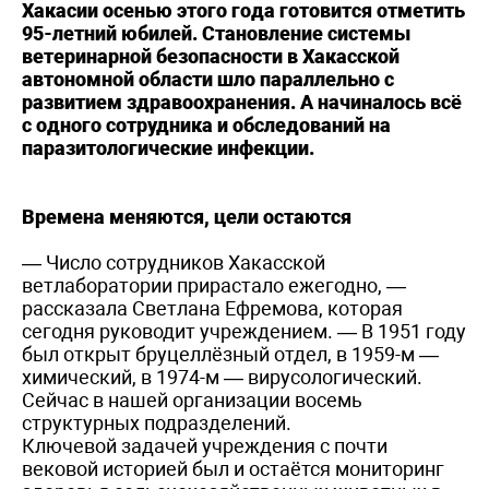
Хакасии осенью этого года готовится отметить
95-летний юбилей. Становление системы
ветеринарной безопасности в Хакасской
автономной области шло параллельно с
развитием здравоохранения. А начиналось всё
с одного сотрудника и обследований на
паразитологические инфекции.
Времена меняются, цели остаются
— Число сотрудников Хакасской
ветлаборатории прирастало ежегодно, —
рассказала Светлана Ефремова, которая
сегодня руководит учреждением. — В 1951 году
был открыт бруцеллёзный отдел, в 1959-м —
химический, в 1974-м — вирусологический.
Сейчас в нашей организации восемь
структурных подразделений.
Ключевой задачей учреждения с почти
вековой историей был и остаётся мониторинг