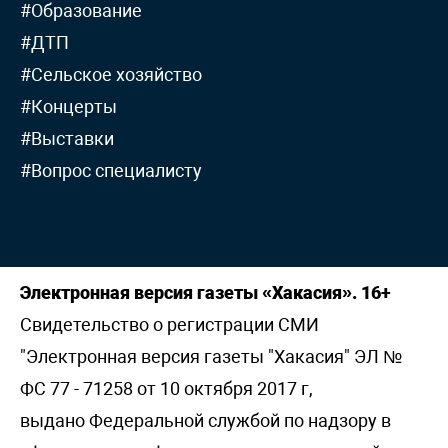
#Образование
#ДТП
#Сельское хозяйство
#Концерты
#Выставки
#Вопрос специалисту
Электронная версия газеты «Хакасия». 16+
Свидетельство о регистрации СМИ
"Электронная версия газеты "Хакасия" ЭЛ №
ФС 77 - 71258 от 10 октября 2017 г,
выдано Федеральной службой по надзору в