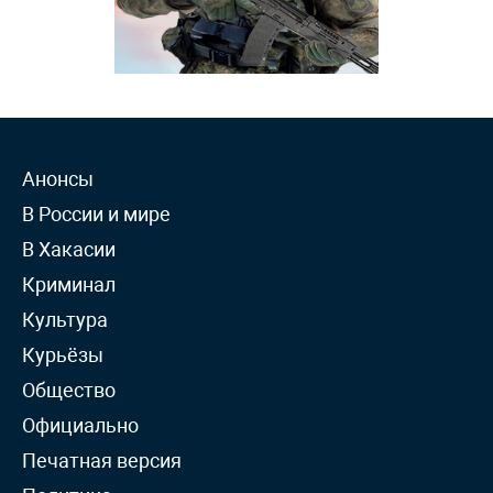
Анонсы
В России и мире
В Хакасии
Криминал
Культура
Курьёзы
Общество
Официально
Печатная версия