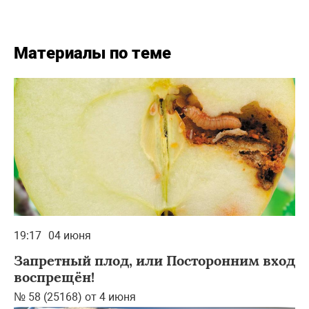
Материалы по теме
19:17
04 июня
Запретный плод, или Посторонним вход
воспрещён!
№ 58 (25168) от 4 июня