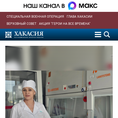
СПЕЦИАЛЬНАЯ ВОЕННАЯ ОПЕРАЦИЯ
ГЛАВА ХАКАСИИ
ВЕРХОВНЫЙ СОВЕТ
АКЦИЯ "ГЕРОИ НА ВСЕ ВРЕМЕНА"