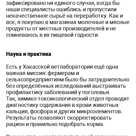
зафиксировано ни единого случая, когда бы
наши специалисты ошиблись и пропустили
некачественное сырьё на переработку. Как и
все, я покупаю в магазинах молочные и мясные
продукты от местных производителей и не
сомневаюсь в их пищевой годности.
Наука и практика
Есть у Хакасской ветлаборатории ещё одна
важная миссия: фермерам и
сельхозпредприятиям было бы затруднительно
без определённых исследований выстраивать
профилактику заболеваний у поголовья.
Так, химико-токсикологический отдел проводит
диагностику содержания в крови животных
кальция, фосфора и других микроэлементов.
Результаты позволяют скорректировать
рацион и правильно подобрать корма.