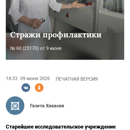
Cтражи профилактики
№ 60 (25170) от 9 июня
14:33
09 июня 2026
ПЕЧАТНАЯ ВЕРСИЯ
Газета Хакасия
Старейшее исследовательское учреждение