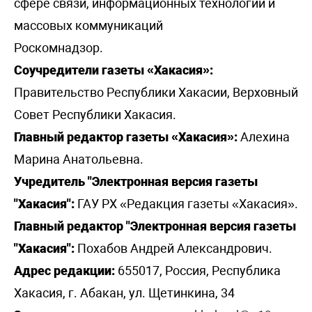
сфере связи, информационных технологий и
массовых коммуникаций
Роскомнадзор.
Соучредители газеты «Хакасия»:
Правительство Республики Хакасии, Верховный
Совет Республики Хакасия.
Главный редактор газеты «Хакасия»:
Алехина
Марина Анатольевна.
Учредитель "Электронная версия газеты
"Хакасия":
ГАУ РХ «Редакция газеты «Хакасия».
Главный редактор "Электронная версия газеты
"Хакасия":
Похабов Андрей Александрович.
Адрес редакции:
655017, Россия, Республика
Хакасия, г. Абакан, ул. Щетинкина, 34