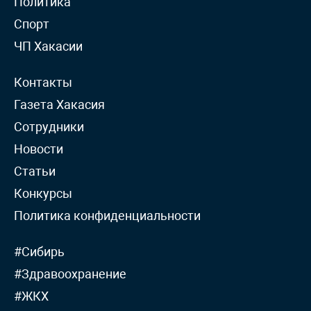
Политика
Спорт
ЧП Хакасии
Контакты
Газета Хакасия
Сотрудники
Новости
Статьи
Конкурсы
Политика конфиденциальности
#Сибирь
#Здравоохранение
#ЖКХ