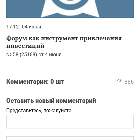
17:12
04 июня
Форум как инструмент привлечения
инвестиций
№ 58 (25168) от 4 июня
Комментарии:
0 шт
886
Оставить новый комментарий
Представьтесь, пожалуйста