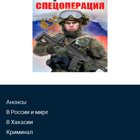
Анонсы
В России и мире
В Хакасии
Криминал