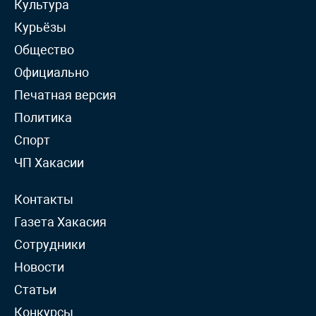
Культура
Курьёзы
Общество
Официально
Печатная версия
Политика
Спорт
ЧП Хакасии
Контакты
Газета Хакасия
Сотрудники
Новости
Статьи
Конкурсы