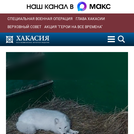
СПЕЦИАЛЬНАЯ ВОЕННАЯ ОПЕРАЦИЯ
ГЛАВА ХАКАСИИ
ВЕРХОВНЫЙ СОВЕТ
АКЦИЯ "ГЕРОИ НА ВСЕ ВРЕМЕНА"