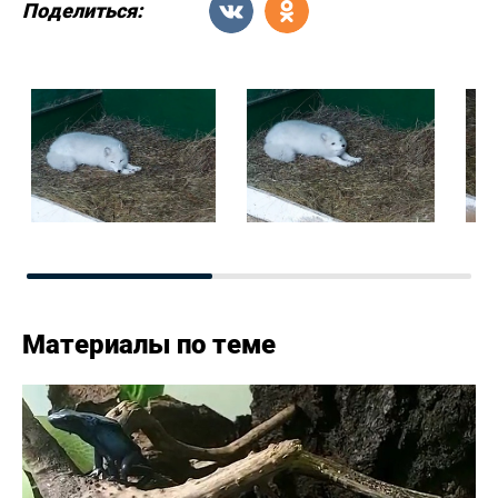
Поделиться:
Материалы по теме