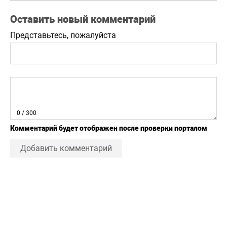
Оставить новый комментарий
Представьтесь, пожалуйста
0
/ 300
Комментарий будет отображен после проверки порталом
Добавить комментарий