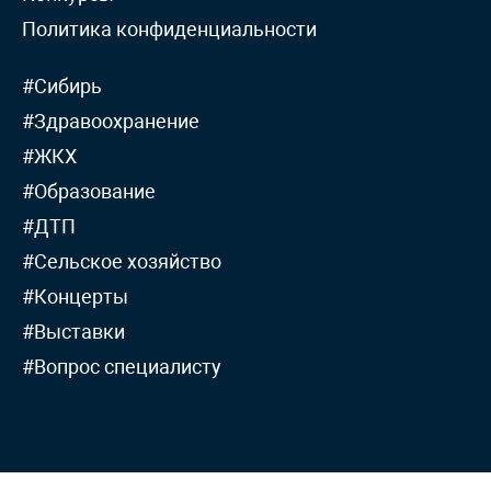
Политика конфиденциальности
#Сибирь
#Здравоохранение
#ЖКХ
#Образование
#ДТП
#Сельское хозяйство
#Концерты
#Выставки
#Вопрос специалисту