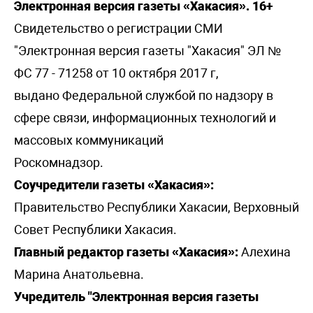
Электронная версия газеты «Хакасия». 16+
Свидетельство о регистрации СМИ
"Электронная версия газеты "Хакасия" ЭЛ №
ФС 77 - 71258 от 10 октября 2017 г,
выдано Федеральной службой по надзору в
сфере связи, информационных технологий и
массовых коммуникаций
Роскомнадзор.
Соучредители газеты «Хакасия»:
Правительство Республики Хакасии, Верховный
Совет Республики Хакасия.
Главный редактор газеты «Хакасия»:
Алехина
Марина Анатольевна.
Учредитель "Электронная версия газеты