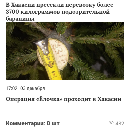
В Хакасии пресекли перевозку более
3700 килограммов подозрительной
баранины
17:02
03 декабря
Операция «Ёлочка» проходит в Хакасии
Комментарии:
0 шт
482