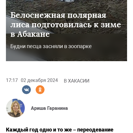
Белоснежная полярная
лиса подготовилась к зиме
в Абакане
Будни песца засняли в зоопарке
17:17
02 декабря 2024
В ХАКАСИИ
Ариша Гаранина
Каждый год одно и то же – переодевание