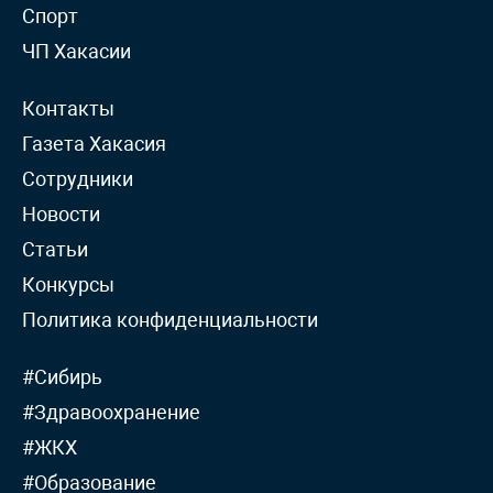
Спорт
ЧП Хакасии
Контакты
Газета Хакасия
Сотрудники
Новости
Статьи
Конкурсы
Политика конфиденциальности
#Сибирь
#Здравоохранение
#ЖКХ
#Образование