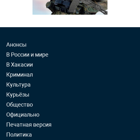
Анонсы
В России и мире
В Хакасии
Криминал
Культура
Курьёзы
Общество
Официально
Печатная версия
Политика