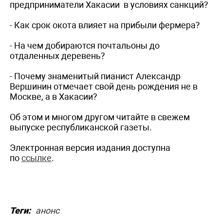
предприниматели Хакасии в условиях санкций?
- Как срок окота влияет на прибыли фермера?
- На чем добираются почтальоны до
отдаленных деревень?
- Почему знаменитый пианист Александр
Вершинин отмечает свой день рождения не в
Москве, а в Хакасии?
Об этом и многом другом читайте в свежем
выпуске республиканской газеты.
Электронная версия издания доступна
по
ссылке
.
Теги:
анонс