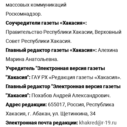
массовых коммуникаций
Роскомнадзор.
Соучредители газеты «Хакасия»:
Правительство Республики Хакасии, Верховный
Совет Республики Хакасия.
Главный редактор газеты «Хакасия»:
Алехина
Марина Анатольевна.
Учредитель "Электронная версия газеты
"Хакасия":
ГАУ РХ «Редакция газеты «Хакасия».
Главный редактор "Электронная версия газеты
"Хакасия":
Похабов Андрей Александрович.
Адрес редакции:
655017, Россия, Республика
Хакасия, г. Абакан, ул. Щетинкина, 34
Электронная почта редакции:
khakred@r-19.ru