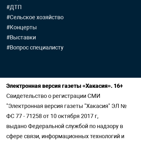
#ДТП
#Сельское хозяйство
#Концерты
#Выставки
#Вопрос специалисту
Электронная версия газеты «Хакасия». 16+
Свидетельство о регистрации СМИ
"Электронная версия газеты "Хакасия" ЭЛ №
ФС 77 - 71258 от 10 октября 2017 г,
выдано Федеральной службой по надзору в
сфере связи, информационных технологий и