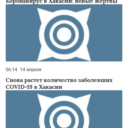
Коронавирус в Хакасии: новые жертвы
06:14
14 апреля
Снова растет количество заболевших
COVID-19 в Хакасии