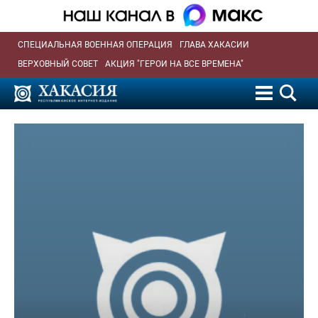
СПЕЦИАЛЬНАЯ ВОЕННАЯ ОПЕРАЦИЯ
ГЛАВА ХАКАСИИ
ВЕРХОВНЫЙ СОВЕТ
АКЦИЯ "ГЕРОИ НА ВСЕ ВРЕМЕНА"