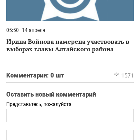
05:50
14 апреля
Ирина Войнова намерена участвовать в
выборах главы Алтайского района
Комментарии:
0 шт
1571
Оставить новый комментарий
Представьтесь, пожалуйста