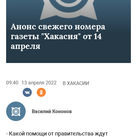
Анонс свежего номера
газеты "Хакасия" от 14
апреля
09:40
13 апреля 2022
В ХАКАСИИ
Василий Кононов
- Какой помощи от правительства ждут