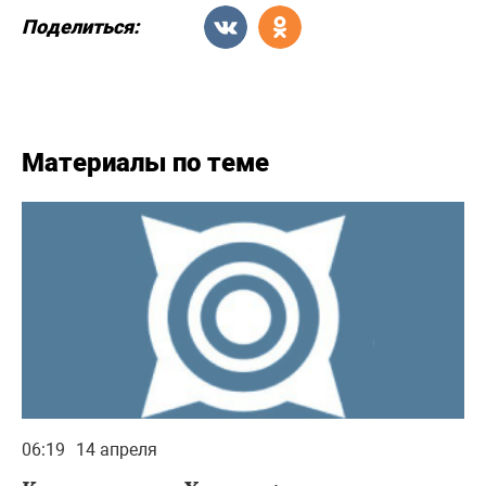
Поделиться:
Материалы по теме
06:19
14 апреля