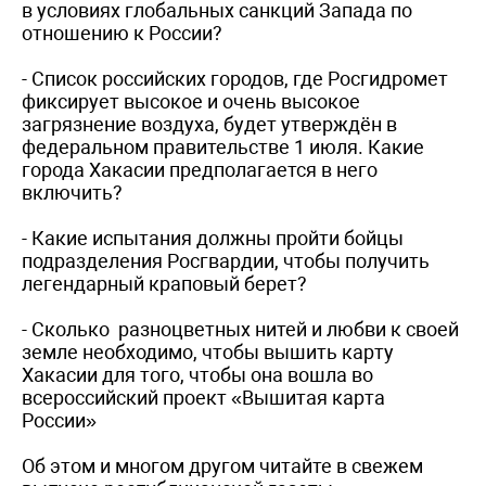
в условиях глобальных санкций Запада по
отношению к России?
- Список российских городов, где Росгидромет
фиксирует высокое и очень высокое
загрязнение воздуха, будет утверждён в
федеральном правительстве 1 июля. Какие
города Хакасии предполагается в него
включить?
- Какие испытания должны пройти бойцы
подразделения Росгвардии, чтобы получить
легендарный краповый берет?
- Сколько разноцветных нитей и любви к своей
земле необходимо, чтобы вышить карту
Хакасии для того, чтобы она вошла во
всероссийский проект «Вышитая карта
России»
Об этом и многом другом читайте в свежем