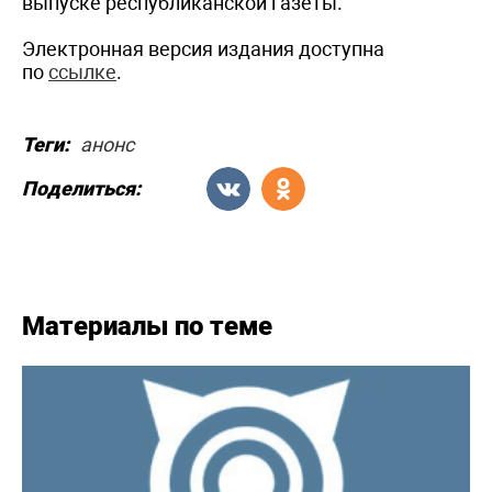
выпуске республиканской газеты.
Электронная версия издания доступна
по
ссылке
.
Теги:
анонс
Поделиться:
Материалы по теме