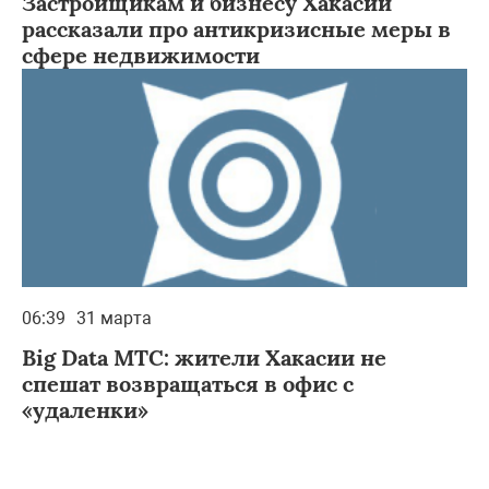
Застройщикам и бизнесу Хакасии
рассказали про антикризисные меры в
сфере недвижимости
06:39
31 марта
Big Data МТС: жители Хакасии не
спешат возвращаться в офис с
«удаленки»