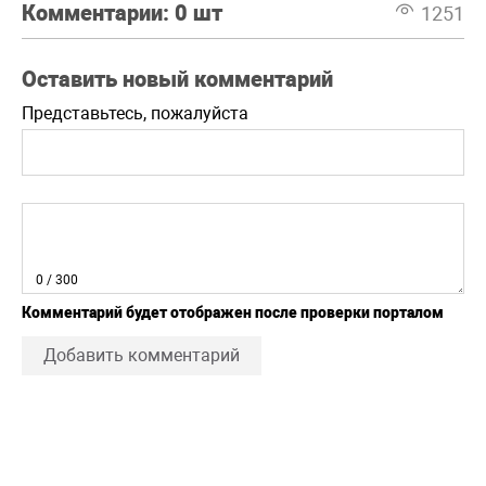
Комментарии:
0 шт
1251
Оставить новый комментарий
Представьтесь, пожалуйста
0
/ 300
Комментарий будет отображен после проверки порталом
Добавить комментарий