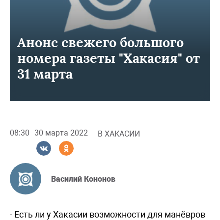
Анонс свежего большого
номера газеты "Хакасия" от
31 марта
08:30
30 марта 2022
В ХАКАСИИ
Василий Кононов
- Есть ли у Хакасии возможности для манёвров