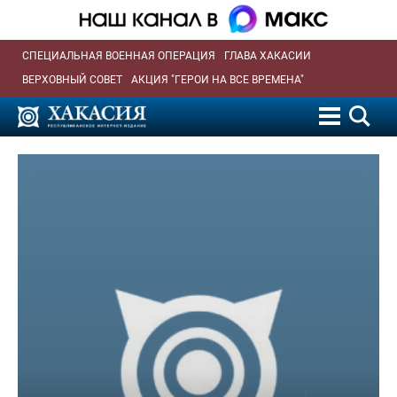
СПЕЦИАЛЬНАЯ ВОЕННАЯ ОПЕРАЦИЯ
ГЛАВА ХАКАСИИ
ВЕРХОВНЫЙ СОВЕТ
АКЦИЯ "ГЕРОИ НА ВСЕ ВРЕМЕНА"