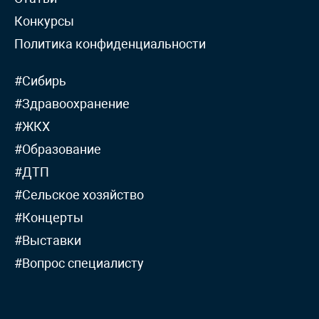
Конкурсы
Политика конфиденциальности
#Сибирь
#Здравоохранение
#ЖКХ
#Образование
#ДТП
#Сельское хозяйство
#Концерты
#Выставки
#Вопрос специалисту