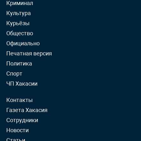
Криминал
Культура
Курьёзы
Общество
Официально
Печатная версия
Политика
Спорт
ЧП Хакасии
Контакты
Газета Хакасия
Сотрудники
Новости
Статьи