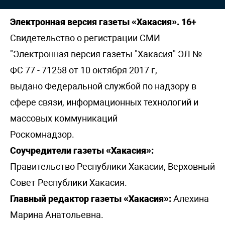
Электронная версия газеты «Хакасия». 16+
Свидетельство о регистрации СМИ
"Электронная версия газеты "Хакасия" ЭЛ №
ФС 77 - 71258 от 10 октября 2017 г,
выдано Федеральной службой по надзору в
сфере связи, информационных технологий и
массовых коммуникаций
Роскомнадзор.
Соучредители газеты «Хакасия»:
Правительство Республики Хакасии, Верховный
Совет Республики Хакасия.
Главный редактор газеты «Хакасия»:
Алехина
Марина Анатольевна.