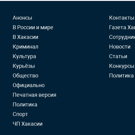
Анонсы
Контакты
В России и мире
Газета Ха
В Хакасии
Сотрудни
Криминал
Новости
Культура
Статьи
Курьёзы
Конкурсы
Общество
Политика
Официально
Печатная версия
Политика
Спорт
ЧП Хакасии