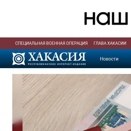
СПЕЦИАЛЬНАЯ ВОЕННАЯ ОПЕРАЦИЯ
ГЛАВА ХАКАСИИ
Новости