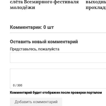
слёта Всемирного фестиваля
выходны
молодёжи
прохла
Комментарии:
0 шт
Оставить новый комментарий
Представьтесь, пожалуйста
0
/ 300
Комментарий будет отображен после проверки порталом
Добавить комментарий