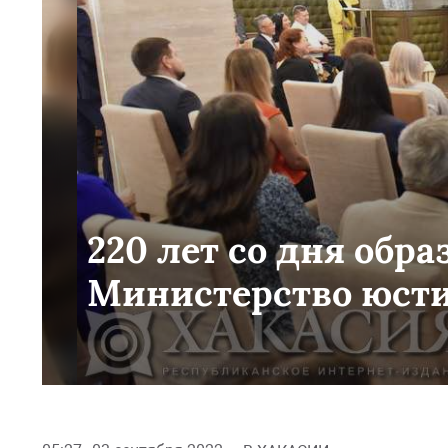
220 лет со дня обр
Министерство юст