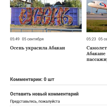
05:49
05 сентября
05:23
05 с
Осень украсила Абакан
Самолет
Абакане 
пассажи
Комментарии:
0 шт
Оставить новый комментарий
Представьтесь, пожалуйста