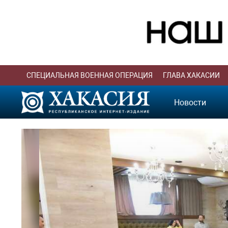
СПЕЦИАЛЬНАЯ ВОЕННАЯ ОПЕРАЦИЯ
ГЛАВА ХАКАСИИ
Новости