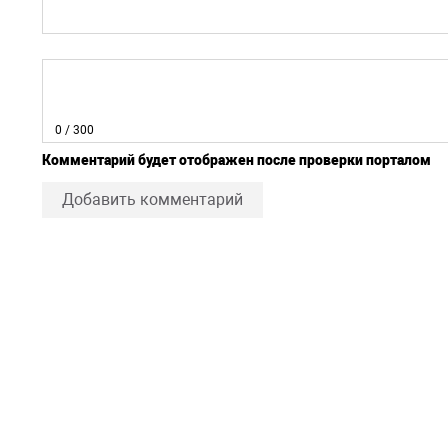
0
/ 300
Комментарий будет отображен после проверки порталом
Добавить комментарий