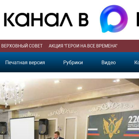
ВЕРХОВНЫЙ СОВЕТ
АКЦИЯ "ГЕРОИ НА ВСЕ ВРЕМЕНА"
Печатная версия
Рубрики
Видео
К