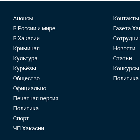
Анонсы
Контакты
В России и мире
Газета Ха
В Хакасии
Сотрудни
Криминал
Новости
Культура
Статьи
Курьёзы
Конкурсы
Общество
Политика
Официально
Печатная версия
Политика
Спорт
ЧП Хакасии