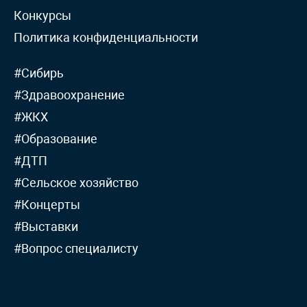
Конкурсы
Политика конфиденциальности
#Сибирь
#Здравоохранение
#ЖКХ
#Образование
#ДТП
#Сельское хозяйство
#Концерты
#Выставки
#Вопрос специалисту