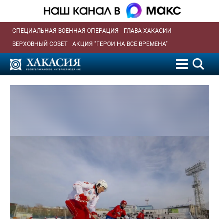
СПЕЦИАЛЬНАЯ ВОЕННАЯ ОПЕРАЦИЯ
ГЛАВА ХАКАСИИ
ВЕРХОВНЫЙ СОВЕТ
АКЦИЯ "ГЕРОИ НА ВСЕ ВРЕМЕНА"