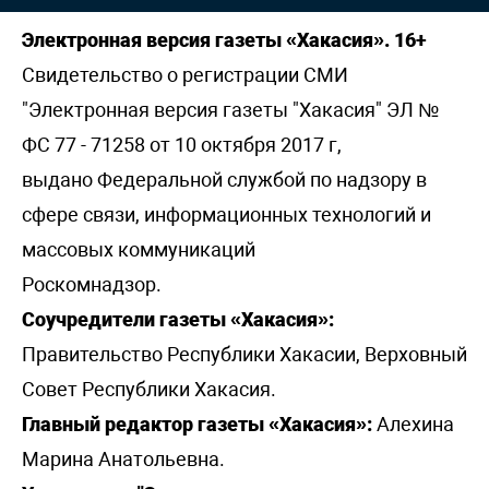
Электронная версия газеты «Хакасия». 16+
Свидетельство о регистрации СМИ
"Электронная версия газеты "Хакасия" ЭЛ №
ФС 77 - 71258 от 10 октября 2017 г,
выдано Федеральной службой по надзору в
сфере связи, информационных технологий и
массовых коммуникаций
Роскомнадзор.
Соучредители газеты «Хакасия»:
Правительство Республики Хакасии, Верховный
Совет Республики Хакасия.
Главный редактор газеты «Хакасия»:
Алехина
Марина Анатольевна.