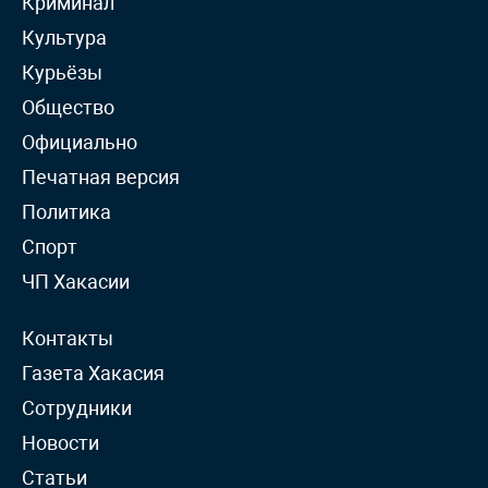
Криминал
Культура
Курьёзы
Общество
Официально
Печатная версия
Политика
Спорт
ЧП Хакасии
Контакты
Газета Хакасия
Сотрудники
Новости
Статьи