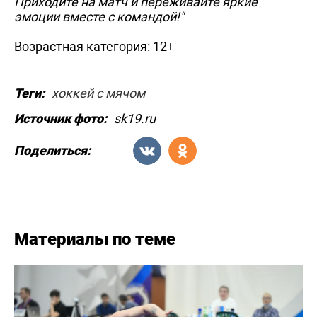
Приходите на матч и переживайте яркие
эмоции вместе с командой!"
Возрастная категория: 12+
Теги:
хоккей с мячом
Источник фото:
sk19.ru
Поделиться:
Материалы по теме