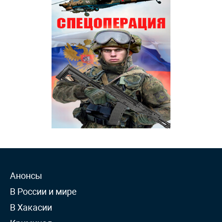
Анонсы
В России и мире
В Хакасии