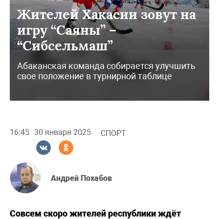
Жителей Хакасии зовут на
игру “Саяны” –
“Сибсельмаш”
Абаканская команда собирается улучшить
свое положение в турнирной таблице
16:45
30 января 2025
СПОРТ
Андрей Похабов
Совсем скоро жителей республики ждёт