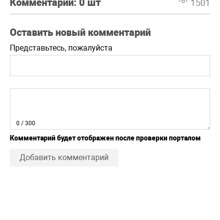
Комментарии:
0 шт
1501
Оставить новый комментарий
Представьтесь, пожалуйста
0
/ 300
Комментарий будет отображен после проверки порталом
Добавить комментарий