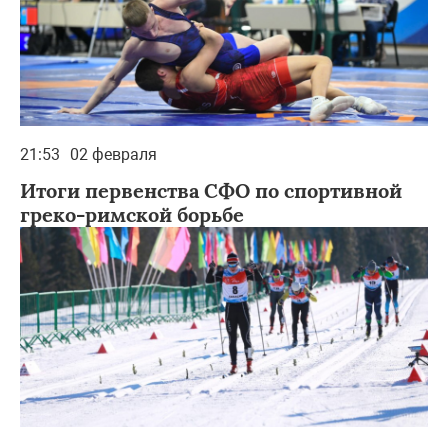
21:53
02 февраля
Итоги первенства СФО по спортивной
греко-римской борьбе