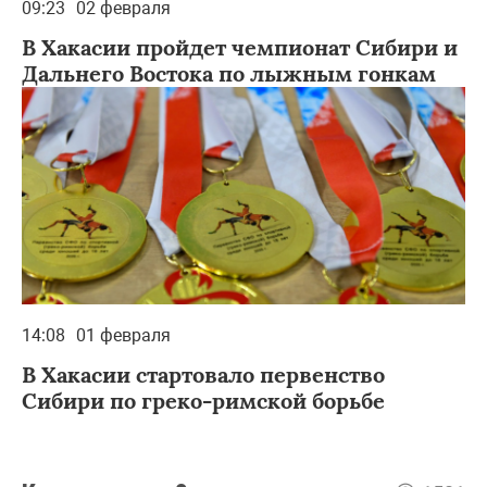
09:23
02 февраля
В Хакасии пройдет чемпионат Сибири и
Дальнего Востока по лыжным гонкам
14:08
01 февраля
В Хакасии стартовало первенство
Сибири по греко-римской борьбе