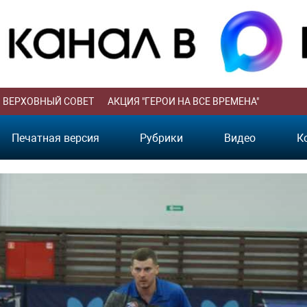
ВЕРХОВНЫЙ СОВЕТ
АКЦИЯ "ГЕРОИ НА ВСЕ ВРЕМЕНА"
Печатная версия
Рубрики
Видео
К