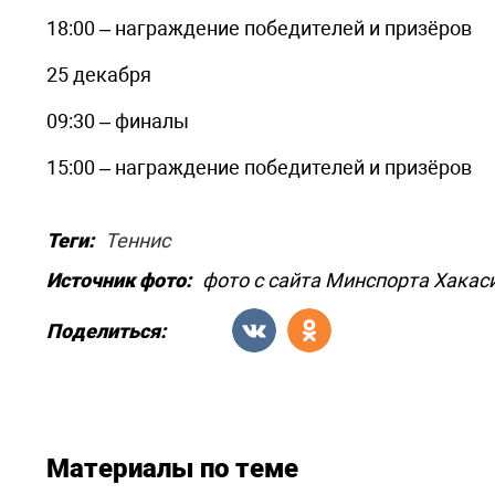
18:00 – награждение победителей и призёров
25 декабря
09:30 – финалы
15:00 – награждение победителей и призёров
Теги:
Теннис
Источник фото:
фото с сайта Минспорта Хакас
Поделиться:
Материалы по теме