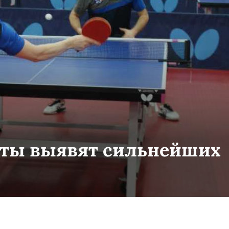
сты выявят сильнейших