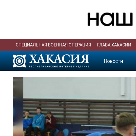
СПЕЦИАЛЬНАЯ ВОЕННАЯ ОПЕРАЦИЯ
ГЛАВА ХАКАСИИ
Новости