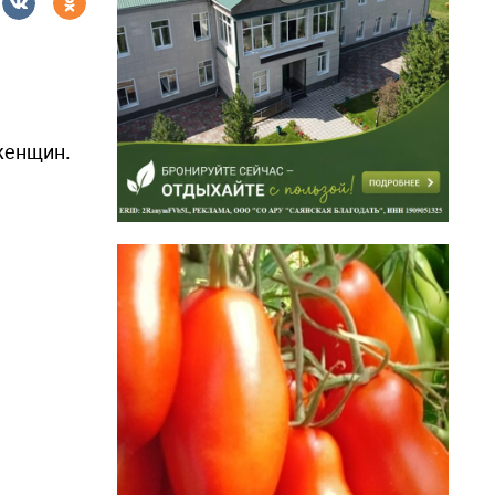
женщин.