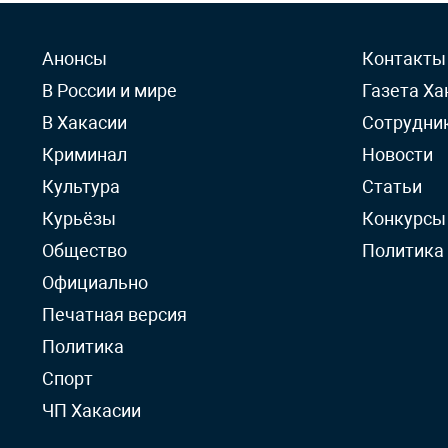
Анонсы
Контакты
В России и мире
Газета Ха
В Хакасии
Сотрудни
Криминал
Новости
Культура
Статьи
Курьёзы
Конкурсы
Общество
Политика
Официально
Печатная версия
Политика
Спорт
ЧП Хакасии