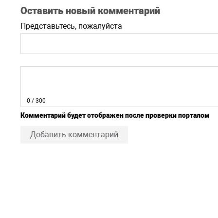
Оставить новый комментарий
Представьтесь, пожалуйста
0
/ 300
Комментарий будет отображен после проверки порталом
Добавить комментарий