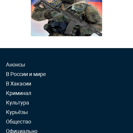
Анонсы
В России и мире
В Хакасии
Криминал
Культура
Курьёзы
Общество
Официально