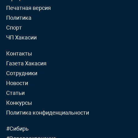
Печатная версия
Политика
Спорт
ЧП Хакасии
Контакты
Газета Хакасия
Сотрудники
Новости
Статьи
Конкурсы
Политика конфиденциальности
#Сибирь