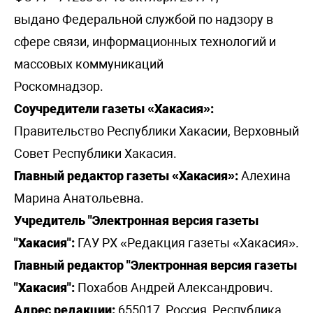
выдано Федеральной службой по надзору в
сфере связи, информационных технологий и
массовых коммуникаций
Роскомнадзор.
Соучредители газеты «Хакасия»:
Правительство Республики Хакасии, Верховный
Совет Республики Хакасия.
Главный редактор газеты «Хакасия»:
Алехина
Марина Анатольевна.
Учредитель "Электронная версия газеты
"Хакасия":
ГАУ РХ «Редакция газеты «Хакасия».
Главный редактор "Электронная версия газеты
"Хакасия":
Похабов Андрей Александрович.
Адрес редакции:
655017, Россия, Республика