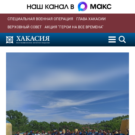
СПЕЦИАЛЬНАЯ ВОЕННАЯ ОПЕРАЦИЯ
ГЛАВА ХАКАСИИ
ВЕРХОВНЫЙ СОВЕТ
АКЦИЯ "ГЕРОИ НА ВСЕ ВРЕМЕНА"