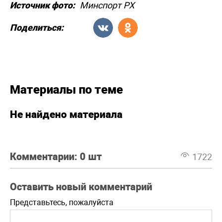
Источник фото:
Минспорт РХ
Поделиться:
Материалы по теме
Не найдено материала
Комментарии:
0 шт
1722
Оставить новый комментарий
Представьтесь, пожалуйста