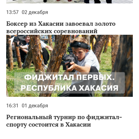
13:57
02 декабря
Боксер из Хакасии завоевал золото
всероссийских соревнований
16:31
01 декабря
Региональный турнир по фиджитал-
спорту состоится в Хакасии