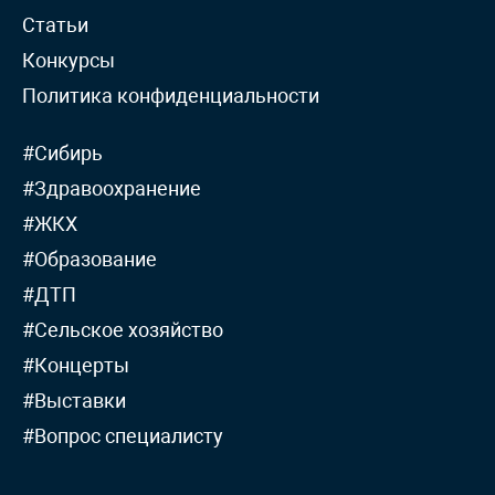
Статьи
Конкурсы
Политика конфиденциальности
#Сибирь
#Здравоохранение
#ЖКХ
#Образование
#ДТП
#Сельское хозяйство
#Концерты
#Выставки
#Вопрос специалисту