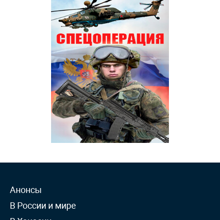
Анонсы
В России и мире