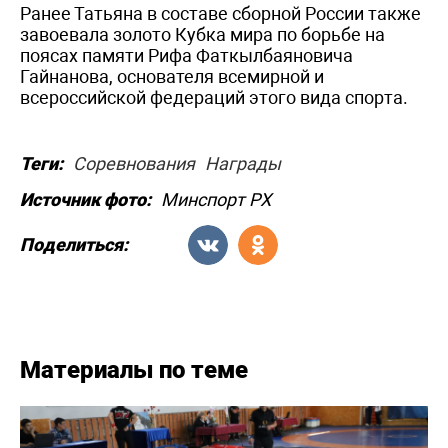
Ранее Татьяна в составе сборной России также
завоевала золото Кубка мира по борьбе на
поясах памяти Рифа Фаткылбаяновича
Гайнанова, основателя всемирной и
всероссийской федераций этого вида спорта.
Теги:
Соревнования
Награды
Источник фото:
Минспорт РХ
Поделиться:
Материалы по теме