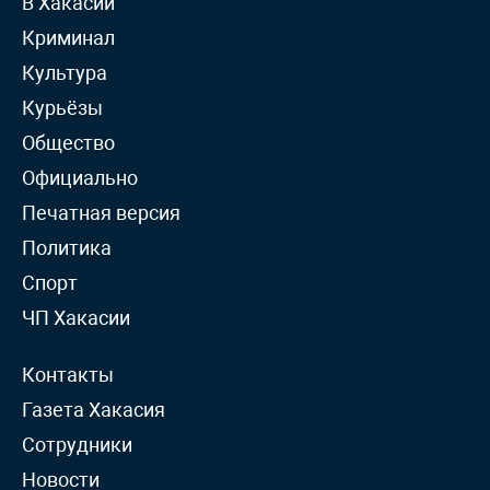
В Хакасии
Криминал
Культура
Курьёзы
Общество
Официально
Печатная версия
Политика
Спорт
ЧП Хакасии
Контакты
Газета Хакасия
Сотрудники
Новости