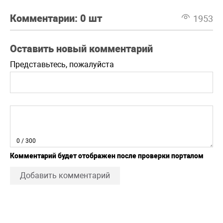
Комментарии:
0 шт
1953
Оставить новый комментарий
Представьтесь, пожалуйста
0
/ 300
Комментарий будет отображен после проверки порталом
Добавить комментарий