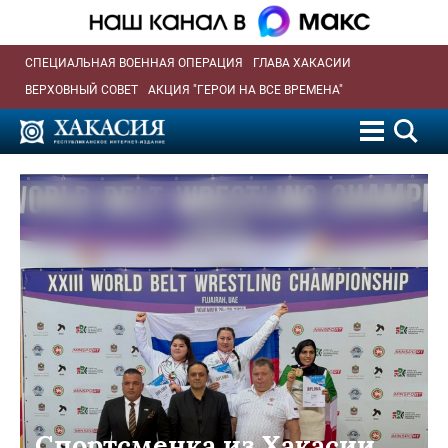
СПЕЦИАЛЬНАЯ ВОЕННАЯ ОПЕРАЦИЯ
ГЛАВА ХАКАСИИ
ВЕРХОВНЫЙ СОВЕТ
АКЦИЯ "ГЕРОИ НА ВСЕ ВРЕМЕНА"
Спортсменка из Хакасии