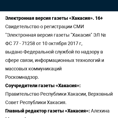
Электронная версия газеты «Хакасия». 16+
Свидетельство о регистрации СМИ
"Электронная версия газеты "Хакасия" ЭЛ №
ФС 77 - 71258 от 10 октября 2017 г,
выдано Федеральной службой по надзору в
сфере связи, информационных технологий и
массовых коммуникаций
Роскомнадзор.
Соучредители газеты «Хакасия»:
Правительство Республики Хакасии, Верховный
Совет Республики Хакасия.
Главный редактор газеты «Хакасия»:
Алехина