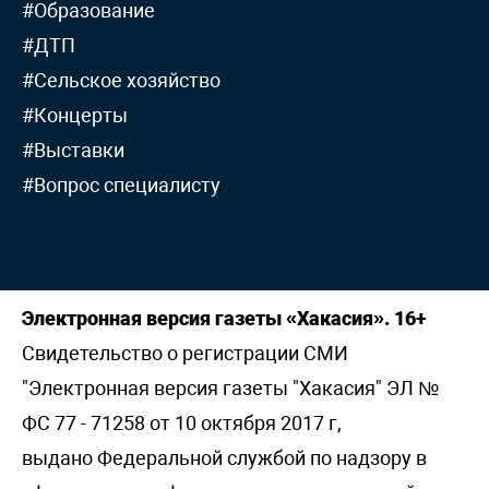
#Образование
#ДТП
#Сельское хозяйство
#Концерты
#Выставки
#Вопрос специалисту
Электронная версия газеты «Хакасия». 16+
Свидетельство о регистрации СМИ
"Электронная версия газеты "Хакасия" ЭЛ №
ФС 77 - 71258 от 10 октября 2017 г,
выдано Федеральной службой по надзору в