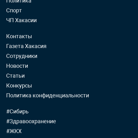
Политика
Спорт
ЧП Хакасии
Контакты
Газета Хакасия
Сотрудники
Новости
Статьи
Конкурсы
Политика конфиденциальности
#Сибирь
#Здравоохранение
#ЖКХ