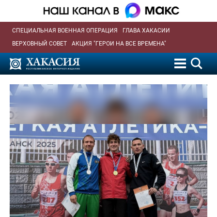
СПЕЦИАЛЬНАЯ ВОЕННАЯ ОПЕРАЦИЯ
ГЛАВА ХАКАСИИ
ВЕРХОВНЫЙ СОВЕТ
АКЦИЯ "ГЕРОИ НА ВСЕ ВРЕМЕНА"