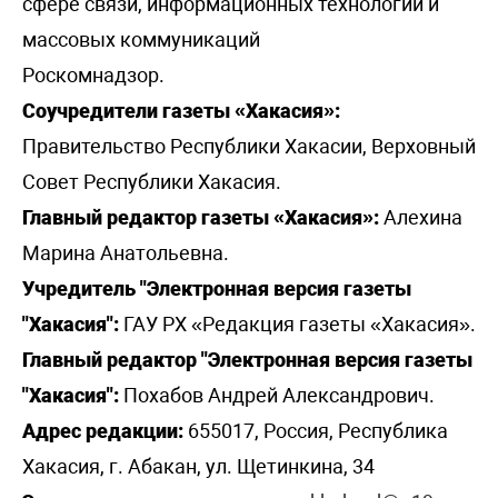
сфере связи, информационных технологий и
массовых коммуникаций
Роскомнадзор.
Соучредители газеты «Хакасия»:
Правительство Республики Хакасии, Верховный
Совет Республики Хакасия.
Главный редактор газеты «Хакасия»:
Алехина
Марина Анатольевна.
Учредитель "Электронная версия газеты
"Хакасия":
ГАУ РХ «Редакция газеты «Хакасия».
Главный редактор "Электронная версия газеты
"Хакасия":
Похабов Андрей Александрович.
Адрес редакции:
655017, Россия, Республика
Хакасия, г. Абакан, ул. Щетинкина, 34