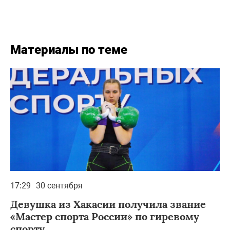
Материалы по теме
17:29
30 сентября
Девушка из Хакасии получила звание
«Мастер спорта России» по гиревому
спорту