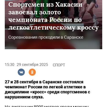
Спортсмен из Хакасии
завоевал золото
чемпионата России по
легкоатлетическому кроссу
Соревнования проходили в Саранске
15:30
29 сентября 2025
СПОРТ
27 и 28 сентября в Саранске состоялся
чемпионат России по легкой атлетике в
дисциплине «кросс» среди спортсменов с
нарушением слуха.
На дистанции 8000 метров среди мужчин