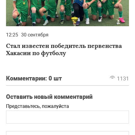
12:25
30 сентября
Стал известен победитель первенства
Хакасии по футболу
Комментарии:
0 шт
1131
Оставить новый комментарий
Представьтесь, пожалуйста