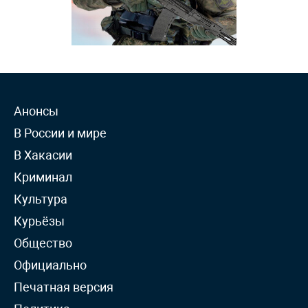
Анонсы
В России и мире
В Хакасии
Криминал
Культура
Курьёзы
Общество
Официально
Печатная версия