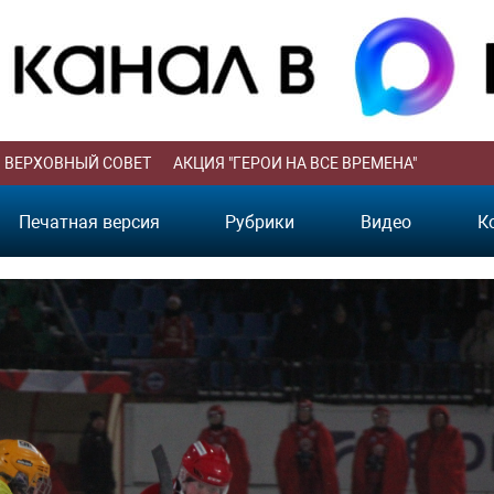
ВЕРХОВНЫЙ СОВЕТ
АКЦИЯ "ГЕРОИ НА ВСЕ ВРЕМЕНА"
Печатная версия
Рубрики
Видео
К