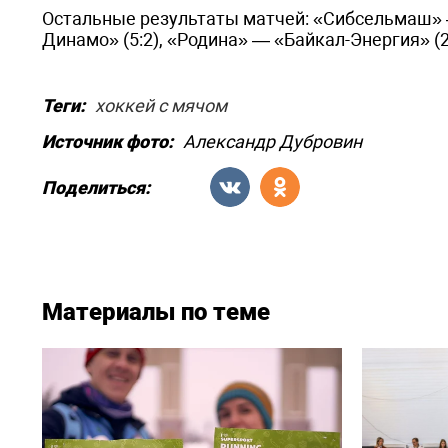
Остальные результаты матчей: «Сибсельмаш» —
Динамо» (5:2), «Родина» — «Байкал-Энергия» (2
Теги:
хоккей с мячом
Источник фото:
Александр Дубровин
Поделиться:
Материалы по теме