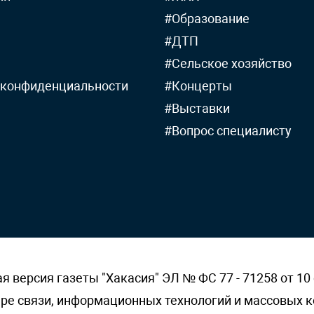
#Образование
#ДТП
#Сельское хозяйство
 конфиденциальности
#Концерты
#Выставки
#Вопрос специалисту
версия газеты "Хакасия" ЭЛ № ФС 77 - 71258 от 10 
ере связи, информационных технологий и массовых