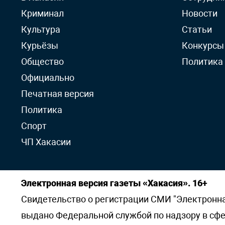
Криминал
Новости
Культура
Статьи
Курьёзы
Конкурсы
Общество
Политика
Официально
Печатная версия
Политика
Спорт
ЧП Хакасии
Электронная версия газеты «Хакасия». 16+
Свидетельство о регистрации СМИ "Электронная 
выдано Федеральной службой по надзору в сф