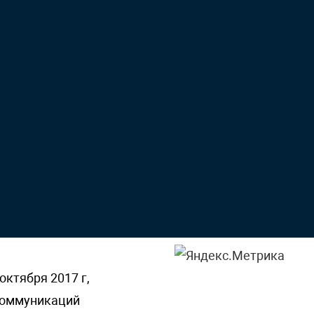
октября 2017 г,
 коммуникаций