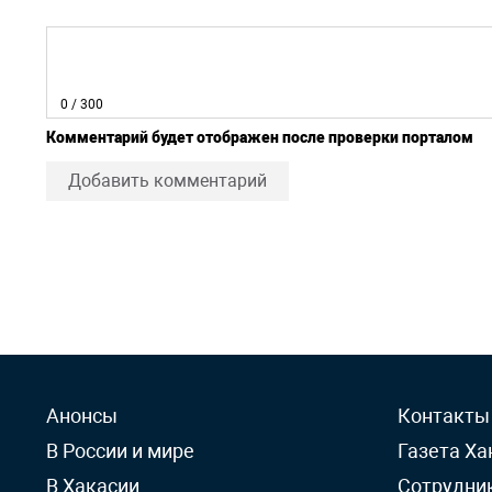
0
/ 300
Комментарий будет отображен после проверки порталом
Добавить комментарий
Анонсы
Контакты
В России и мире
Газета Ха
В Хакасии
Сотрудни