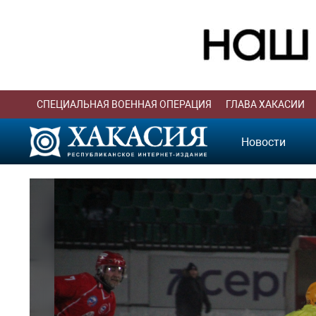
СПЕЦИАЛЬНАЯ ВОЕННАЯ ОПЕРАЦИЯ
ГЛАВА ХАКАСИИ
Новости