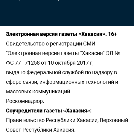
Электронная версия газеты «Хакасия». 16+
Свидетельство о регистрации СМИ
"Электронная версия газеты "Хакасия" ЭЛ №
ФС 77 - 71258 от 10 октября 2017 г,
выдано Федеральной службой по надзору в
сфере связи, информационных технологий и
массовых коммуникаций
Роскомнадзор.
Соучредители газеты «Хакасия»:
Правительство Республики Хакасии, Верховный
Совет Республики Хакасия.