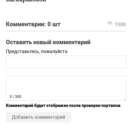
Комментарии:
0 шт
1086
Оставить новый комментарий
Представьтесь, пожалуйста
0
/ 300
Комментарий будет отображен после проверки порталом
Добавить комментарий