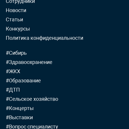
Сотрудники
Новости
Статьи
Конкурсы
Политика конфиденциальности
#Сибирь
#Здравоохранение
#ЖКХ
#Образование
#ДТП
#Сельское хозяйство
#Концерты
#Выставки
#Вопрос специалисту