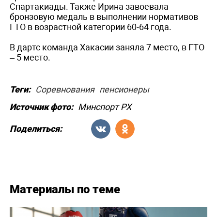
Спартакиады. Также Ирина завоевала
бронзовую медаль в выполнении нормативов
ГТО в возрастной категории 60-64 года.
В дартс команда Хакасии заняла 7 место, в ГТО
– 5 место.
Теги:
Соревнования
пенсионеры
Источник фото:
Минспорт РХ
Поделиться:
Материалы по теме