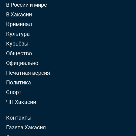
В России и мире
В Хакасии
Криминал
Культура
Курьёзы
Общество
Официально
Печатная версия
Политика
Спорт
ЧП Хакасии
Контакты
Газета Хакасия