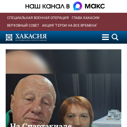
СПЕЦИАЛЬНАЯ ВОЕННАЯ ОПЕРАЦИЯ
ГЛАВА ХАКАСИИ
ВЕРХОВНЫЙ СОВЕТ
АКЦИЯ "ГЕРОИ НА ВСЕ ВРЕМЕНА"
На Спартакиаде