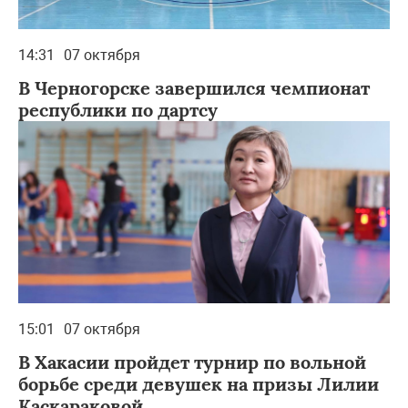
14:31
07 октября
В Черногорске завершился чемпионат
республики по дартсу
15:01
07 октября
В Хакасии пройдет турнир по вольной
борьбе среди девушек на призы Лилии
Каскараковой