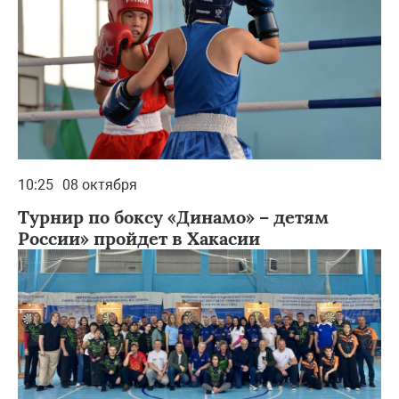
10:25
08 октября
Турнир по боксу «Динамо» – детям
России» пройдет в Хакасии