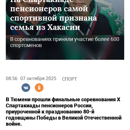
пенсионеров самой
спортивной признана
семья из Хакасии
В соревнованиях приняли участие более 600
спортсменов
08:56
07 октября 2025
СПОРТ
В Тюмени прошли финальные соревнования X
Спартакиады пенсионеров России,
приуроченной к празднованию 80-й
годовщины Победы в Великой Отечественной
войне.