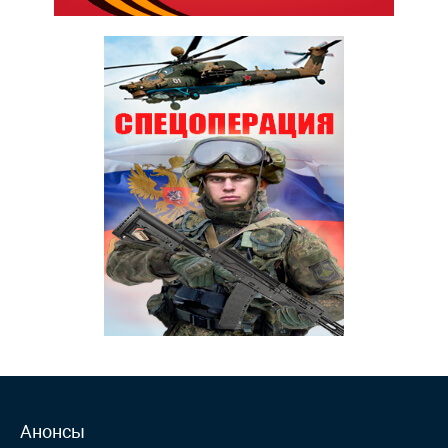
Анонсы