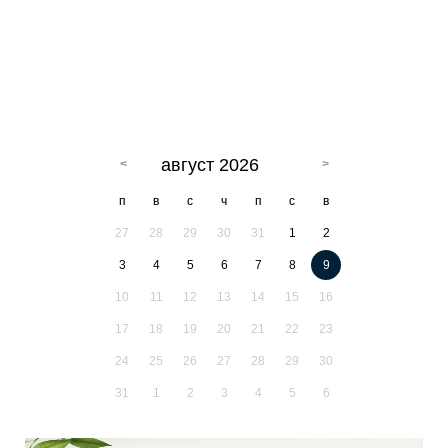
август 2026
п
в
с
ч
п
с
в
27
28
29
30
31
1
2
3
4
5
6
7
8
9
10
11
12
13
14
15
16
17
18
19
20
21
22
23
24
25
26
27
28
29
30
31
1
2
3
4
5
6