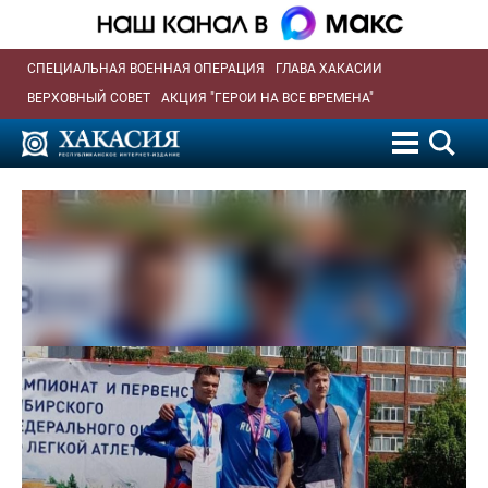
СПЕЦИАЛЬНАЯ ВОЕННАЯ ОПЕРАЦИЯ
ГЛАВА ХАКАСИИ
ВЕРХОВНЫЙ СОВЕТ
АКЦИЯ "ГЕРОИ НА ВСЕ ВРЕМЕНА"