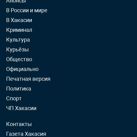
Анонсы
В России и мире
В Хакасии
Криминал
Культура
Курьёзы
Общество
Официально
Печатная версия
Политика
Спорт
ЧП Хакасии
Контакты
Газета Хакасия