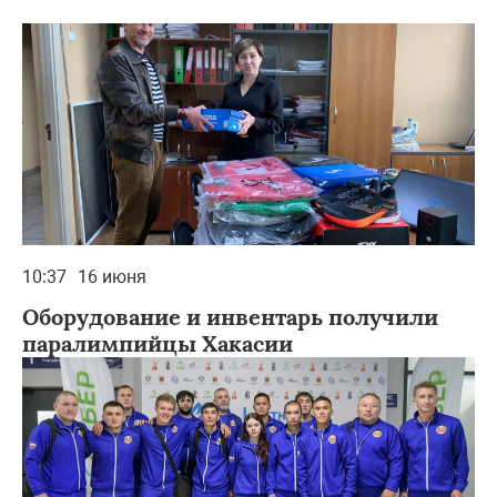
10:37
16 июня
Оборудование и инвентарь получили
паралимпийцы Хакасии