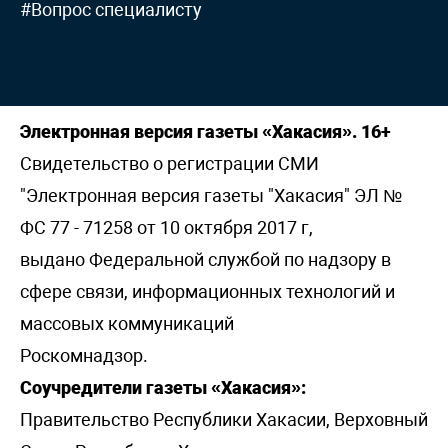
#Вопрос специалисту
Электронная версия газеты «Хакасия». 16+
Свидетельство о регистрации СМИ
"Электронная версия газеты "Хакасия" ЭЛ №
ФС 77 - 71258 от 10 октября 2017 г,
выдано Федеральной службой по надзору в
сфере связи, информационных технологий и
массовых коммуникаций
Роскомнадзор.
Соучредители газеты «Хакасия»:
Правительство Республики Хакасии, Верховный