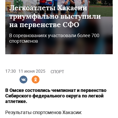
Легкоатлеты Хакасии
триумфально выступили
на первенстве СФО
В соревнованиях участвовали более 700
спортсменов
17:30
11 июня 2025
СПОРТ
В Омске состоялись чемпионат и первенство
Сибирского федерального округа по легкой
атлетике.
Результаты спортсменов Хакасии: