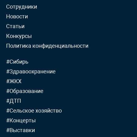
Сотрудники
Новости
Статьи
Конкурсы
Политика конфиденциальности
#Сибирь
#Здравоохранение
#ЖКХ
#Образование
#ДТП
#Сельское хозяйство
#Концерты
#Выставки