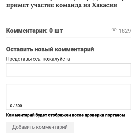
примет участие команда из Хакасии
Комментарии:
0 шт
1829
Оставить новый комментарий
Представьтесь, пожалуйста
0
/ 300
Комментарий будет отображен после проверки порталом
Добавить комментарий