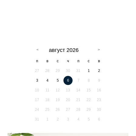
август 2026
п
в
с
ч
п
с
в
27
28
29
30
31
1
2
3
4
5
6
7
8
9
10
11
12
13
14
15
16
17
18
19
20
21
22
23
24
25
26
27
28
29
30
31
1
2
3
4
5
6