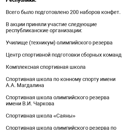
Всего было подготовлено 200 наборов конфет.
В акции приняли участие следующие
республиканские организации:
Училище (техникум) олимпийского резерва
Центр спортивной подготовки сборных команд
Комплексная спортивная школа
Спортивная школа по конному спорту имени
А.А. Магдалина
Спортивная школа олимпийского резерва
имени В.И. Чаркова
Спортивная школа «Саяны»
Спортивная школа олимпийского резерва по