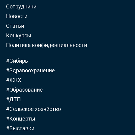
Сотрудники
Новости
Статьи
Конкурсы
Политика конфиденциальности
#Сибирь
#Здравоохранение
#ЖКХ
#Образование
#ДТП
#Сельское хозяйство
#Концерты
#Выставки