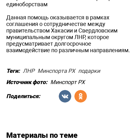
единоборствам
Данная помощь оказывается в рамках
соглашения о сотрудничестве между
правительством Хакасии и Свердловским
муниципальным округом ЛНР, которое
предусматривает долгосрочное
взаимодействие по различным направлениям.
Теги:
ЛНР
Минспорта РХ
подарки
Источник фото:
Минспорт РХ
Поделиться:
Материалы по теме