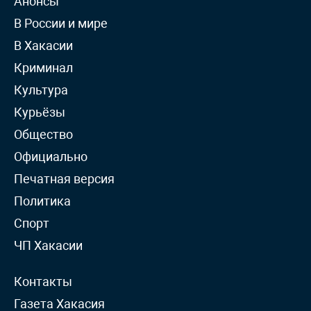
Анонсы
В России и мире
В Хакасии
Криминал
Культура
Курьёзы
Общество
Официально
Печатная версия
Политика
Спорт
ЧП Хакасии
Контакты
Газета Хакасия