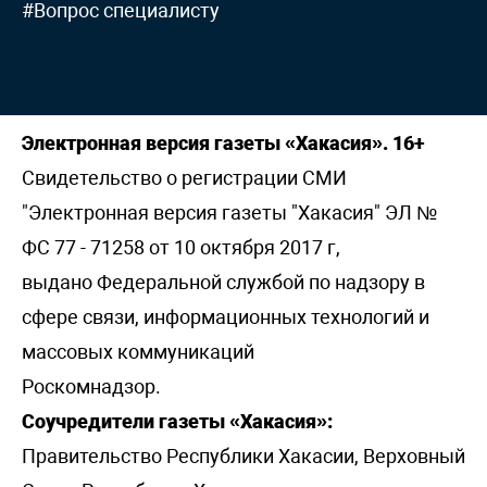
#Вопрос специалисту
Электронная версия газеты «Хакасия». 16+
Свидетельство о регистрации СМИ
"Электронная версия газеты "Хакасия" ЭЛ №
ФС 77 - 71258 от 10 октября 2017 г,
выдано Федеральной службой по надзору в
сфере связи, информационных технологий и
массовых коммуникаций
Роскомнадзор.
Соучредители газеты «Хакасия»:
Правительство Республики Хакасии, Верховный