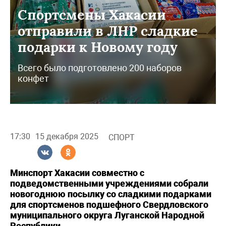
Спортсмены Хакасии
отправили в ЛНР сладкие
подарки к Новому году
Всего было подготовлено 200 наборов
конфет
17:30
15 декабря 2025
СПОРТ
Минспорт Хакасии совместно с
подведомственными учреждениями собрали
новогоднюю посылку со сладкими подарками
для спортсменов подшефного Свердловского
муниципального округа Луганской Народной
Республики.