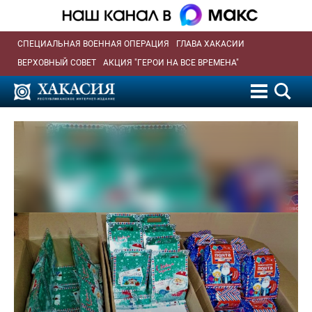
СПЕЦИАЛЬНАЯ ВОЕННАЯ ОПЕРАЦИЯ
ГЛАВА ХАКАСИИ
ВЕРХОВНЫЙ СОВЕТ
АКЦИЯ "ГЕРОИ НА ВСЕ ВРЕМЕНА"