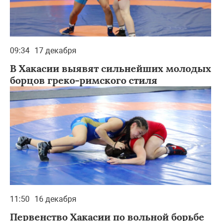
09:34
17 декабря
В Хакасии выявят сильнейших молодых
борцов греко-римского стиля
11:50
16 декабря
Первенство Хакасии по вольной борьбе