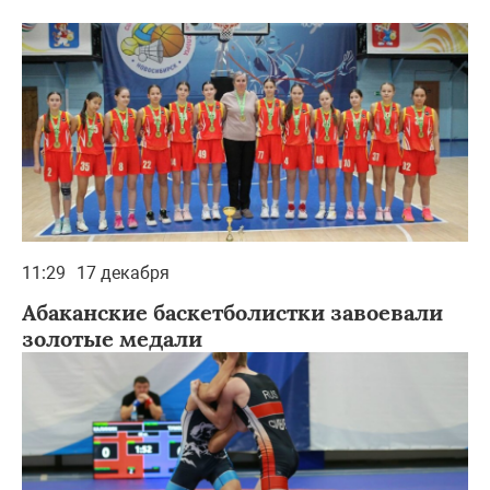
11:29
17 декабря
Абаканские баскетболистки завоевали
золотые медали