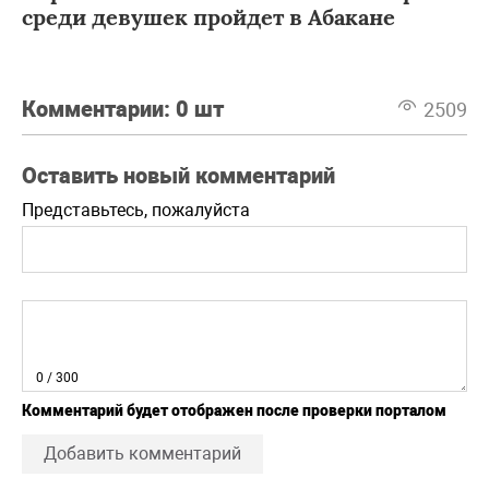
среди девушек пройдет в Абакане
Комментарии:
0 шт
2509
Оставить новый комментарий
Представьтесь, пожалуйста
0
/ 300
Комментарий будет отображен после проверки порталом
Добавить комментарий