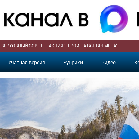
ВЕРХОВНЫЙ СОВЕТ
АКЦИЯ "ГЕРОИ НА ВСЕ ВРЕМЕНА"
Печатная версия
Рубрики
Видео
К