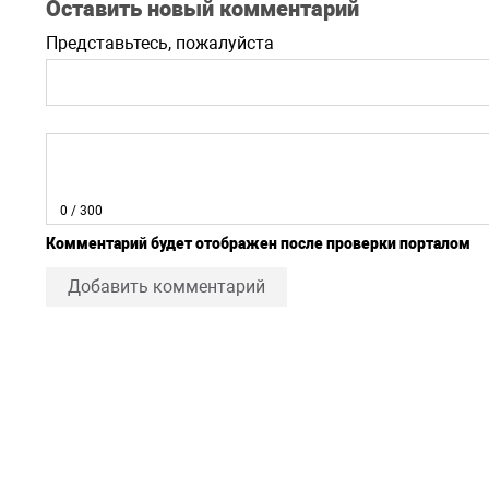
Оставить новый комментарий
Представьтесь, пожалуйста
0
/ 300
Комментарий будет отображен после проверки порталом
Добавить комментарий