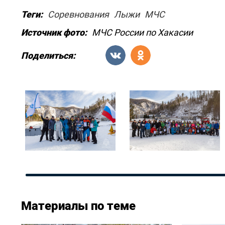
Теги:
Соревнования
Лыжи
МЧС
Источник фото:
МЧС России по Хакасии
Поделиться:
Материалы по теме