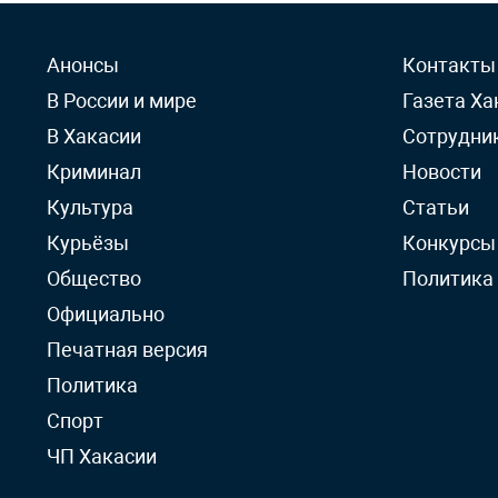
Анонсы
Контакты
В России и мире
Газета Ха
В Хакасии
Сотрудни
Криминал
Новости
Культура
Статьи
Курьёзы
Конкурсы
Общество
Политика
Официально
Печатная версия
Политика
Спорт
ЧП Хакасии