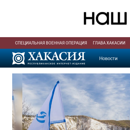
СПЕЦИАЛЬНАЯ ВОЕННАЯ ОПЕРАЦИЯ
ГЛАВА ХАКАСИИ
Новости