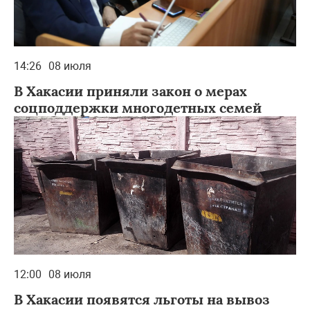
14:26
08 июля
В Хакасии приняли закон о мерах
соцподдержки многодетных семей
12:00
08 июля
В Хакасии появятся льготы на вывоз