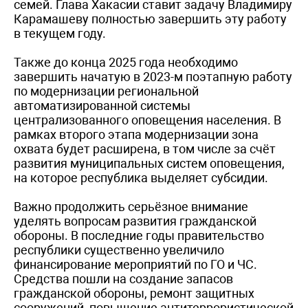
семей. Глава Хакасии ставит задачу Владимиру
Карамашеву полностью завершить эту работу
в текущем году.
Также до конца 2025 года необходимо
завершить начатую в 2023-м поэтапную работу
по модернизации региональной
автоматизированной системы
централизованного оповещения населения. В
рамках второго этапа модернизации зона
охвата будет расширена, в том числе за счёт
развития муниципальных систем оповещения,
на которое республика выделяет субсидии.
Важно продолжить серьёзное внимание
уделять вопросам развития гражданской
обороны. В последние годы правительство
республики существенно увеличило
финансирование мероприятий по ГО и ЧС.
Средства пошли на создание запасов
гражданской обороны, ремонт защитных
сооружений, повышение антитеррористической