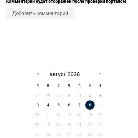
Комментарий будет отображен после проверки порталом
Добавить комментарий
август 2026
п
в
с
ч
п
с
в
27
28
29
30
31
1
2
3
4
5
6
7
8
9
10
11
12
13
14
15
16
17
18
19
20
21
22
23
24
25
26
27
28
29
30