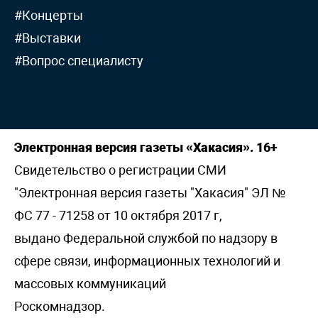
#Концерты
#Выставки
#Вопрос специалисту
Электронная версия газеты «Хакасия». 16+
Свидетельство о регистрации СМИ
"Электронная версия газеты "Хакасия" ЭЛ №
ФС 77 - 71258 от 10 октября 2017 г,
выдано Федеральной службой по надзору в
сфере связи, информационных технологий и
массовых коммуникаций
Роскомнадзор.