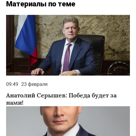
Материалы по теме
09:49
23 февраля
Анатолий Серышев: Победа будет за
нами!