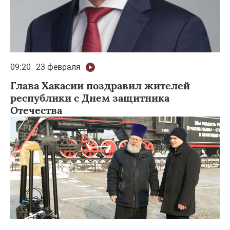
09:20
23 февраля
Глава Хакасии поздравил жителей
республики с Днем защитника
Отечества