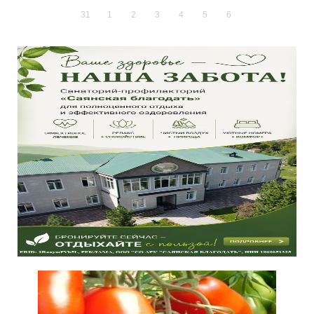
31
1
2
3
4
5
6