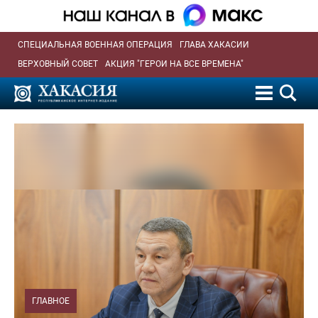
СПЕЦИАЛЬНАЯ ВОЕННАЯ ОПЕРАЦИЯ
ГЛАВА ХАКАСИИ
ВЕРХОВНЫЙ СОВЕТ
АКЦИЯ "ГЕРОИ НА ВСЕ ВРЕМЕНА"
ГЛАВНОЕ