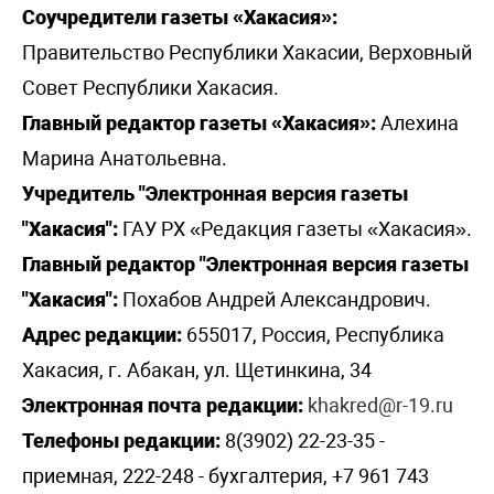
Соучредители газеты «Хакасия»:
Правительство Республики Хакасии, Верховный
Совет Республики Хакасия.
Главный редактор газеты «Хакасия»:
Алехина
Марина Анатольевна.
Учредитель "Электронная версия газеты
"Хакасия":
ГАУ РХ «Редакция газеты «Хакасия».
Главный редактор "Электронная версия газеты
"Хакасия":
Похабов Андрей Александрович.
Адрес редакции:
655017, Россия, Республика
Хакасия, г. Абакан, ул. Щетинкина, 34
Электронная почта редакции:
khakred@r-19.ru
Телефоны редакции:
8(3902) 22-23-35 -
приемная, 222-248 - бухгалтерия, +7 961 743