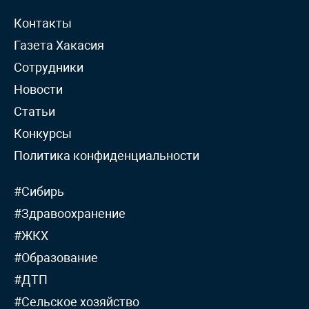
Контакты
Газета Хакасия
Сотрудники
Новости
Статьи
Конкурсы
Политика конфиденциальности
#Сибирь
#Здравоохранение
#ЖКХ
#Образование
#ДТП
#Сельское хозяйство