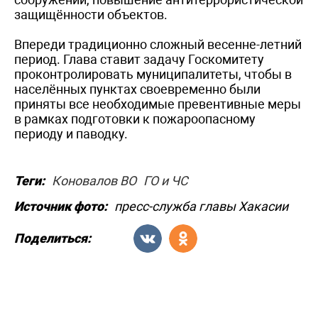
защищённости объектов.
Впереди традиционно сложный весенне-летний
период. Глава ставит задачу Госкомитету
проконтролировать муниципалитеты, чтобы в
населённых пунктах своевременно были
приняты все необходимые превентивные меры
в рамках подготовки к пожароопасному
периоду и паводку.
Теги:
Коновалов ВО
ГО и ЧС
Источник фото:
пресс-служба главы Хакасии
Поделиться: