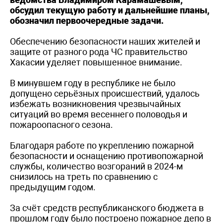
обсудил текущую работу и дальнейшие планы,
обозначил первоочередные задачи.
Обеспечению безопасности наших жителей и
защите от разного рода ЧС правительство
Хакасии уделяет повышенное внимание.
В минувшем году в республике не было
допущено серьёзных происшествий, удалось
избежать возникновения чрезвычайных
ситуаций во время весеннего половодья и
пожароопасного сезона.
Благодаря работе по укреплению пожарной
безопасности и оснащению противопожарной
службы, количество возгораний в 2024-м
снизилось на треть по сравнению с
предыдущим годом.
За счёт средств республиканского бюджета в
прошлом году было построено пожарное депо в