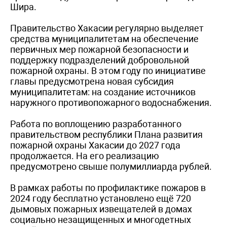
Шира.
Правительство Хакасии регулярно выделяет
средства муниципалитетам на обеспечение
первичных мер пожарной безопасности и
поддержку подразделений добровольной
пожарной охраны. В этом году по инициативе
главы предусмотрена новая субсидия
муниципалитетам: на создание источников
наружного противопожарного водоснабжения.
Работа по воплощению разработанного
правительством республики Плана развития
пожарной охраны Хакасии до 2027 года
продолжается. На его реализацию
предусмотрено свыше полумиллиарда рублей.
В рамках работы по профилактике пожаров в
2024 году бесплатно установлено ещё 720
дымовых пожарных извещателей в домах
социально незащищенных и многодетных