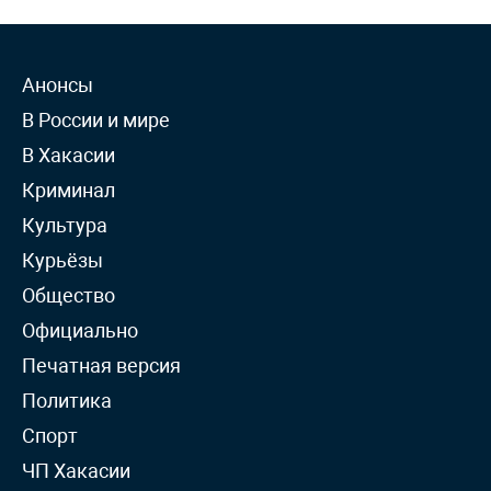
Анонсы
В России и мире
В Хакасии
Криминал
Культура
Курьёзы
Общество
Официально
Печатная версия
Политика
Спорт
ЧП Хакасии