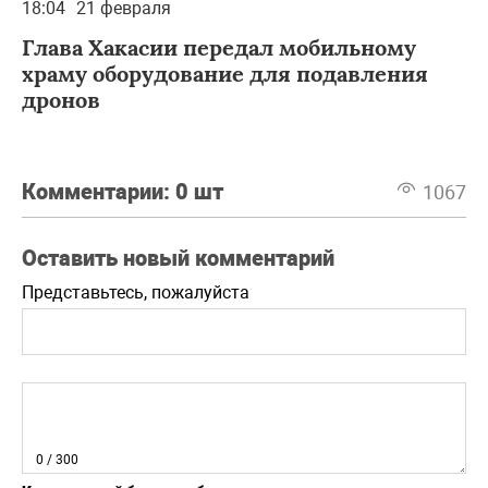
18:04
21 февраля
Глава Хакасии передал мобильному
храму оборудование для подавления
дронов
Комментарии:
0 шт
1067
Оставить новый комментарий
Представьтесь, пожалуйста
0
/ 300