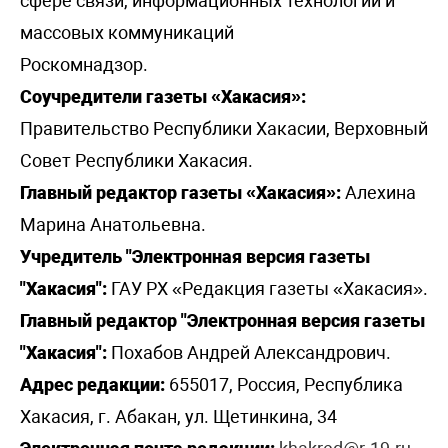
сфере связи, информационных технологий и
массовых коммуникаций
Роскомнадзор.
Соучредители газеты «Хакасия»:
Правительство Республики Хакасии, Верховный
Совет Республики Хакасия.
Главный редактор газеты «Хакасия»:
Алехина
Марина Анатольевна.
Учредитель "Электронная версия газеты
"Хакасия":
ГАУ РХ «Редакция газеты «Хакасия».
Главный редактор "Электронная версия газеты
"Хакасия":
Похабов Андрей Александрович.
Адрес редакции:
655017, Россия, Республика
Хакасия, г. Абакан, ул. Щетинкина, 34