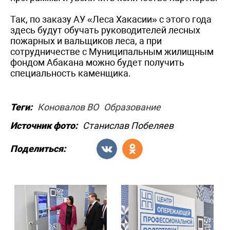
Так, по заказу АУ «Леса Хакасии» с этого года
здесь будут обучать руководителей лесных
пожарных и вальщиков леса, а при
сотрудничестве с Муниципальным жилищным
фондом Абакана можно будет получить
специальность каменщика.
Теги:
Коновалов ВО
Образование
Источник фото:
Станислав Побеляев
Поделиться: