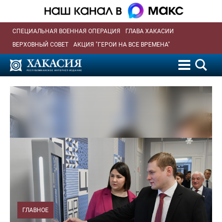
СПЕЦИАЛЬНАЯ ВОЕННАЯ ОПЕРАЦИЯ
ГЛАВА ХАКАСИИ
ВЕРХОВНЫЙ СОВЕТ
АКЦИЯ "ГЕРОИ НА ВСЕ ВРЕМЕНА"
ГЛАВНОЕ