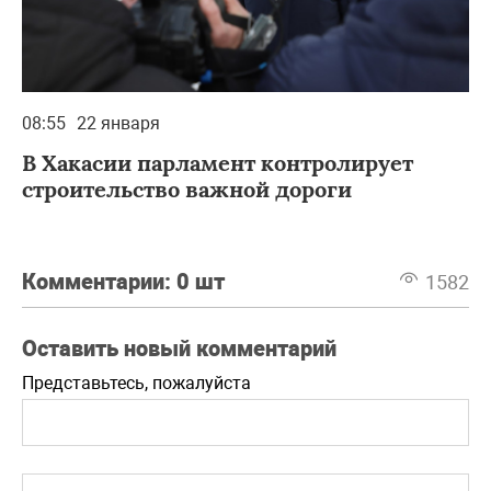
08:55
22 января
В Хакасии парламент контролирует
строительство важной дороги
Комментарии:
0 шт
1582
Оставить новый комментарий
Представьтесь, пожалуйста