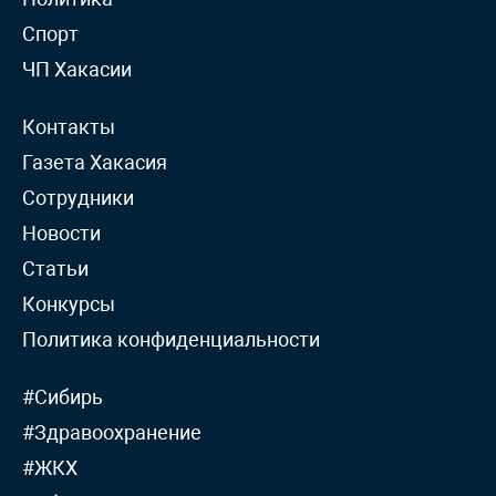
Спорт
ЧП Хакасии
Контакты
Газета Хакасия
Сотрудники
Новости
Статьи
Конкурсы
Политика конфиденциальности
#Сибирь
#Здравоохранение
#ЖКХ