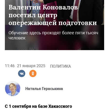
Валентин Коновалов
посетил центр
опережающей подготовки
Обучение здесь проходят более пяти тысяч
человек
11:46
21 января 2025
ПОЛИТИКА
Наталья Гераськина
С 1 сентября на базе Хакасского