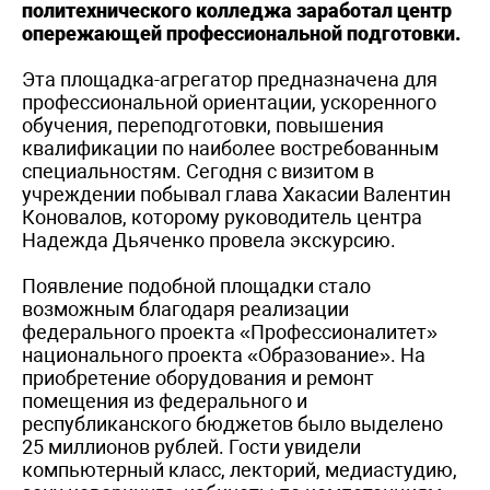
политехнического колледжа заработал центр
опережающей профессиональной подготовки.
Эта площадка-агрегатор предназначена для
профессиональной ориентации, ускоренного
обучения, переподготовки, повышения
квалификации по наиболее востребованным
специальностям. Сегодня с визитом в
учреждении побывал глава Хакасии Валентин
Коновалов, которому руководитель центра
Надежда Дьяченко провела экскурсию.
Появление подобной площадки стало
возможным благодаря реализации
федерального проекта «Профессионалитет»
национального проекта «Образование». На
приобретение оборудования и ремонт
помещения из федерального и
республиканского бюджетов было выделено
25 миллионов рублей. Гости увидели
компьютерный класс, лекторий, медиастудию,