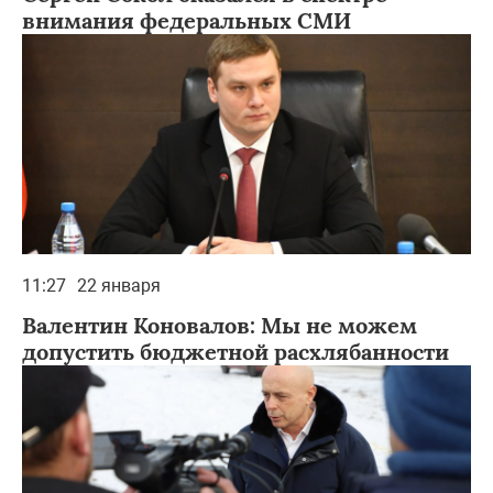
внимания федеральных СМИ
11:27
22 января
Валентин Коновалов: Мы не можем
допустить бюджетной расхлябанности