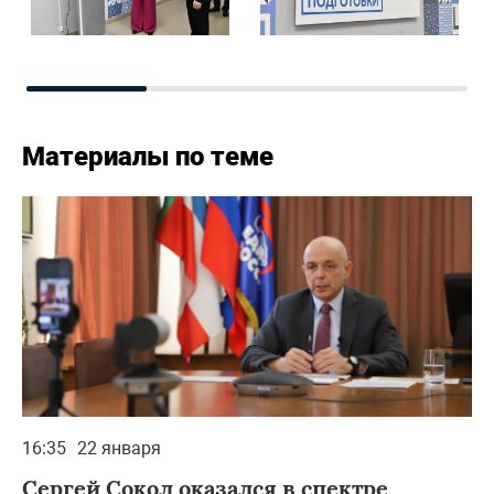
Материалы по теме
16:35
22 января
Сергей Сокол оказался в спектре