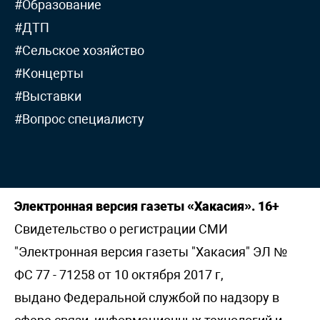
#Образование
#ДТП
#Сельское хозяйство
#Концерты
#Выставки
#Вопрос специалисту
Электронная версия газеты «Хакасия». 16+
Свидетельство о регистрации СМИ
"Электронная версия газеты "Хакасия" ЭЛ №
ФС 77 - 71258 от 10 октября 2017 г,
выдано Федеральной службой по надзору в