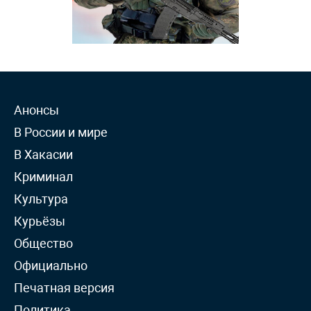
Анонсы
В России и мире
В Хакасии
Криминал
Культура
Курьёзы
Общество
Официально
Печатная версия
Политика