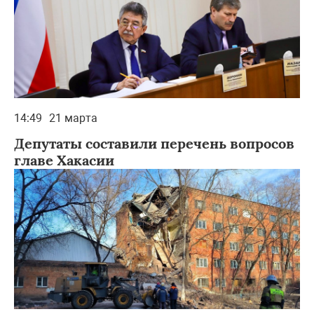
14:49
21 марта
Депутаты составили перечень вопросов
главе Хакасии