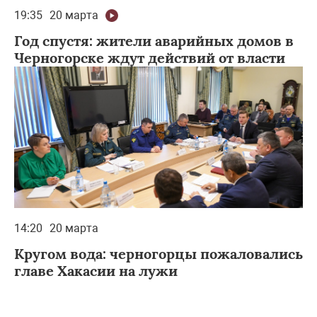
19:35
20 марта
Год спустя: жители аварийных домов в
Черногорске ждут действий от власти
14:20
20 марта
Кругом вода: черногорцы пожаловались
главе Хакасии на лужи