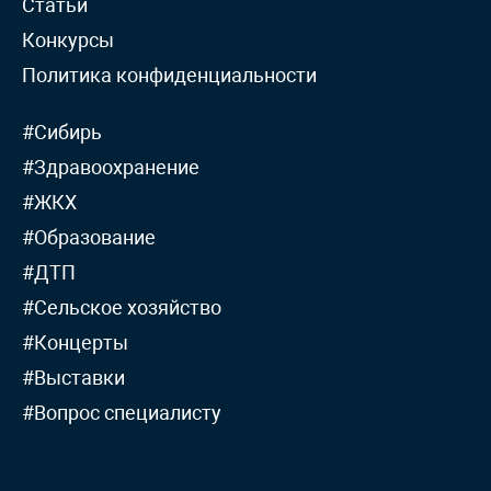
Статьи
Конкурсы
Политика конфиденциальности
#Сибирь
#Здравоохранение
#ЖКХ
#Образование
#ДТП
#Сельское хозяйство
#Концерты
#Выставки
#Вопрос специалисту