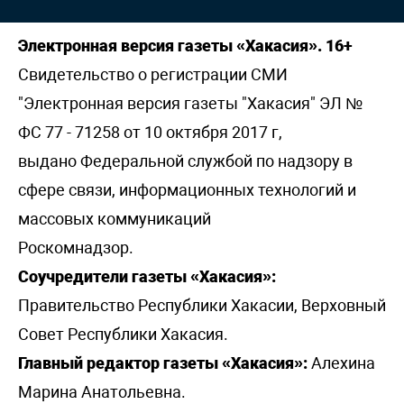
Электронная версия газеты «Хакасия». 16+
Свидетельство о регистрации СМИ
"Электронная версия газеты "Хакасия" ЭЛ №
ФС 77 - 71258 от 10 октября 2017 г,
выдано Федеральной службой по надзору в
сфере связи, информационных технологий и
массовых коммуникаций
Роскомнадзор.
Соучредители газеты «Хакасия»:
Правительство Республики Хакасии, Верховный
Совет Республики Хакасия.
Главный редактор газеты «Хакасия»:
Алехина
Марина Анатольевна.