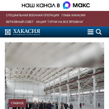
СПЕЦИАЛЬНАЯ ВОЕННАЯ ОПЕРАЦИЯ
ГЛАВА ХАКАСИИ
ВЕРХОВНЫЙ СОВЕТ
АКЦИЯ "ГЕРОИ НА ВСЕ ВРЕМЕНА"
ГЛАВНОЕ