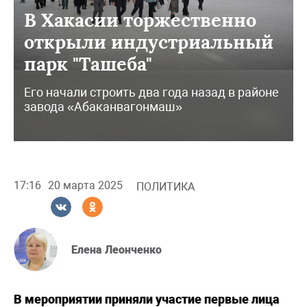
В Хакасии торжественно
открыли индустриальный
парк "Ташеба"
Его начали строить два года назад в районе
завода «Абаканвагонмаш»
17:16
20 марта 2025
ПОЛИТИКА
Елена Леонченко
В мероприятии приняли участие первые лица