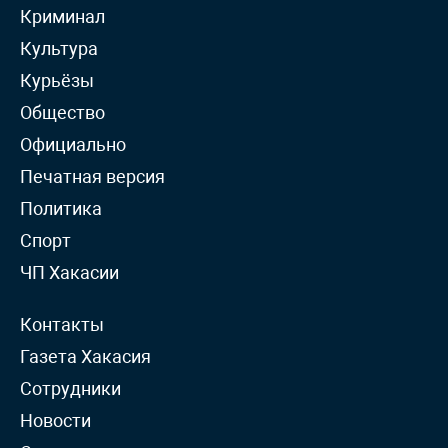
Криминал
Культура
Курьёзы
Общество
Официально
Печатная версия
Политика
Спорт
ЧП Хакасии
Контакты
Газета Хакасия
Сотрудники
Новости