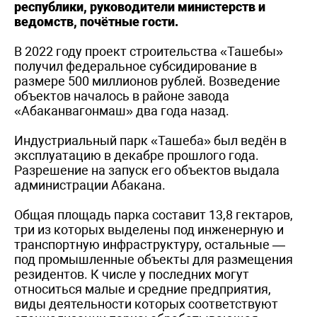
республики, руководители министерств и
ведомств, почётные гости.
В 2022 году проект строительства «Ташебы»
получил федеральное субсидирование в
размере 500 миллионов рублей. Возведение
объектов началось в районе завода
«Абаканвагонмаш» два года назад.
Индустриальный парк «Ташеба» был ведён в
эксплуатацию в декабре прошлого года.
Разрешение на запуск его объектов выдала
администрации Абакана.
Общая площадь парка составит 13,8 гектаров,
три из которых выделены под инженерную и
транспортную инфраструктуру, остальные —
под промышленные объекты для размещения
резидентов. К числе у последних могут
относиться малые и средние предприятия,
виды деятельности которых соответствуют