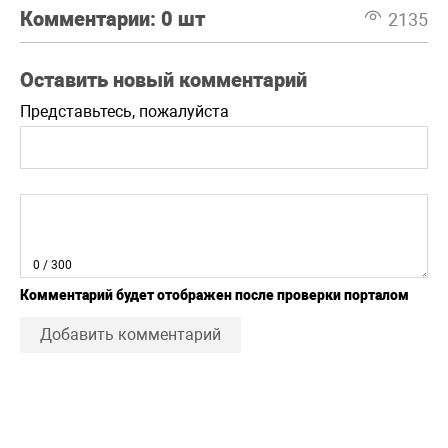
Комментарии:
0 шт
2135
Оставить новый комментарий
Представьтесь, пожалуйста
0
/ 300
Комментарий будет отображен после проверки порталом
Добавить комментарий