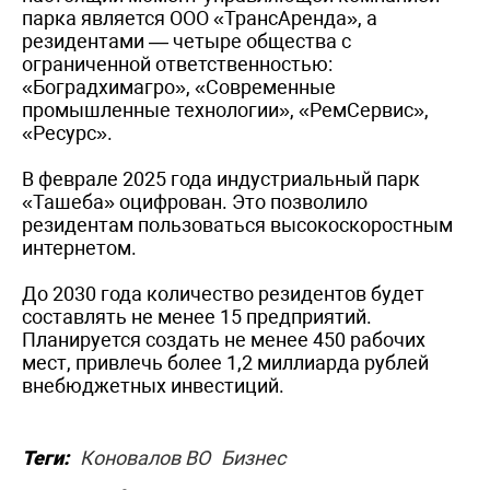
парка является ООО «ТрансАренда», а
резидентами — четыре общества с
ограниченной ответственностью:
«Боградхимагро», «Современные
промышленные технологии», «РемСервис»,
«Ресурс».
В феврале 2025 года индустриальный парк
«Ташеба» оцифрован. Это позволило
резидентам пользоваться высокоскоростным
интернетом.
До 2030 года количество резидентов будет
составлять не менее 15 предприятий.
Планируется создать не менее 450 рабочих
мест, привлечь более 1,2 миллиарда рублей
внебюджетных инвестиций.
Теги:
Коновалов ВО
Бизнес