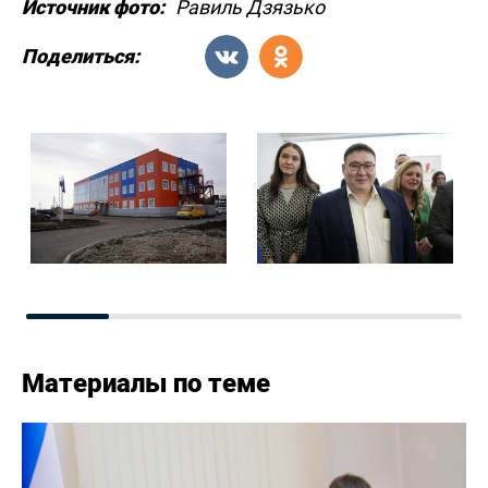
Источник фото:
Равиль Дзязько
Поделиться:
Материалы по теме