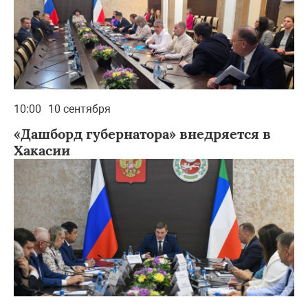
10:00
10 сентября
«Дашборд губернатора» внедряется в
Хакасии