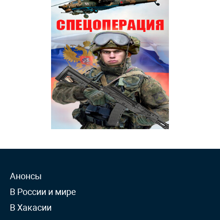
Анонсы
В России и мире
В Хакасии