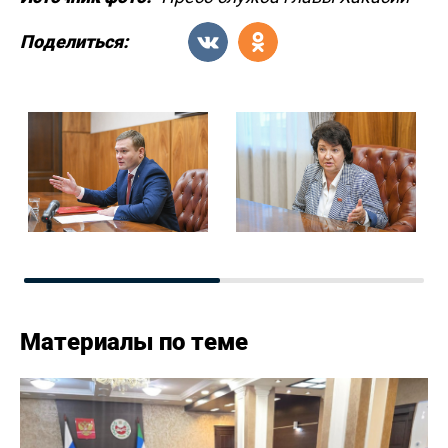
Поделиться:
Материалы по теме