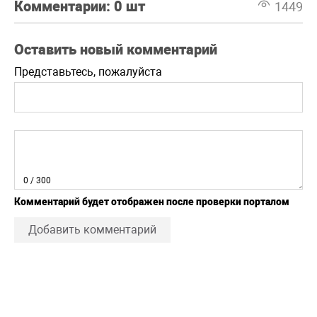
Комментарии:
0 шт
1449
Оставить новый комментарий
Представьтесь, пожалуйста
0
/ 300
Комментарий будет отображен после проверки порталом
Добавить комментарий