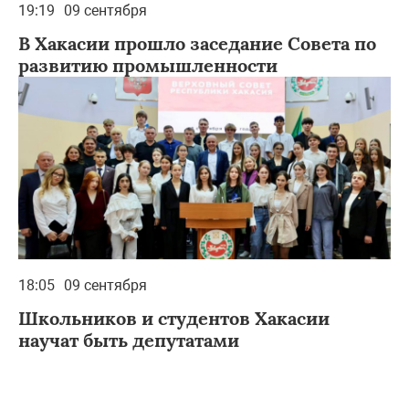
19:19
09 сентября
В Хакасии прошло заседание Совета по
развитию промышленности
18:05
09 сентября
Школьников и студентов Хакасии
научат быть депутатами