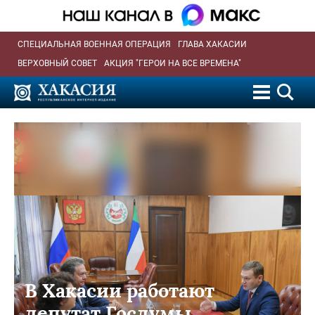
СПЕЦИАЛЬНАЯ ВОЕННАЯ ОПЕРАЦИЯ
ГЛАВА ХАКАСИИ
ВЕРХОВНЫЙ СОВЕТ
АКЦИЯ "ГЕРОИ НА ВСЕ ВРЕМЕНА"
В Хакасии работают
депутат Госдумы