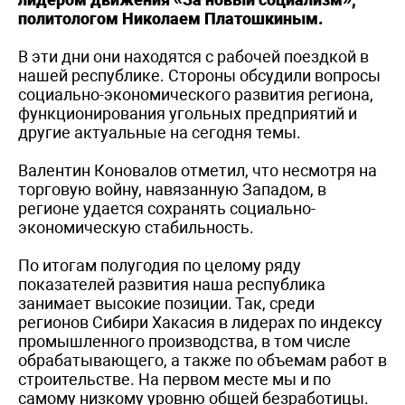
политологом Николаем Платошкиным.
В эти дни они находятся с рабочей поездкой в
нашей республике. Стороны обсудили вопросы
социально-экономического развития региона,
функционирования угольных предприятий и
другие актуальные на сегодня темы.
Валентин Коновалов отметил, что несмотря на
торговую войну, навязанную Западом, в
регионе удается сохранять социально-
экономическую стабильность.
По итогам полугодия по целому ряду
показателей развития наша республика
занимает высокие позиции. Так, среди
регионов Сибири Хакасия в лидерах по индексу
промышленного производства, в том числе
обрабатывающего, а также по объемам работ в
строительстве. На первом месте мы и по
самому низкому уровню общей безработицы.