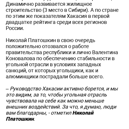
Динамично развивается жилищное
строительство (3 место в Сибири). А по стране
по этим же показателям Хакасия в первой
двадцатке рейтинга среди всех регионов
России.
Николай Платошкин в свою очередь
положительно отозвался о работе
правительства республики и лично Валентина
Коновалова по обеспечению стабильности в
угольной отрасли в условиях западных
санкций, от которых угольщики, как и
алюминщики пострадали больше всего.
– Руководство Хакасии активно борется, и мы
это видим, за то, чтобы угольная отрасль
чувствовала на себе как можно меньше
внешних воздействий. За что, я думаю, люди
вам благодарны, - отметил
Николай
Платошкин
.