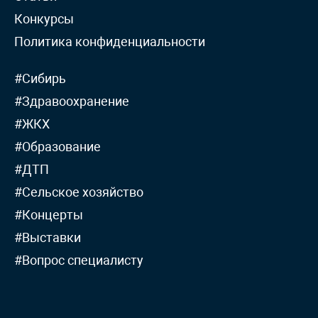
Конкурсы
Политика конфиденциальности
#Сибирь
#Здравоохранение
#ЖКХ
#Образование
#ДТП
#Сельское хозяйство
#Концерты
#Выставки
#Вопрос специалисту