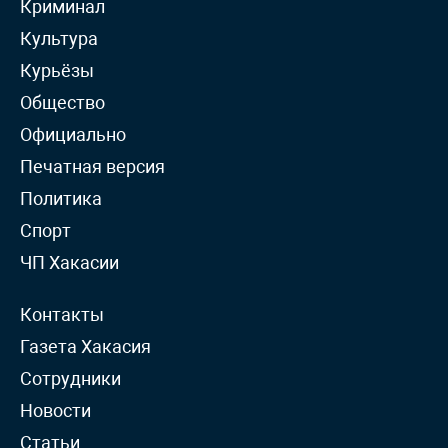
Криминал
Культура
Курьёзы
Общество
Официально
Печатная версия
Политика
Спорт
ЧП Хакасии
Контакты
Газета Хакасия
Сотрудники
Новости
Статьи