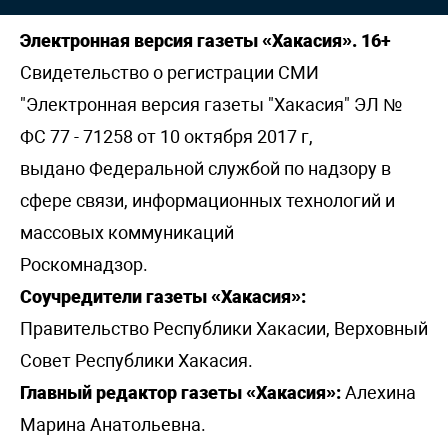
Электронная версия газеты «Хакасия». 16+
Свидетельство о регистрации СМИ
"Электронная версия газеты "Хакасия" ЭЛ №
ФС 77 - 71258 от 10 октября 2017 г,
выдано Федеральной службой по надзору в
сфере связи, информационных технологий и
массовых коммуникаций
Роскомнадзор.
Соучредители газеты «Хакасия»:
Правительство Республики Хакасии, Верховный
Совет Республики Хакасия.
Главный редактор газеты «Хакасия»:
Алехина
Марина Анатольевна.