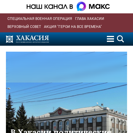
СПЕЦИАЛЬНАЯ ВОЕННАЯ ОПЕРАЦИЯ
ГЛАВА ХАКАСИИ
ВЕРХОВНЫЙ СОВЕТ
АКЦИЯ "ГЕРОИ НА ВСЕ ВРЕМЕНА"
В Хакасии политические