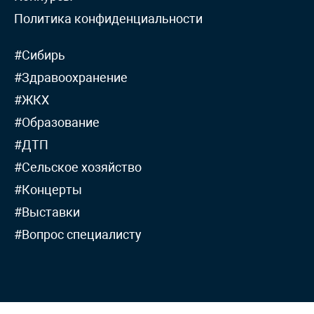
Политика конфиденциальности
#Сибирь
#Здравоохранение
#ЖКХ
#Образование
#ДТП
#Сельское хозяйство
#Концерты
#Выставки
#Вопрос специалисту