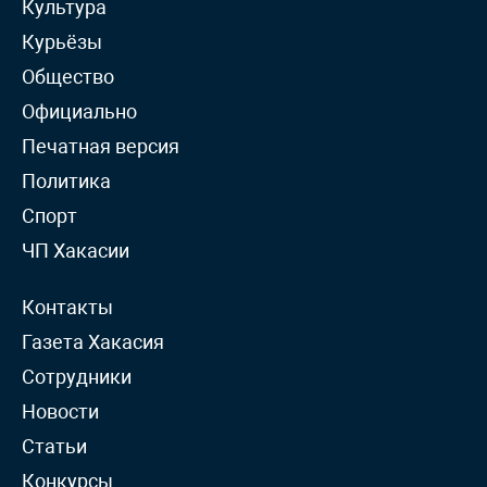
Культура
Курьёзы
Общество
Официально
Печатная версия
Политика
Спорт
ЧП Хакасии
Контакты
Газета Хакасия
Сотрудники
Новости
Статьи
Конкурсы