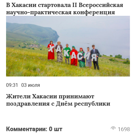
В Хакасии стартовала II Всероссийская
научно-практическая конференция
09:31
03 июля
Жители Хакасии принимают
поздравления с Днём республики
Комментарии:
0 шт
1698