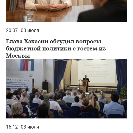
20:07
03 июля
Глава Хакасии обсудил вопросы
бюджетной политики с гостем из
Москвы
16:12
03 июля