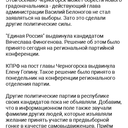
градоначальника - действующий глава
администрации Василий Белоногов не стал
заявляться на выборы. Зато это сделали
другие политические силы.
"Единая Россия" выдвинула кандидатом
Вячеслава Финогенова. Решение об этом было
принято сегодня на региональной партийной
конференции.
КПРФ на пост главы Черногорска выдвинула
Елену Гопину. Такое решение было принято в
понедельник на конференции регионального
отделения партии.
Другие политические партии в республике
своих кандидатов пока не объявляли. Добавим,
что в информационном поле также звучали
фамилии других людей, которые изъявляли
желание принять участие в предвыборной
гонке в качестве самовыдвиженцев. Приём