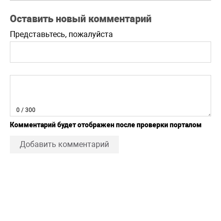
Оставить новый комментарий
Представьтесь, пожалуйста
0
/ 300
Комментарий будет отображен после проверки порталом
Добавить комментарий