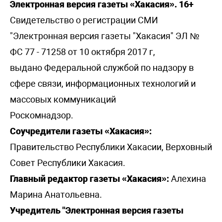
Электронная версия газеты «Хакасия». 16+
Свидетельство о регистрации СМИ
"Электронная версия газеты "Хакасия" ЭЛ №
ФС 77 - 71258 от 10 октября 2017 г,
выдано Федеральной службой по надзору в
сфере связи, информационных технологий и
массовых коммуникаций
Роскомнадзор.
Соучредители газеты «Хакасия»:
Правительство Республики Хакасии, Верховный
Совет Республики Хакасия.
Главный редактор газеты «Хакасия»:
Алехина
Марина Анатольевна.
Учредитель "Электронная версия газеты