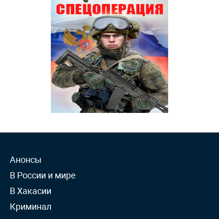
Анонсы
В России и мире
В Хакасии
Криминал