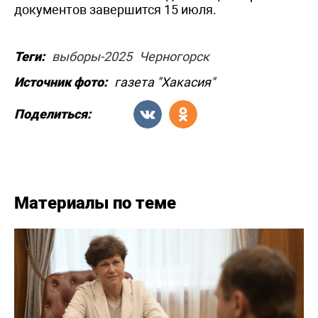
документов завершится 15 июля.
Теги:
выборы-2025
Черногорск
Источник фото:
газета "Хакасия"
Поделиться:
Материалы по теме