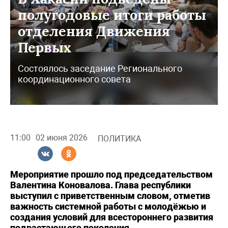
полугодовые итоги работы
отделения Движения
Первых
Состоялось заседание Регионального
координационного совета
11:00
02 июня 2026
ПОЛИТИКА
Мероприятие прошло под председательством
Валентина Коновалова. Глава республики
выступил с приветственным словом, отметив
важность системной работы с молодёжью и
создания условий для всестороннего развития
подрастающего поколения.