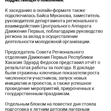
К заседанию в онлайн-формате также
подключилась Байса Муканова, заместитель
руководителя департамента регионального
взаимодействия Центрального Аппарата
Движения Первых, поблагодарив руководство
региона за вклад в осуществление
деятельности молодежной организации.
Председатель Совета Регионального
отделения Движения Первых Республики
Хакасия Эдуард Федосов представил отчёт о
результатах работы за полгода. В докладе
были отражены ключевые показатели роста
численности участников, запуск новых
инициатив и проектов, а также успешное
проведение мероприятий, приуроченных к
государственным праздникам.
Отдельным блоком на повестке дня стояла
подготовка к летним детским лагерным