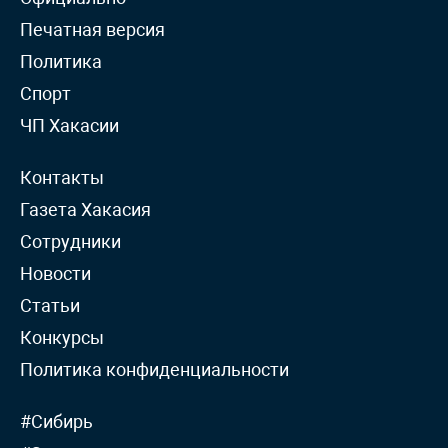
Печатная версия
Политика
Спорт
ЧП Хакасии
Контакты
Газета Хакасия
Сотрудники
Новости
Статьи
Конкурсы
Политика конфиденциальности
#Сибирь