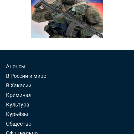
Анонсы
В России и мире
В Хакасии
Криминал
Культура
Курьёзы
Общество
Официально