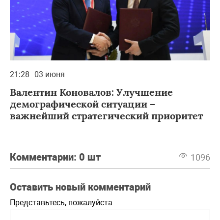
21:28
03 июня
Валентин Коновалов: Улучшение
демографической ситуации –
важнейший стратегический приоритет
Комментарии:
0 шт
1096
Оставить новый комментарий
Представьтесь, пожалуйста