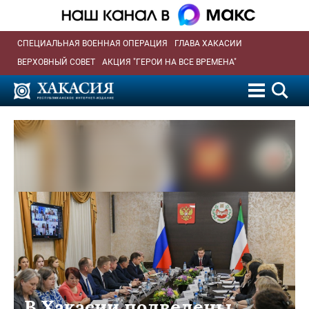
СПЕЦИАЛЬНАЯ ВОЕННАЯ ОПЕРАЦИЯ
ГЛАВА ХАКАСИИ
ВЕРХОВНЫЙ СОВЕТ
АКЦИЯ "ГЕРОИ НА ВСЕ ВРЕМЕНА"
В Хакасии подведены