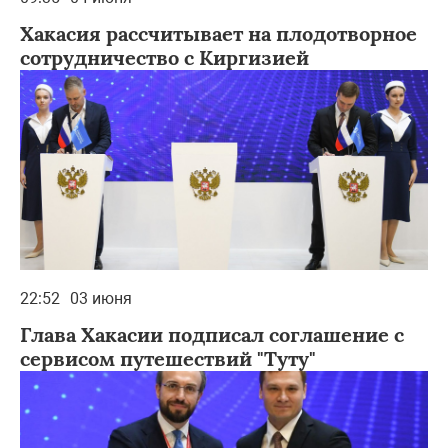
Хакасия рассчитывает на плодотворное
сотрудничество с Киргизией
22:52
03 июня
Глава Хакасии подписал соглашение с
сервисом путешествий "Туту"