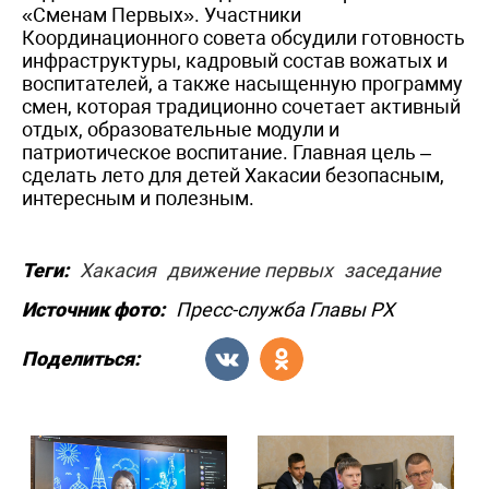
«Сменам Первых». Участники
Координационного совета обсудили готовность
инфраструктуры, кадровый состав вожатых и
воспитателей, а также насыщенную программу
смен, которая традиционно сочетает активный
отдых, образовательные модули и
патриотическое воспитание. Главная цель –
сделать лето для детей Хакасии безопасным,
интересным и полезным.
Теги:
Хакасия
движение первых
заседание
Источник фото:
Пресс-служба Главы РХ
Поделиться: