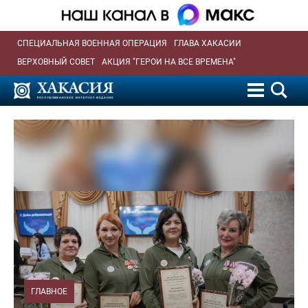
СПЕЦИАЛЬНАЯ ВОЕННАЯ ОПЕРАЦИЯ
ГЛАВА ХАКАСИИ
ВЕРХОВНЫЙ СОВЕТ
АКЦИЯ "ГЕРОИ НА ВСЕ ВРЕМЕНА"
ГЛАВНОЕ