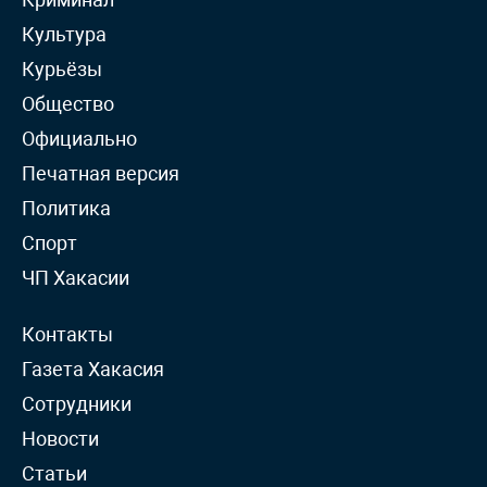
Культура
Курьёзы
Общество
Официально
Печатная версия
Политика
Спорт
ЧП Хакасии
Контакты
Газета Хакасия
Сотрудники
Новости
Статьи