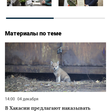
Материалы по теме
14:00
04 декабря
В Хакасии предлагают наказывать