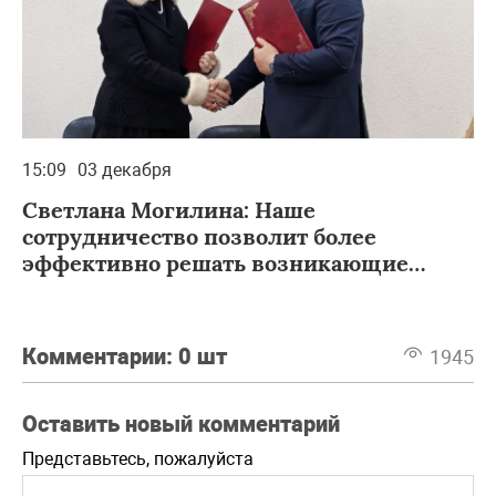
15:09
03 декабря
Светлана Могилина: Наше
сотрудничество позволит более
эффективно решать возникающие
проблемы
Комментарии:
0 шт
1945
Оставить новый комментарий
Представьтесь, пожалуйста