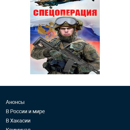
Анонсы
В России и мире
В Хакасии
Криминал