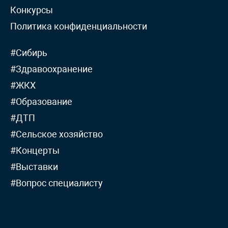
Конкурсы
Политика конфиденциальности
#Сибирь
#Здравоохранение
#ЖКХ
#Образование
#ДТП
#Сельское хозяйство
#Концерты
#Выставки
#Вопрос специалисту