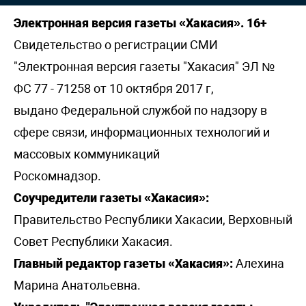
Электронная версия газеты «Хакасия». 16+
Свидетельство о регистрации СМИ
"Электронная версия газеты "Хакасия" ЭЛ №
ФС 77 - 71258 от 10 октября 2017 г,
выдано Федеральной службой по надзору в
сфере связи, информационных технологий и
массовых коммуникаций
Роскомнадзор.
Соучредители газеты «Хакасия»:
Правительство Республики Хакасии, Верховный
Совет Республики Хакасия.
Главный редактор газеты «Хакасия»:
Алехина
Марина Анатольевна.