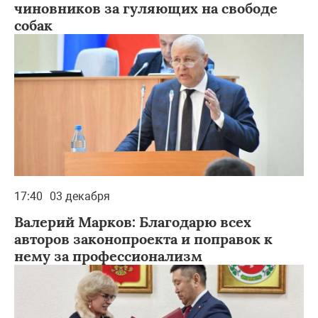
чиновников за гуляющих на свободе
собак
17:40
03 декабря
Валерий Марков: Благодарю всех
авторов законопроекта и поправок к
нему за профессионализм