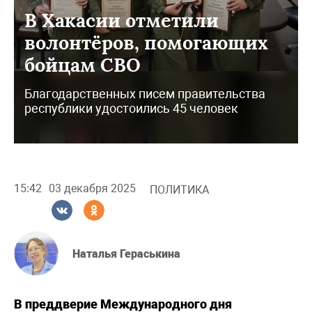
В Хакасии отметили
волонтёров, помогающих
бойцам СВО
Благодарственных писем правительства
республики удостоились 45 человек
15:42
03 декабря 2025
ПОЛИТИКА
Наталья Гераськина
В преддверие Международного дня