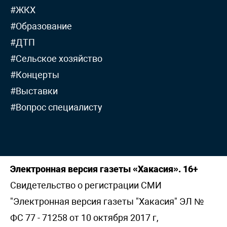
#ЖКХ
#Образование
#ДТП
#Сельское хозяйство
#Концерты
#Выставки
#Вопрос специалисту
Электронная версия газеты «Хакасия». 16+
Свидетельство о регистрации СМИ
"Электронная версия газеты "Хакасия" ЭЛ №
ФС 77 - 71258 от 10 октября 2017 г,