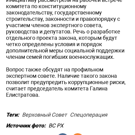
комитета по конституционному
законодательству, государственному
строительству, законности и правопорядку с
участием членов экспертного совета,
руководства и депутатов. Речь о разработке
отдельного проекта закона, которым будут
четко определены условия и порядок
дополнительной меры социальной поддержки
членам семей погибших военнослужащих.
Вопрос также обсудят на профильном
экспертном совете. Наличие такого закона
позволит предупредить коррупционные риски,
считает председатель комитета Галина
Елистратова.
Теги:
Верховный Совет
Спецоперация
Источник фото:
ВС РХ