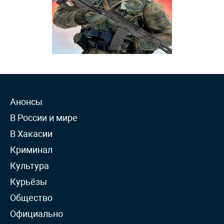
Анонсы
В России и мире
В Хакасии
Криминал
Культура
Курьёзы
Общество
Официально