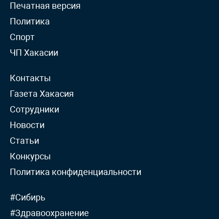
Печатная версия
Политика
Спорт
ЧП Хакасии
Контакты
Газета Хакасия
Сотрудники
Новости
Статьи
Конкурсы
Политика конфиденциальности
#Сибирь
#Здравоохранение