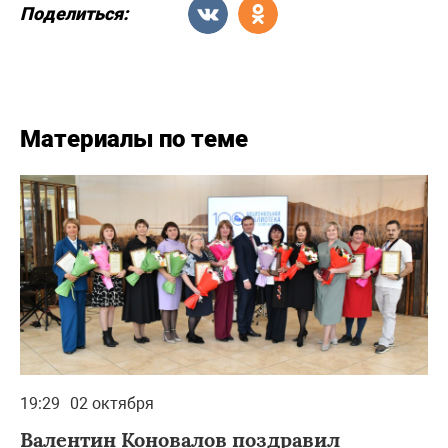
Поделиться:
Материалы по теме
19:29
02 октября
Валентин Коновалов поздравил