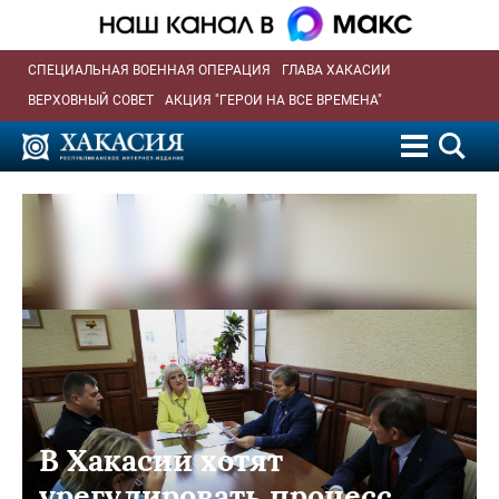
СПЕЦИАЛЬНАЯ ВОЕННАЯ ОПЕРАЦИЯ
ГЛАВА ХАКАСИИ
ВЕРХОВНЫЙ СОВЕТ
АКЦИЯ "ГЕРОИ НА ВСЕ ВРЕМЕНА"
В Хакасии хотят
урегулировать процесс