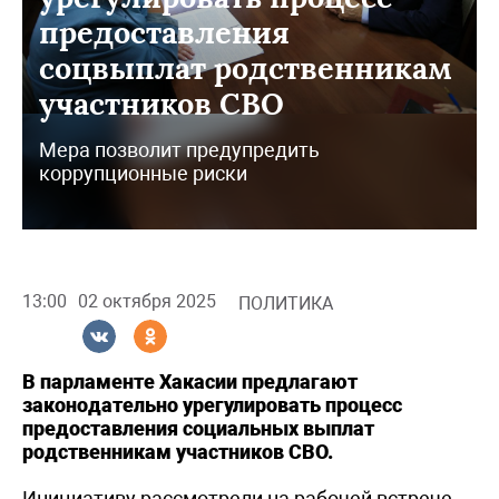
предоставления
соцвыплат родственникам
участников СВО
Мера позволит предупредить
коррупционные риски
13:00
02 октября 2025
ПОЛИТИКА
В парламенте Хакасии предлагают
законодательно урегулировать процесс
предоставления социальных выплат
родственникам участников СВО.
Инициативу рассмотрели на рабочей встрече