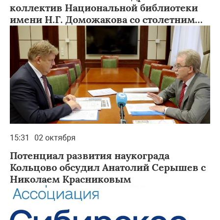
коллектив Национальной библиотеки
имени Н.Г. Доможакова со столетним
юбилеем учреждения
15:31
02 октября
Потенциал развития наукограда
Кольцово обсудил Анатолий Серышев с
Николаем Красниковым