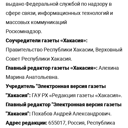
выдано Федеральной службой по надзору в
сфере связи, информационных технологий и
массовых коммуникаций
Роскомнадзор.
Соучредители газеты «Хакасия»:
Правительство Республики Хакасии, Верховный
Совет Республики Хакасия.
Главный редактор газеты «Хакасия»:
Алехина
Марина Анатольевна.
Учредитель "Электронная версия газеты
"Хакасия":
ГАУ РХ «Редакция газеты «Хакасия».
Главный редактор "Электронная версия газеты
"Хакасия":
Похабов Андрей Александрович.
Адрес редакции:
655017, Россия, Республика