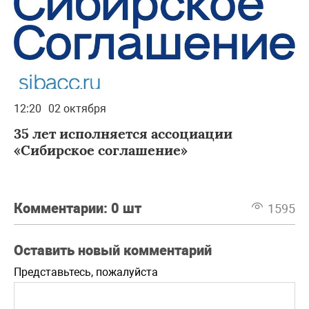
12:20
02 октября
35 лет исполняется ассоциации
«Сибирское соглашение»
Комментарии:
0 шт
1595
Оставить новый комментарий
Представьтесь, пожалуйста