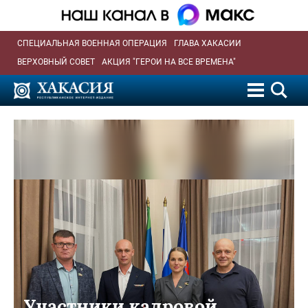
СПЕЦИАЛЬНАЯ ВОЕННАЯ ОПЕРАЦИЯ
ГЛАВА ХАКАСИИ
ВЕРХОВНЫЙ СОВЕТ
АКЦИЯ "ГЕРОИ НА ВСЕ ВРЕМЕНА"
Участники кадровой