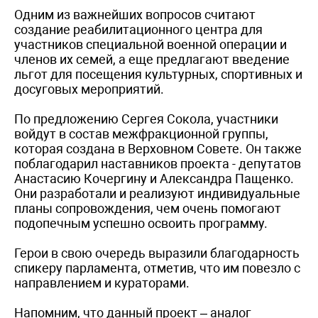
Одним из важнейших вопросов считают
создание реабилитационного центра для
участников специальной военной операции и
членов их семей, а еще предлагают введение
льгот для посещения культурных, спортивных и
досуговых мероприятий.
По предложению Сергея Сокола, участники
войдут в состав межфракционной группы,
которая создана в Верховном Совете. Он также
поблагодарил наставников проекта - депутатов
Анастасию Кочергину и Александра Пащенко.
Они разработали и реализуют индивидуальные
планы сопровождения, чем очень помогают
подопечным успешно освоить программу.
Герои в свою очередь выразили благодарность
спикеру парламента, отметив, что им повезло с
направлением и кураторами.
Напомним, что данный проект – аналог