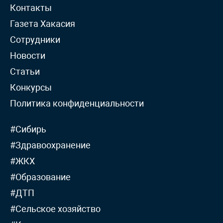
Контакты
Газета Хакасия
Сотрудники
Новости
Статьи
Конкурсы
Политика конфиденциальности
#Сибирь
#Здравоохранение
#ЖКХ
#Образование
#ДТП
#Сельское хозяйство