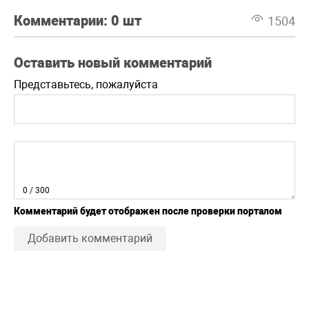
Комментарии:
0 шт
1504
Оставить новый комментарий
Представьтесь, пожалуйста
0
/ 300
Комментарий будет отображен после проверки порталом
Добавить комментарий