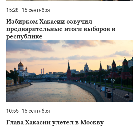
15:28
15 сентября
Избирком Хакасии озвучил
предварительные итоги выборов в
республике
10:55
15 сентября
Глава Хакасии улетел в Москву