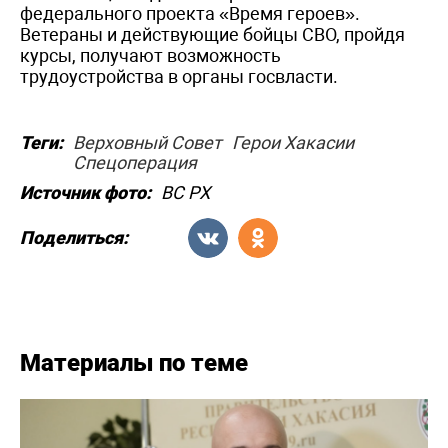
федерального проекта «Время героев».
Ветераны и действующие бойцы СВО, пройдя
курсы, получают возможность
трудоустройства в органы госвласти.
Теги:
Верховный Совет
Герои Хакасии
Спецоперация
Источник фото:
ВС РХ
Поделиться:
Материалы по теме