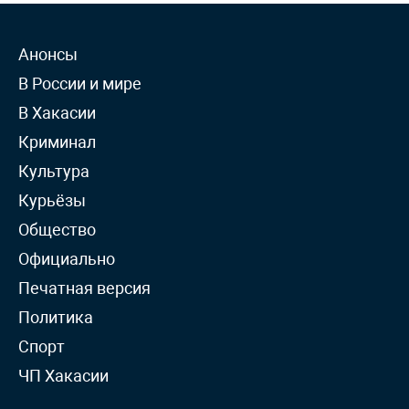
Анонсы
В России и мире
В Хакасии
Криминал
Культура
Курьёзы
Общество
Официально
Печатная версия
Политика
Спорт
ЧП Хакасии