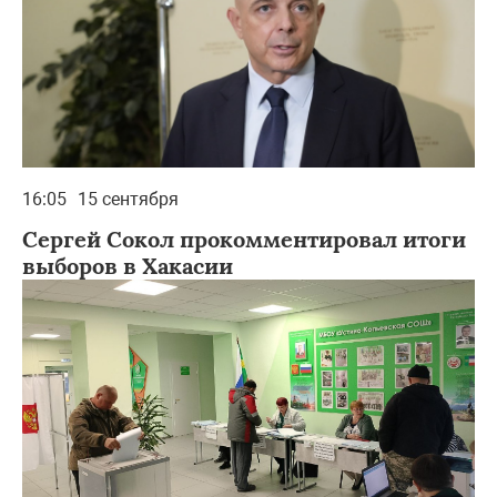
16:05
15 сентября
Сергей Сокол прокомментировал итоги
выборов в Хакасии