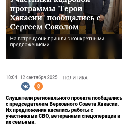
программы "Герои
Хакасии" пообщались с
Сергеем Соколом
На встречу они пришли с конкретными
предложениями
18:04
12 сентября 2025
ПОЛИТИКА
Слушатели регионального проекта пообщались
с председателем Верховного Совета Хакасии.
Их предложения касались работы с
участниками СВО, ветеранами спецоперации и
их семьями.