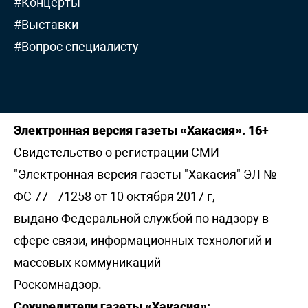
#Концерты
#Выставки
#Вопрос специалисту
Электронная версия газеты «Хакасия». 16+
Свидетельство о регистрации СМИ
"Электронная версия газеты "Хакасия" ЭЛ №
ФС 77 - 71258 от 10 октября 2017 г,
выдано Федеральной службой по надзору в
сфере связи, информационных технологий и
массовых коммуникаций
Роскомнадзор.
Соучредители газеты «Хакасия»: