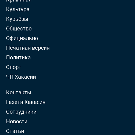
Культура
Курьёзы
Общество
Официально
Печатная версия
Политика
Спорт
ЧП Хакасии
Контакты
Газета Хакасия
Сотрудники
Новости
Статьи