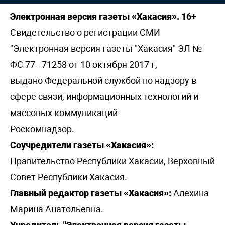
Электронная версия газеты «Хакасия». 16+
Свидетельство о регистрации СМИ
"Электронная версия газеты "Хакасия" ЭЛ №
ФС 77 - 71258 от 10 октября 2017 г,
выдано Федеральной службой по надзору в
сфере связи, информационных технологий и
массовых коммуникаций
Роскомнадзор.
Соучредители газеты «Хакасия»:
Правительство Республики Хакасии, Верховный
Совет Республики Хакасия.
Главный редактор газеты «Хакасия»:
Алехина
Марина Анатольевна.