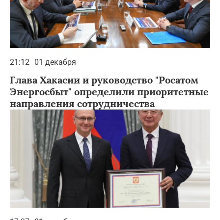
21:12
01 декабря
Глава Хакасии и руководство "Росатом
Энергосбыт" определили приоритетные
направления сотрудничества