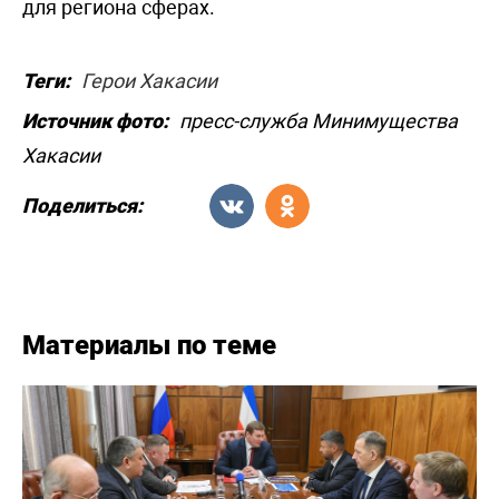
для региона сферах.
Теги:
Герои Хакасии
Источник фото:
пресс-служба Минимущества
Хакасии
Поделиться:
Материалы по теме