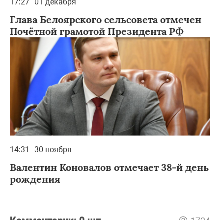
17:27
01 декабря
Глава Белоярского сельсовета отмечен
Почётной грамотой Президента РФ
14:31
30 ноября
Валентин Коновалов отмечает 38-й день
рождения