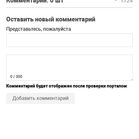
Комментарии:
0 шт
1724
Оставить новый комментарий
Представьтесь, пожалуйста
0
/ 300
Комментарий будет отображен после проверки порталом
Добавить комментарий