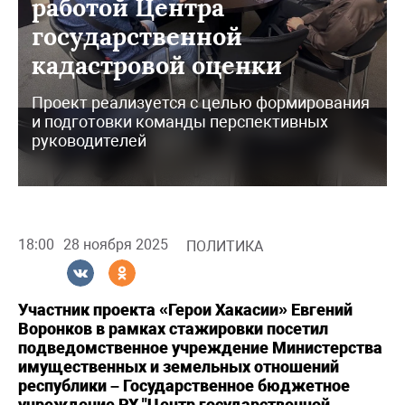
работой Центра
государственной
кадастровой оценки
Проект реализуется с целью формирования
и подготовки команды перспективных
руководителей
18:00
28 ноября 2025
ПОЛИТИКА
Участник проекта «Герои Хакасии» Евгений
Воронков в рамках стажировки посетил
подведомственное учреждение Министерства
имущественных и земельных отношений
республики – Государственное бюджетное
учреждение РХ "Центр государственной