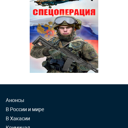
Анонсы
В России и мире
В Хакасии
Криминал