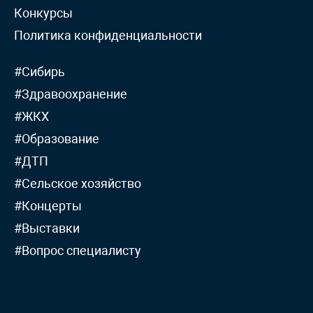
Конкурсы
Политика конфиденциальности
#Сибирь
#Здравоохранение
#ЖКХ
#Образование
#ДТП
#Сельское хозяйство
#Концерты
#Выставки
#Вопрос специалисту