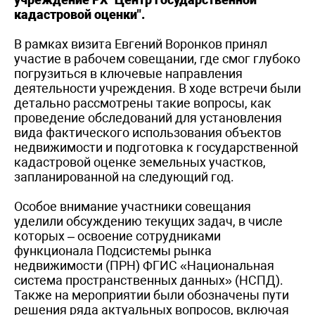
кадастровой оценки"
.
В рамках визита Евгений Воронков принял
участие в рабочем совещании, где смог глубоко
погрузиться в ключевые направления
деятельности учреждения. В ходе встречи были
детально рассмотрены такие вопросы, как
проведение обследований для установления
вида фактического использования объектов
недвижимости и подготовка к государственной
кадастровой оценке земельных участков,
запланированной на следующий год.
Особое внимание участники совещания
уделили обсуждению текущих задач, в числе
которых – освоение сотрудниками
функционала Подсистемы рынка
недвижимости (ПРН) ФГИС «Национальная
система пространственных данных» (НСПД).
Также на мероприятии были обозначены пути
решения ряда актуальных вопросов, включая