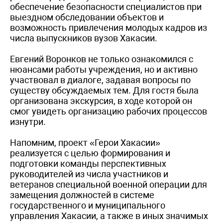
обеспечение безопасности специалистов при
выездном обследовании объектов и
возможность привлечения молодых кадров из
числа выпускников вузов Хакасии.
Евгений Воронков не только ознакомился с
нюансами работы учреждения, но и активно
участвовал в диалоге, задавая вопросы по
существу обсуждаемых тем. Для гостя была
организована экскурсия, в ходе которой он
смог увидеть организацию рабочих процессов
изнутри.
Напомним, проект «Герои Хакасии»
реализуется с целью формирования и
подготовки команды перспективных
руководителей из числа участников и
ветеранов специальной военной операции для
замещения должностей в системе
государственного и муниципального
управления Хакасии, а также в иных значимых