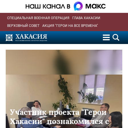
СПЕЦИАЛЬНАЯ ВОЕННАЯ ОПЕРАЦИЯ
ГЛАВА ХАКАСИИ
ВЕРХОВНЫЙ СОВЕТ
АКЦИЯ "ГЕРОИ НА ВСЕ ВРЕМЕНА"
Участник проекта "Герои
Хакасии" познакомился с