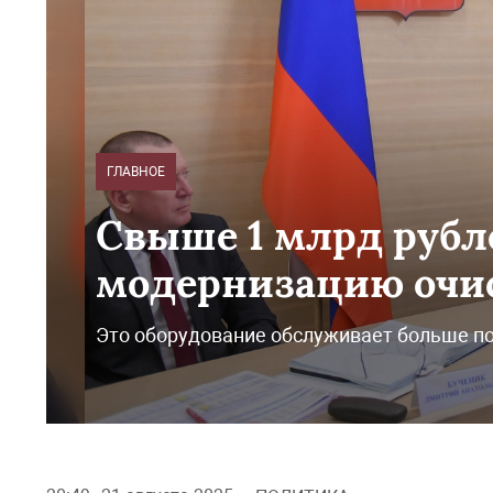
ГЛАВНОЕ
Свыше 1 млрд рубл
модернизацию очис
Это оборудование обслуживает больше п