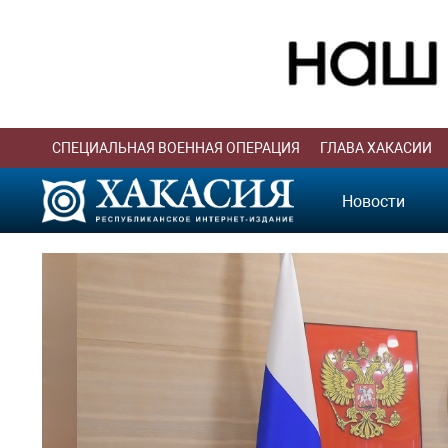
СПЕЦИАЛЬНАЯ ВОЕННАЯ ОПЕРАЦИЯ
ГЛАВА ХАКАСИИ
Новости