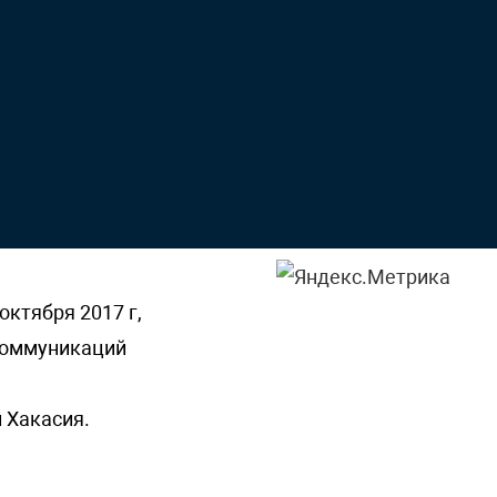
октября 2017 г,
 коммуникаций
 Хакасия.