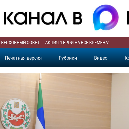
ВЕРХОВНЫЙ СОВЕТ
АКЦИЯ "ГЕРОИ НА ВСЕ ВРЕМЕНА"
Печатная версия
Рубрики
Видео
К