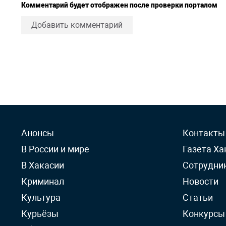
Комментарий будет отображен после проверки порталом
Добавить комментарий
Анонсы
Контакты
В России и мире
Газета Ха
В Хакасии
Сотрудни
Криминал
Новости
Культура
Статьи
Курьёзы
Конкурсы