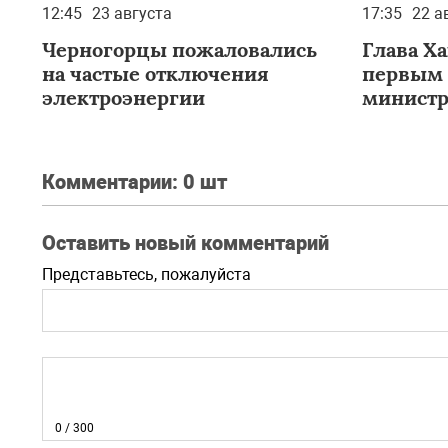
12:45
23 августа
17:35
22 а
Черногорцы пожаловались
Глава Ха
на частые отключения
первым 
электроэнергии
министр
России
Комментарии:
0 шт
Оставить новый комментарий
Представьтесь, пожалуйста
0
/ 300