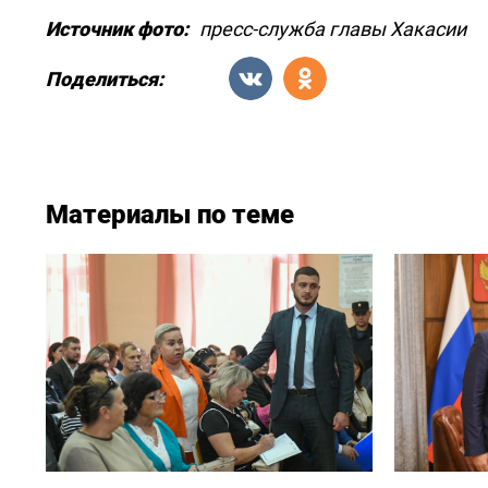
Источник фото:
пресс-служба главы Хакасии
Поделиться:
Материалы по теме