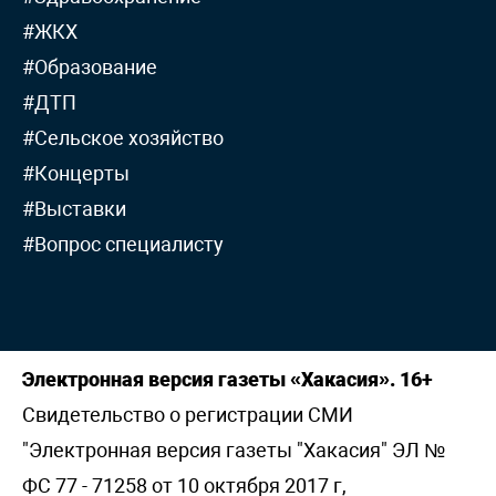
#ЖКХ
#Образование
#ДТП
#Сельское хозяйство
#Концерты
#Выставки
#Вопрос специалисту
Электронная версия газеты «Хакасия». 16+
Свидетельство о регистрации СМИ
"Электронная версия газеты "Хакасия" ЭЛ №
ФС 77 - 71258 от 10 октября 2017 г,