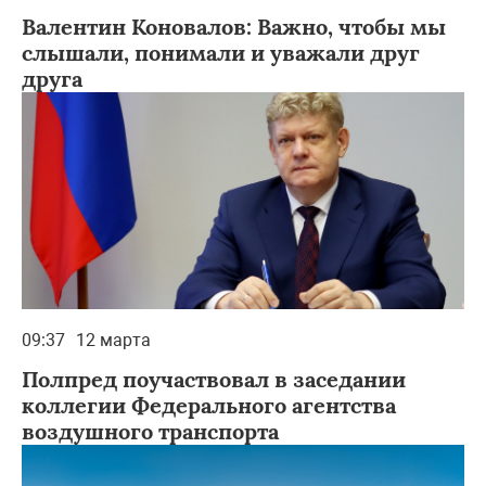
Валентин Коновалов: Важно, чтобы мы
слышали, понимали и уважали друг
друга
09:37
12 марта
Полпред поучаствовал в заседании
коллегии Федерального агентства
воздушного транспорта