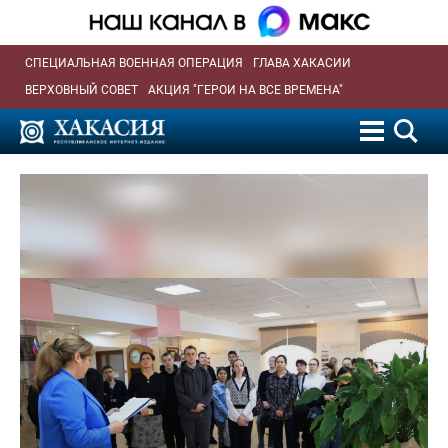
СПЕЦИАЛЬНАЯ ВОЕННАЯ ОПЕРАЦИЯ
ГЛАВА ХАКАСИИ
ВЕРХОВНЫЙ СОВЕТ
АКЦИЯ "ГЕРОИ НА ВСЕ ВРЕМЕНА"