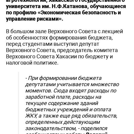
университета им. Н.Ф.Катанова, обучающиеся
по профилю «Экономическая безопасность и
управление рисками».
В большом зале Верховного Совета с лекцией
об особенностях формирования бюджета,
перед студентами выступил депутат
Верховного Совета, председатель комитета
Верховного Совета Хакасии по бюджету и
налоговой политике.
- При формировании бюджета
депутатами учитывается множество
моментов. Сюда входят расходы по
заработной плате, расходы на
текущее содержание зданий
бюджетных учреждений и оплата
ЖКУ, а также еще ряд обязательств,
определенных действующим
законодательством,
- поделился