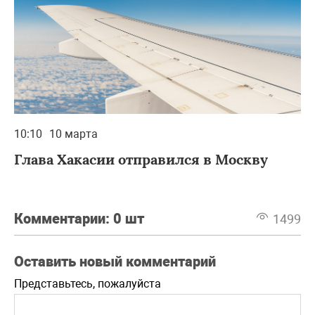
10:10
10 марта
Глава Хакасии отправился в Москву
Комментарии:
0 шт
1499
Оставить новый комментарий
Представьтесь, пожалуйста