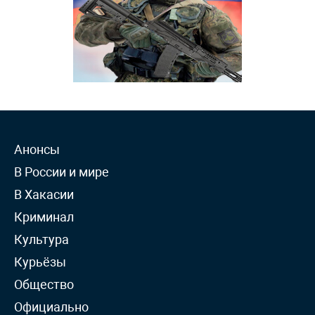
Анонсы
В России и мире
В Хакасии
Криминал
Культура
Курьёзы
Общество
Официально