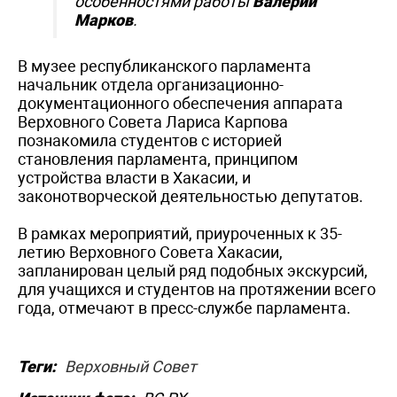
особенностями работы
Валерий
Марков
.
В музее республиканского парламента
начальник отдела организационно-
документационного обеспечения аппарата
Верховного Совета Лариса Карпова
познакомила студентов с историей
становления парламента, принципом
устройства власти в Хакасии, и
законотворческой деятельностью депутатов.
В рамках мероприятий, приуроченных к 35-
летию Верховного Совета Хакасии,
запланирован целый ряд подобных экскурсий,
для учащихся и студентов на протяжении всего
года, отмечают в пресс-службе парламента.
Теги:
Верховный Совет