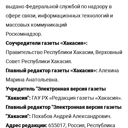
выдано Федеральной службой по надзору в
сфере связи, информационных технологий и
массовых коммуникаций
Роскомнадзор.
Соучредители газеты «Хакасия»:
Правительство Республики Хакасии, Верховный
Совет Республики Хакасия.
Главный редактор газеты «Хакасия»:
Алехина
Марина Анатольевна.
Учредитель "Электронная версия газеты
"Хакасия":
ГАУ РХ «Редакция газеты «Хакасия».
Главный редактор "Электронная версия газеты
"Хакасия":
Похабов Андрей Александрович.
Адрес редакции:
655017, Россия, Республика