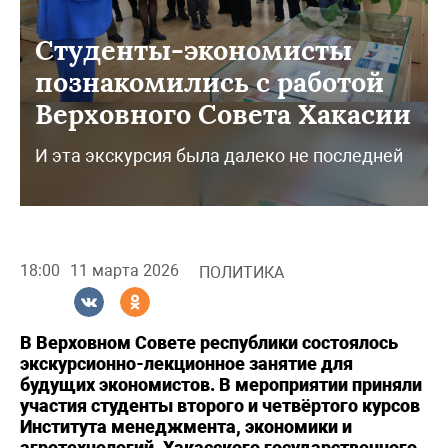
Студенты-экономисты
познакомились с работой
Верховного Совета Хакасии
И эта экскурсия была далеко не последней
18:00
11 марта 2026
ПОЛИТИКА
В Верховном Совете республики состоялось
экскурсионно-лекционное занятие для
будущих экономистов. В мероприятии приняли
участия студенты второго и четвёртого курсов
Института менеджмента, экономики и
агротехнологий, Хакасского государственного