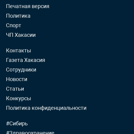
Печатная версия
Политика
Спорт
ЧП Хакасии
Контакты
Газета Хакасия
Сотрудники
Новости
Статьи
Конкурсы
Политика конфиденциальности
#Сибирь
#Здравоохранение