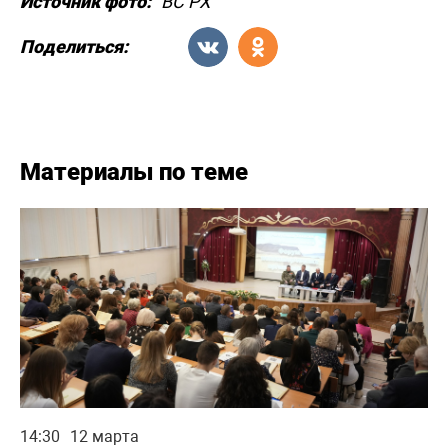
Источник фото:
ВС РХ
Поделиться:
Материалы по теме
14:30
12 марта