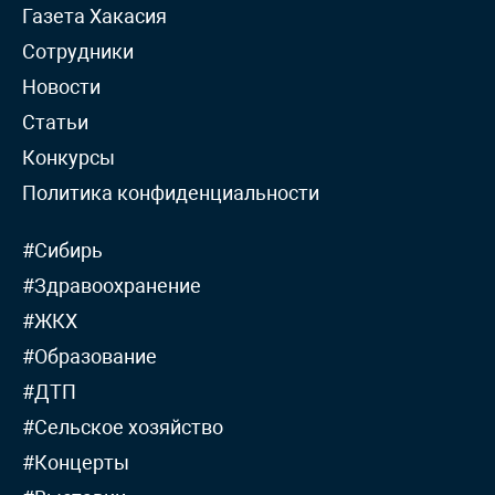
Газета Хакасия
Сотрудники
Новости
Статьи
Конкурсы
Политика конфиденциальности
#Сибирь
#Здравоохранение
#ЖКХ
#Образование
#ДТП
#Сельское хозяйство
#Концерты