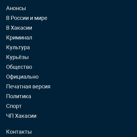
Анонсы
В России и мире
В Хакасии
Криминал
Культура
Курьёзы
Общество
Официально
Печатная версия
Политика
Спорт
ЧП Хакасии
Контакты