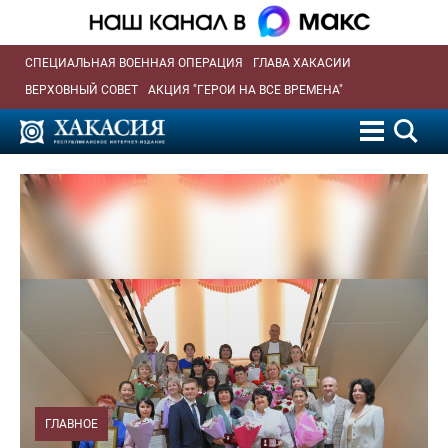
СПЕЦИАЛЬНАЯ ВОЕННАЯ ОПЕРАЦИЯ
ГЛАВА ХАКАСИИ
ВЕРХОВНЫЙ СОВЕТ
АКЦИЯ "ГЕРОИ НА ВСЕ ВРЕМЕНА"
ГЛАВНОЕ