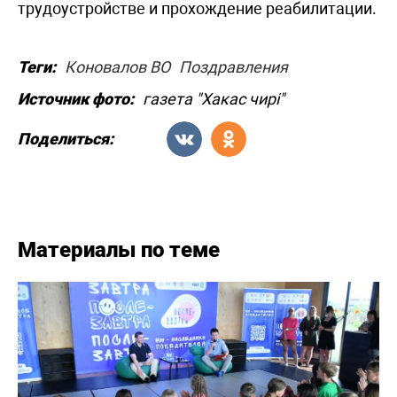
трудоустройстве и прохождение реабилитации.
Теги:
Коновалов ВО
Поздравления
Источник фото:
газета "Хакас чирi"
Поделиться:
Материалы по теме