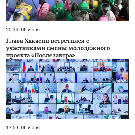
20:34
06 июня
Глава Хакасии встретился с
участниками смены молодежного
проекта «Послезавтра»
17:59
06 июня