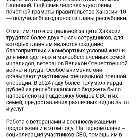
Баиновой. Ещё семь человек удостоены
почётной грамоты правительства Хакасии, 10
— получили благодарности главы республики.
Отметим, что в социальной защите Хакасии
трудятся более двух тысяч сотрудников, для
которых главным является создание
благоприятных и комфортных условий жизни
для многодетных и малообеспеченных семей,
инвалидов, ветеранов Великой Отечественной
войны и труда. Особое внимание они
оказывают участникам специальной военной
операции. В 2024 году более полумиллиарда
рублей из республиканского бюджета было
направлено на поддержку бойцов СВО и их
семей, предоставление различных видов льгот
и услуг.
Работа с ветеранами и военнослужащими
продолжена и в этом году. На первом плане –
социализация участников СВО, помощь им в