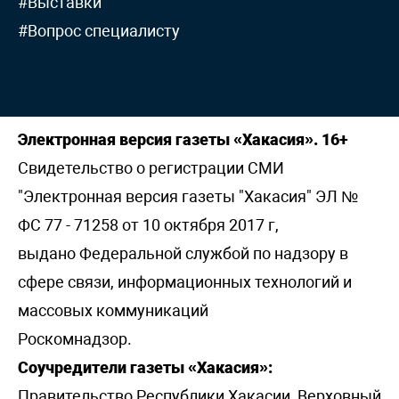
#Выставки
#Вопрос специалисту
Электронная версия газеты «Хакасия». 16+
Свидетельство о регистрации СМИ
"Электронная версия газеты "Хакасия" ЭЛ №
ФС 77 - 71258 от 10 октября 2017 г,
выдано Федеральной службой по надзору в
сфере связи, информационных технологий и
массовых коммуникаций
Роскомнадзор.
Соучредители газеты «Хакасия»:
Правительство Республики Хакасии, Верховный