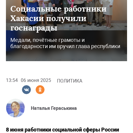
Социальные работники
Хакасии получили
госнаграды
Медали, почётные грамоты и
благодарности им вручил глава республики
13:54
06 июня 2025
ПОЛИТИКА
Наталья Гераськина
8 июня работники социальной сферы России