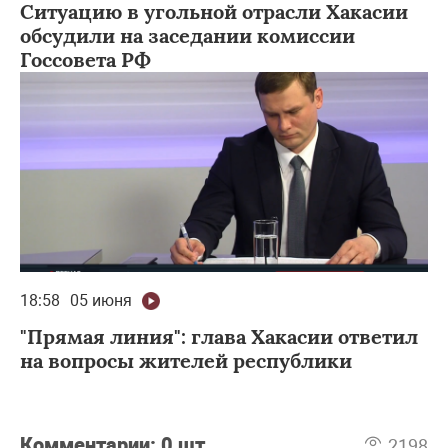
Ситуацию в угольной отрасли Хакасии
обсудили на заседании комиссии
Госсовета РФ
18:58
05 июня
"Прямая линия": глава Хакасии ответил
на вопросы жителей республики
Комментарии:
0 шт
2198