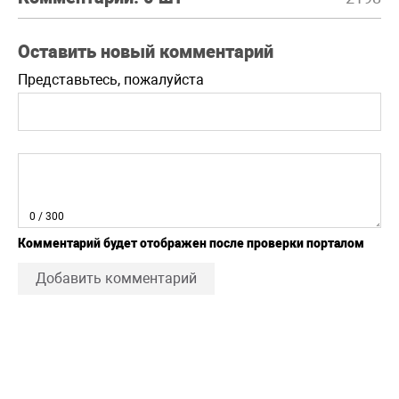
Оставить новый комментарий
Представьтесь, пожалуйста
0
/ 300
Комментарий будет отображен после проверки порталом
Добавить комментарий