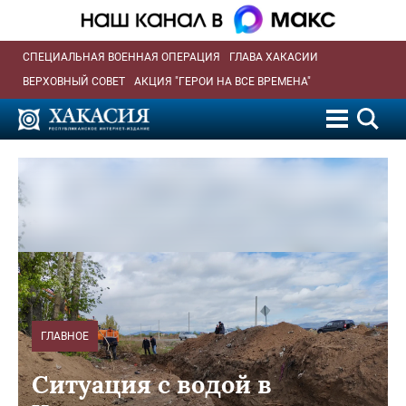
СПЕЦИАЛЬНАЯ ВОЕННАЯ ОПЕРАЦИЯ
ГЛАВА ХАКАСИИ
ВЕРХОВНЫЙ СОВЕТ
АКЦИЯ "ГЕРОИ НА ВСЕ ВРЕМЕНА"
ГЛАВНОЕ
Ситуация с водой в