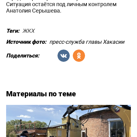
Ситуация остаётся под личным контролем
Анатолия Серышева.
Теги:
ЖКХ
Источник фото:
пресс-служба главы Хакасии
Поделиться:
Материалы по теме