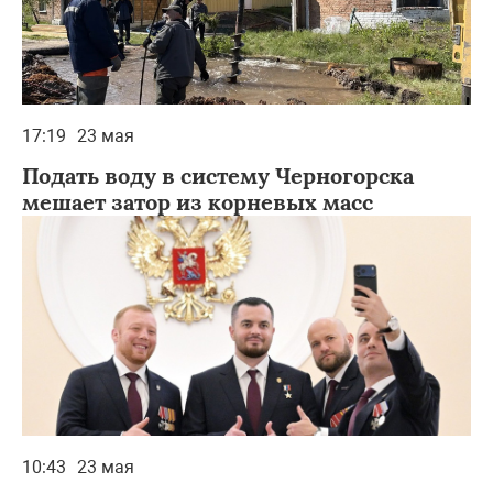
17:19
23 мая
Подать воду в систему Черногорска
мешает затор из корневых масс
10:43
23 мая