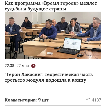
Как программа «Время героев» меняет
судьбы и будущее страны
22:38
22 мая
"Герои Хакасии": теоретическая часть
третьего модуля подошла к концу
Комментарии:
9 шт
4137