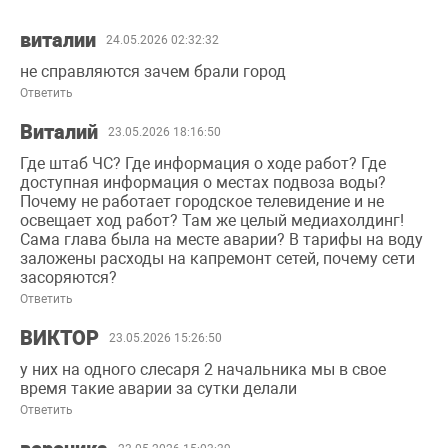
виталии
24.05.2026 02:32:32
не справляются зачем брали город
Ответить
Виталий
23.05.2026 18:16:50
Где штаб ЧС? Где информация о ходе работ? Где
доступная информация о местах подвоза воды?
Почему не работает городское телевидение и не
освещает ход работ? Там же целый медиахолдинг!
Сама глава была на месте аварии? В тарифы на воду
заложены расходы на капремонт сетей, почему сети
засоряются?
Ответить
ВИКТОР
23.05.2026 15:26:50
у них на одного слесаря 2 начальника мы в свое
время такие аварии за сутки делали
Ответить