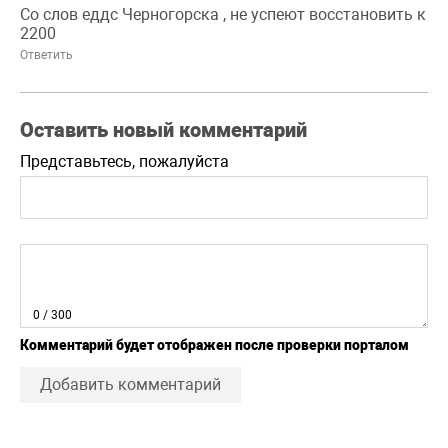
Со слов еддс Черногорска , не успеют восстановить к
2200
Ответить
Оставить новый комментарий
Представьтесь, пожалуйста
0
/ 300
Комментарий будет отображен после проверки порталом
Добавить комментарий