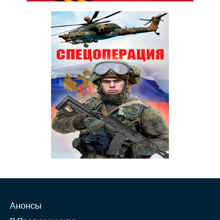
Анонсы