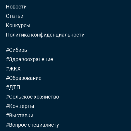
Новости
Статьи
Конкурсы
Политика конфиденциальности
#Сибирь
#Здравоохранение
#ЖКХ
#Образование
#ДТП
#Сельское хозяйство
#Концерты
#Выставки
#Вопрос специалисту