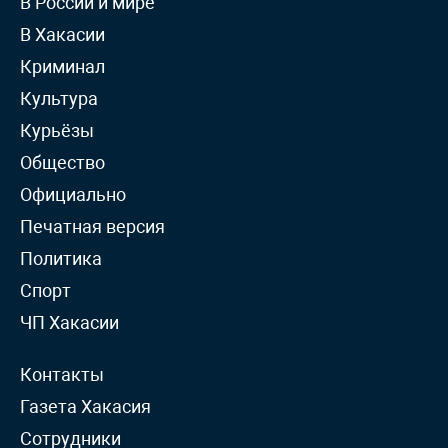
В России и мире
В Хакасии
Криминал
Культура
Курьёзы
Общество
Официально
Печатная версия
Политика
Спорт
ЧП Хакасии
Контакты
Газета Хакасия
Сотрудники