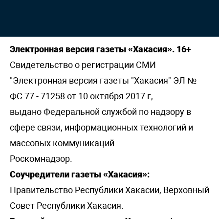
Электронная версия газеты «Хакасия». 16+
Свидетельство о регистрации СМИ
"Электронная версия газеты "Хакасия" ЭЛ №
ФС 77 - 71258 от 10 октября 2017 г,
выдано Федеральной службой по надзору в
сфере связи, информационных технологий и
массовых коммуникаций
Роскомнадзор.
Соучредители газеты «Хакасия»:
Правительство Республики Хакасии, Верховный
Совет Республики Хакасия.