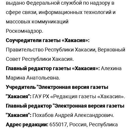
выдано Федеральной службой по надзору в
сфере связи, информационных технологий и
массовых коммуникаций
Роскомнадзор.
Соучредители газеты «Хакасия»:
Правительство Республики Хакасии, Верховный
Совет Республики Хакасия.
Главный редактор газеты «Хакасия»:
Алехина
Марина Анатольевна.
Учредитель "Электронная версия газеты
"Хакасия":
ГАУ РХ «Редакция газеты «Хакасия».
Главный редактор "Электронная версия газеты
"Хакасия":
Похабов Андрей Александрович.
Адрес редакции:
655017, Россия, Республика