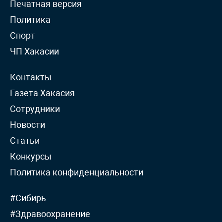
Печатная версия
Политика
Спорт
ЧП Хакасии
Контакты
Газета Хакасия
Сотрудники
Новости
Статьи
Конкурсы
Политика конфиденциальности
#Сибирь
#Здравоохранение