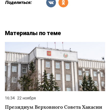
Поделиться:
Материалы по теме
16:34
22 ноября
Президиум Верховного Совета Хакасии