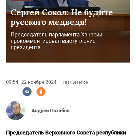
Сергей Сокол: Не будите
русского медведя!
Председатель парламента Хакасии
прокомментировал выступление
президента
09:54
22 ноября 2024
ПОЛИТИКА
Андрей Похабов
Председатель Верховного Совета республики