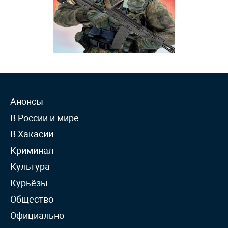
Анонсы
В России и мире
В Хакасии
Криминал
Культура
Курьёзы
Общество
Официально