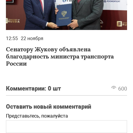
12:55
22 ноября
Сенатору Жукову объявлена
благодарность министра транспорта
России
Комментарии:
0 шт
600
Оставить новый комментарий
Представьтесь, пожалуйста