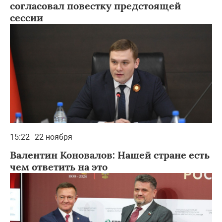
согласовал повестку предстоящей
сессии
15:22
22 ноября
Валентин Коновалов: Нашей стране есть
чем ответить на это