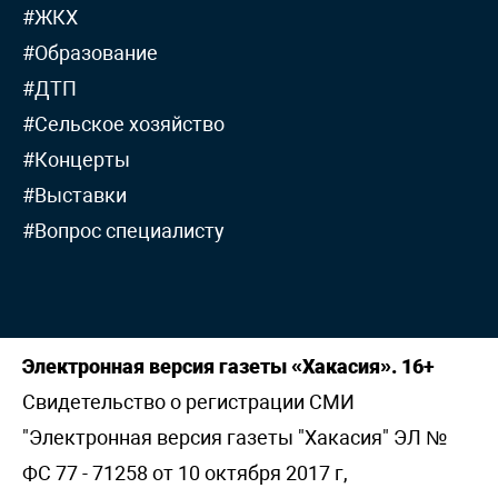
#ЖКХ
#Образование
#ДТП
#Сельское хозяйство
#Концерты
#Выставки
#Вопрос специалисту
Электронная версия газеты «Хакасия». 16+
Свидетельство о регистрации СМИ
"Электронная версия газеты "Хакасия" ЭЛ №
ФС 77 - 71258 от 10 октября 2017 г,