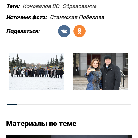
Теги:
Коновалов ВО
Образование
Источник фото:
Станислав Побеляев
Поделиться:
Материалы по теме