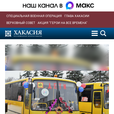
СПЕЦИАЛЬНАЯ ВОЕННАЯ ОПЕРАЦИЯ
ГЛАВА ХАКАСИИ
ВЕРХОВНЫЙ СОВЕТ
АКЦИЯ "ГЕРОИ НА ВСЕ ВРЕМЕНА"