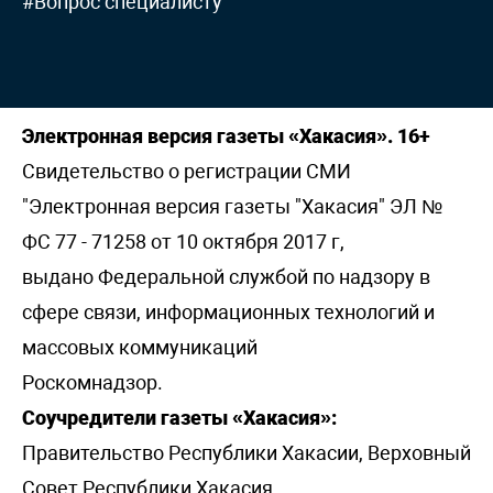
#Вопрос специалисту
Электронная версия газеты «Хакасия». 16+
Свидетельство о регистрации СМИ
"Электронная версия газеты "Хакасия" ЭЛ №
ФС 77 - 71258 от 10 октября 2017 г,
выдано Федеральной службой по надзору в
сфере связи, информационных технологий и
массовых коммуникаций
Роскомнадзор.
Соучредители газеты «Хакасия»:
Правительство Республики Хакасии, Верховный
Совет Республики Хакасия.