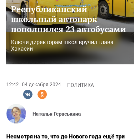
Республиканский
школьный автопарк
пополнился 23 автобусами
Ключи директорам школ вручил глава
Хакасии
12:42
04 декабря 2024
ПОЛИТИКА
Наталья Гераськина
Несмотря на то, что до Нового года ещё три