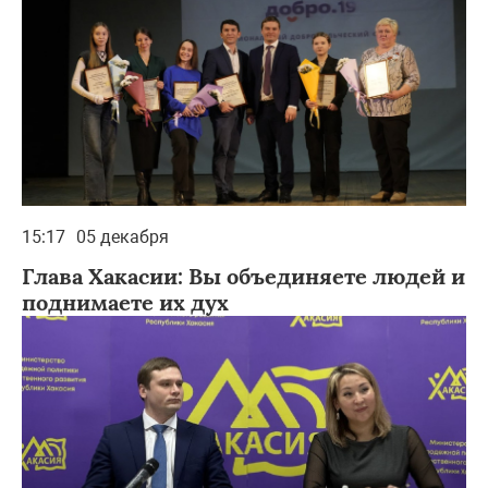
15:17
05 декабря
Глава Хакасии: Вы объединяете людей и
поднимаете их дух