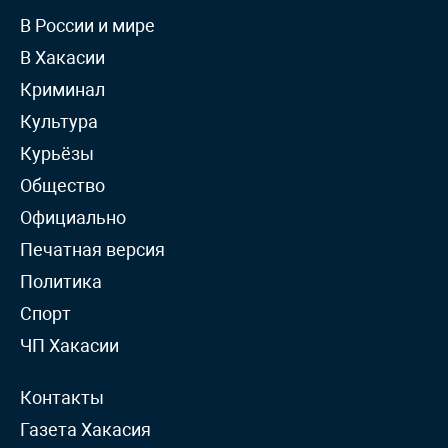
В России и мире
В Хакасии
Криминал
Культура
Курьёзы
Общество
Официально
Печатная версия
Политика
Спорт
ЧП Хакасии
Контакты
Газета Хакасия