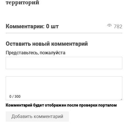
территорий
Комментарии:
0 шт
782
Оставить новый комментарий
Представьтесь, пожалуйста
0
/ 300
Комментарий будет отображен после проверки порталом
Добавить комментарий