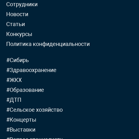
Сотрудники
Новости
Статьи
Конкурсы
Политика конфиденциальности
#Сибирь
#Здравоохранение
#ЖКХ
#Образование
#ДТП
#Сельское хозяйство
#Концерты
#Выставки