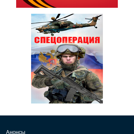
Анонсы