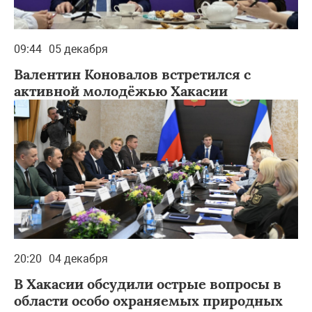
09:44
05 декабря
Валентин Коновалов встретился с
активной молодёжью Хакасии
20:20
04 декабря
В Хакасии обсудили острые вопросы в
области особо охраняемых природных