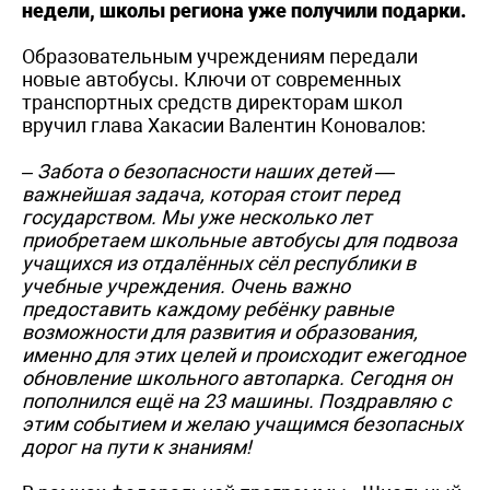
недели, школы региона уже получили подарки.
Образовательным учреждениям передали
новые автобусы. Ключи от современных
транспортных средств директорам школ
вручил глава Хакасии Валентин Коновалов:
– Забота о безопасности наших детей —
важнейшая задача, которая стоит перед
государством. Мы уже несколько лет
приобретаем школьные автобусы для подвоза
учащихся из отдалённых сёл республики в
учебные учреждения. Очень важно
предоставить каждому ребёнку равные
возможности для развития и образования,
именно для этих целей и происходит ежегодное
обновление школьного автопарка. Сегодня он
пополнился ещё на 23 машины. Поздравляю с
этим событием и желаю учащимся безопасных
дорог на пути к знаниям!