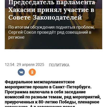
Председатель парламента
Хакасии принял участие в
Совете Законодателей
По итогам обсуждения поднятых проблем,
Сергей Сокол проведёт ряд совещаний в
регионе
12:54
29 апреля 2025
ПОЛИТИКА
Федеральное межпарламентское
мероприятие прошло в Санкт-Петербурге.
Программа включала в себя заседание
комиссий по разным темам, ряд мероприятий,
приуроченных к 80-летию Победы, пленарное
совещание. А в завершение перед