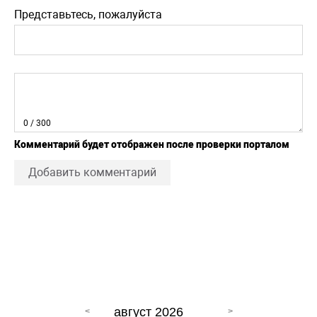
Представьтесь, пожалуйста
0
/ 300
Комментарий будет отображен после проверки порталом
Добавить комментарий
август 2026