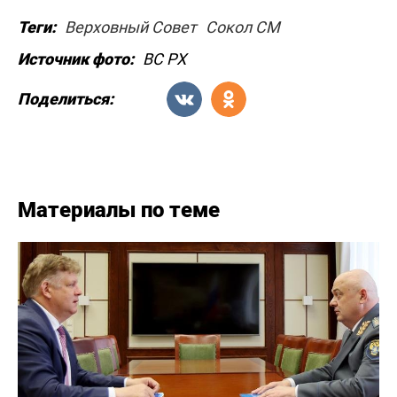
Теги:
Верховный Совет
Сокол СМ
Источник фото:
ВС РХ
Поделиться:
Материалы по теме