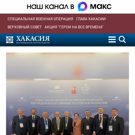
СПЕЦИАЛЬНАЯ ВОЕННАЯ ОПЕРАЦИЯ
ГЛАВА ХАКАСИИ
ВЕРХОВНЫЙ СОВЕТ
АКЦИЯ "ГЕРОИ НА ВСЕ ВРЕМЕНА"