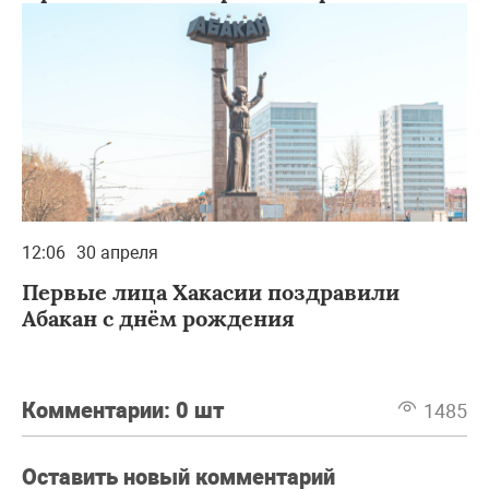
12:06
30 апреля
Первые лица Хакасии поздравили
Абакан с днём рождения
Комментарии:
0 шт
1485
Оставить новый комментарий