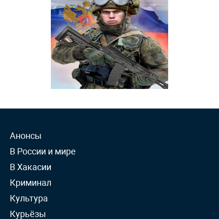
Анонсы
В России и мире
В Хакасии
Криминал
Культура
Курьёзы