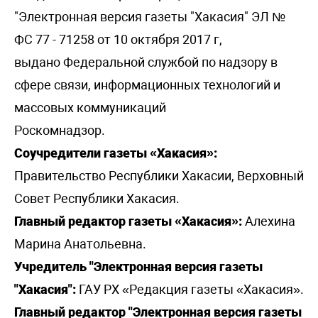
"Электронная версия газеты "Хакасия" ЭЛ №
ФС 77 - 71258 от 10 октября 2017 г,
выдано Федеральной службой по надзору в
сфере связи, информационных технологий и
массовых коммуникаций
Роскомнадзор.
Соучредители газеты «Хакасия»:
Правительство Республики Хакасии, Верховный
Совет Республики Хакасия.
Главный редактор газеты «Хакасия»:
Алехина
Марина Анатольевна.
Учредитель "Электронная версия газеты
"Хакасия":
ГАУ РХ «Редакция газеты «Хакасия».
Главный редактор "Электронная версия газеты