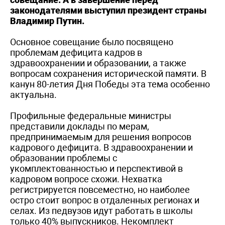
законодателями выступил президент страны
Владимир Путин.
Основное совещание было посвящено
проблемам дефицита кадров в
здравоохранении и образовании, а также
вопросам сохранения исторической памяти. В
канун 80-летия Дня Победы эта тема особенно
актуальна.
Профильные федеральные министры
представили доклады по мерам,
предпринимаемым для решения вопросов
кадрового дефицита. В здравоохранении и
образовании проблемы с
укомплектованностью и перспективой в
кадровом вопросе схожи. Нехватка
регистрируется повсеместно, но наиболее
остро стоит вопрос в отдаленных регионах и
селах. Из педвузов идут работать в школы
только 40% выпускников. Некомплект