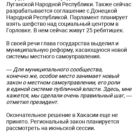
Луганской Народной Республики. Также сейчас
разрабатывается соглашение с Донецкой
Народной Республикой. Парламент планирует
взять шефство над социальный центром в
Горловке. В нем сейчас живут 25 ребятишек.
В своей речи глава государства выделил и
муниципальную реформу, касающуюся новой
системы местного самоуправления.
— Для муниципального сообщества,
конечно же, особое место занимает новый
закон о местном самоуправлении, его роли
в единой системе публичной власти. Здесь, мне
кажется, мы сделали очень правильный шаг, —
отметил президент
.
Окончательное решение в Хакасии еще не
принято. Региональный закон планируется
рассмотреть на июньской сессии.