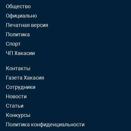
Общество
Официально
Печатная версия
Политика
Спорт
ЧП Хакасии
Контакты
Газета Хакасия
Сотрудники
Новости
Статьи
Конкурсы
Политика конфиденциальности