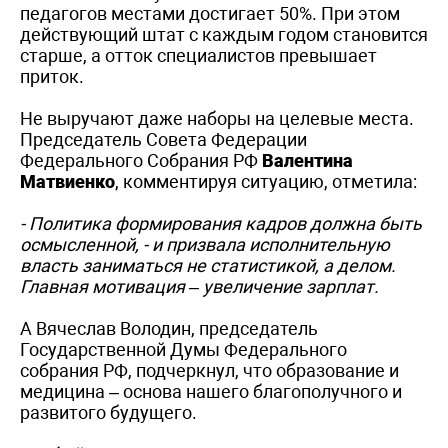
педагогов местами достигает 50%. При этом
действующий штат с каждым годом становится
старше, а отток специалистов превышает
приток.
Не выручают даже наборы на целевые места.
Председатель Совета Федерации
Федерального Собрания РФ
Валентина
Матвиенко
, комментируя ситуацию, отметила:
- Политика формирования кадров должна быть
осмысленной, - и призвала исполнительную
власть заниматься не статистикой, а делом.
Главная мотивация – увеличение зарплат.
А Вячеслав Володин, председатель
Государственной Думы Федерального
собрания РФ, подчеркнул, что образование и
медицина – основа нашего благополучного и
развитого будущего.