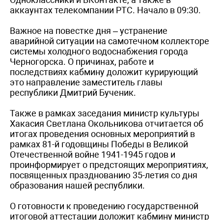
аккаунтах телекомпании РТС. Начало в 09:30.
Важное на повестке дня – устранение
аварийной ситуации на самотечном коллекторе
системы холодного водоснабжения города
Черногорска. О причинах, работе и
последствиях кабмину доложит курирующий
это направление заместитель главы
республики Дмитрий Бученик.
Также в рамках заседания министр культуры
Хакасия Светлана Окольникова отчитается об
итогах проведения основных мероприятий в
рамках 81-й годовщины Победы в Великой
Отечественной войне 1941-1945 годов и
проинформирует о предстоящих мероприятиях,
посвященных празднованию 35-летия со дня
образования нашей республики.
О готовности к проведению государственной
итоговой аттестации доложит кабмину министр