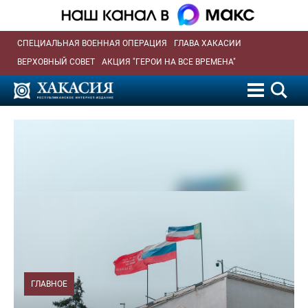
СПЕЦИАЛЬНАЯ ВОЕННАЯ ОПЕРАЦИЯ
ГЛАВА ХАКАСИИ
ВЕРХОВНЫЙ СОВЕТ
АКЦИЯ "ГЕРОИ НА ВСЕ ВРЕМЕНА"
ГЛАВНОЕ