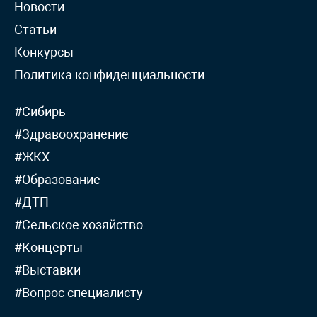
Новости
Статьи
Конкурсы
Политика конфиденциальности
#Сибирь
#Здравоохранение
#ЖКХ
#Образование
#ДТП
#Сельское хозяйство
#Концерты
#Выставки
#Вопрос специалисту