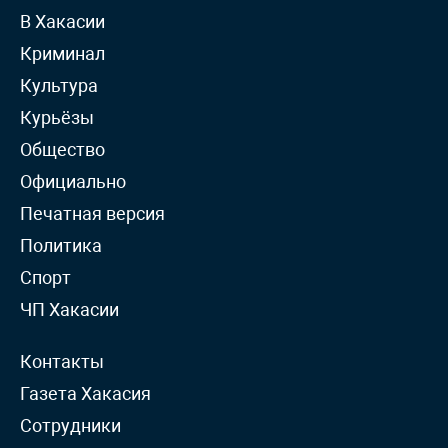
В Хакасии
Криминал
Культура
Курьёзы
Общество
Официально
Печатная версия
Политика
Спорт
ЧП Хакасии
Контакты
Газета Хакасия
Сотрудники