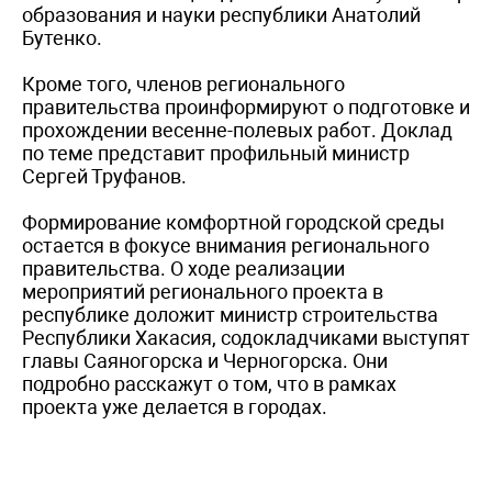
образования и науки республики Анатолий
Бутенко.
Кроме того, членов регионального
правительства проинформируют о подготовке и
прохождении весенне-полевых работ. Доклад
по теме представит профильный министр
Сергей Труфанов.
Формирование комфортной городской среды
остается в фокусе внимания регионального
правительства. О ходе реализации
мероприятий регионального проекта в
республике доложит министр строительства
Республики Хакасия, содокладчиками выступят
главы Саяногорска и Черногорска. Они
подробно расскажут о том, что в рамках
проекта уже делается в городах.