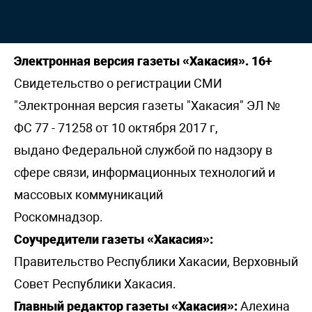
Электронная версия газеты «Хакасия». 16+
Свидетельство о регистрации СМИ
"Электронная версия газеты "Хакасия" ЭЛ №
ФС 77 - 71258 от 10 октября 2017 г,
выдано Федеральной службой по надзору в
сфере связи, информационных технологий и
массовых коммуникаций
Роскомнадзор.
Соучредители газеты «Хакасия»:
Правительство Республики Хакасии, Верховный
Совет Республики Хакасия.
Главный редактор газеты «Хакасия»:
Алехина