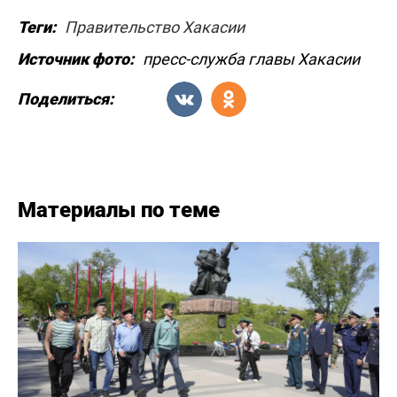
Теги:
Правительство Хакасии
Источник фото:
пресс-служба главы Хакасии
Поделиться:
Материалы по теме