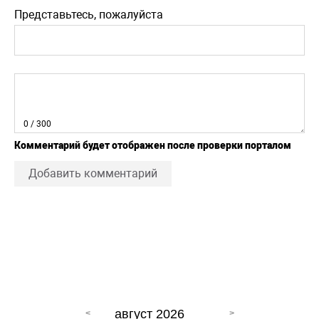
Представьтесь, пожалуйста
0
/ 300
Комментарий будет отображен после проверки порталом
Добавить комментарий
август 2026