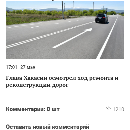
17:01
27 мая
Глава Хакасии осмотрел ход ремонта и
реконструкции дорог
Комментарии:
0 шт
1210
Оставить новый комментарий