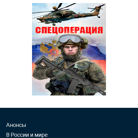
Анонсы
В России и мире