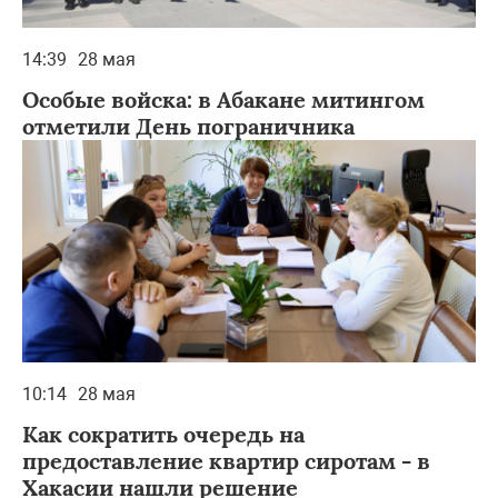
14:39
28 мая
Особые войска: в Абакане митингом
отметили День пограничника
10:14
28 мая
Как сократить очередь на
предоставление квартир сиротам - в
Хакасии нашли решение