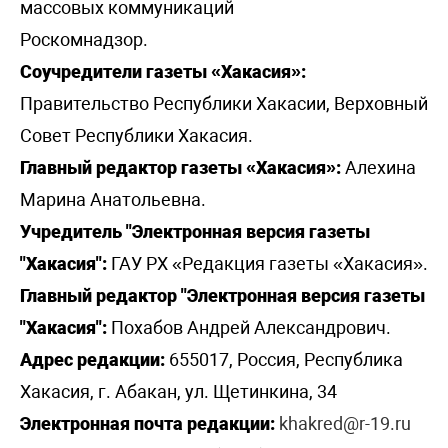
массовых коммуникаций
Роскомнадзор.
Соучредители газеты «Хакасия»:
Правительство Республики Хакасии, Верховный
Совет Республики Хакасия.
Главный редактор газеты «Хакасия»:
Алехина
Марина Анатольевна.
Учредитель "Электронная версия газеты
"Хакасия":
ГАУ РХ «Редакция газеты «Хакасия».
Главный редактор "Электронная версия газеты
"Хакасия":
Похабов Андрей Александрович.
Адрес редакции:
655017, Россия, Республика
Хакасия, г. Абакан, ул. Щетинкина, 34
Электронная почта редакции:
khakred@r-19.ru