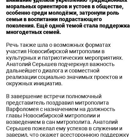
моральных ориентиров и устоев в обществе,
особенно среди молодёжи, затронули роль
семьи в воспитании подрастающего
поколения. Ещё одной темой стала поддержка
многодетных семей.
Речь также шла о возможных форматах
участия Новосибирской митрополии в
культурных и патриотических мероприятиях.
Анатолий Серышев подчеркнул важность
дальнейшего диалога и совместной
реализации социально значимых проектов и
окружных инициатив.
В завершение встречи полномочный
представитель поздравил митрополита
Варфоломея с назначением на должность
главы Новосибирской митрополии и
возведением в сан митрополита. Анатолий
Серышев пожелал ему успехов в служении и
заверил, что окажет всестороннюю поддержку