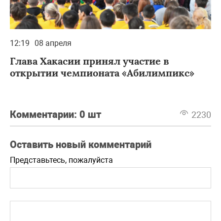
12:19
08 апреля
Глава Хакасии принял участие в
открытии чемпионата «Абилимпикс»
Комментарии:
0 шт
2230
Оставить новый комментарий
Представьтесь, пожалуйста