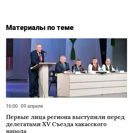
Материалы по теме
16:00
09 апреля
Первые лица региона выступили перед
делегатами XV Съезда хакасского
народа