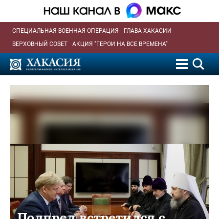
СПЕЦИАЛЬНАЯ ВОЕННАЯ ОПЕРАЦИЯ
ГЛАВА ХАКАСИИ
ВЕРХОВНЫЙ СОВЕТ
АКЦИЯ "ГЕРОИ НА ВСЕ ВРЕМЕНА"
Полпред встретился с