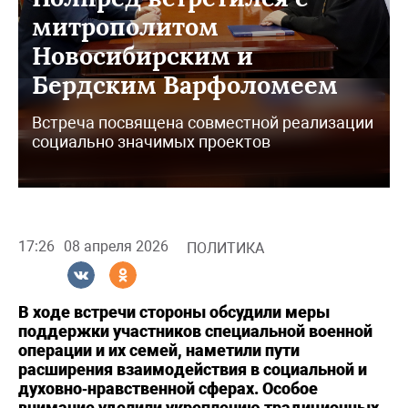
митрополитом
Новосибирским и
Бердским Варфоломеем
Встреча посвящена совместной реализации
социально значимых проектов
17:26
08 апреля 2026
ПОЛИТИКА
В ходе встречи стороны обсудили меры
поддержки участников специальной военной
операции и их семей, наметили пути
расширения взаимодействия в социальной и
духовно‑нравственной сферах. Особое
внимание уделили укреплению традиционных