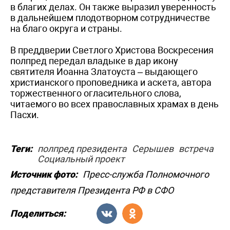
в благих делах. Он также выразил уверенность
в дальнейшем плодотворном сотрудничестве
на благо округа и страны.
В преддверии Светлого Христова Воскресения
полпред передал владыке в дар икону
святителя Иоанна Златоуста – выдающего
христианского проповедника и аскета, автора
торжественного огласительного слова,
читаемого во всех православных храмах в день
Пасхи.
Теги:
полпред президента
Серышев
встреча
Социальный проект
Источник фото:
Пресс-служба Полномочного
представителя Президента РФ в СФО
Поделиться: