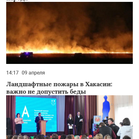
14:17
09 апреля
Ландшафтные пожары в Хакасии:
важно не допустить беды