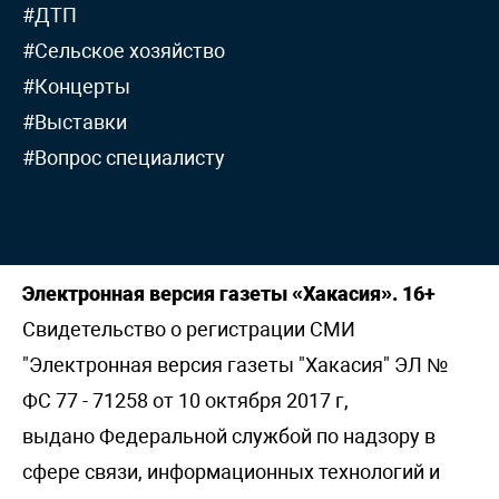
#ДТП
#Сельское хозяйство
#Концерты
#Выставки
#Вопрос специалисту
Электронная версия газеты «Хакасия». 16+
Свидетельство о регистрации СМИ
"Электронная версия газеты "Хакасия" ЭЛ №
ФС 77 - 71258 от 10 октября 2017 г,
выдано Федеральной службой по надзору в
сфере связи, информационных технологий и