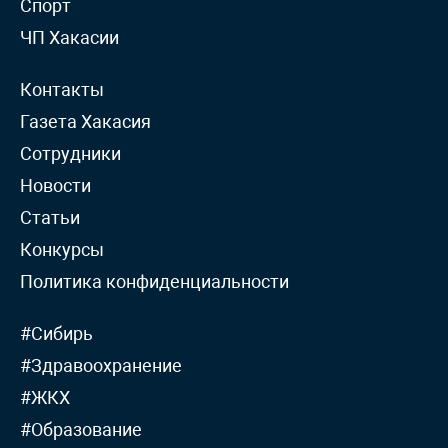
Спорт
ЧП Хакасии
Контакты
Газета Хакасия
Сотрудники
Новости
Статьи
Конкурсы
Политика конфиденциальности
#Сибирь
#Здравоохранение
#ЖКХ
#Образование