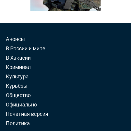
Анонсы
В России и мире
В Хакасии
Криминал
Культура
Курьёзы
Общество
Официально
Печатная версия
Политика