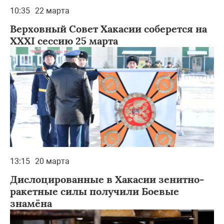
10:35
22 марта
Верховный Совет Хакасии соберется на
XXXI сессию 25 марта
13:15
20 марта
Дислоцированные в Хакасии зенитно-
ракетные силы получили Боевые
знамёна