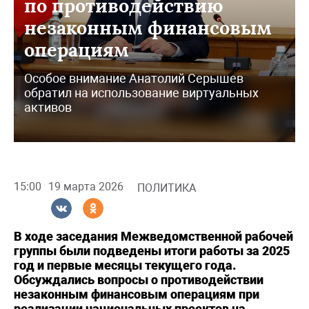
по противодействию
незаконным финансовым
операциям
Особое внимание Анатолий Серышев
обратил на использование виртуальных
активов
15:00
19 марта 2026
ПОЛИТИКА
В ходе заседания Межведомственной рабочей
группы были подведены итоги работы за 2025
год и первые месяцы текущего года.
Обсуждались вопросы о противодействии
незаконным финансовым операциям при
реализации национальных проектов на