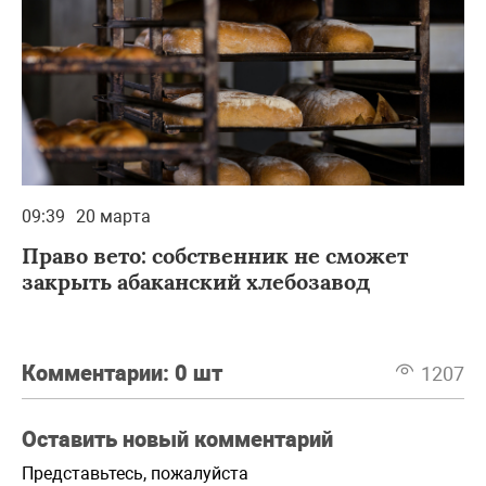
09:39
20 марта
Право вето: собственник не сможет
закрыть абаканский хлебозавод
Комментарии:
0 шт
1207
Оставить новый комментарий
Представьтесь, пожалуйста