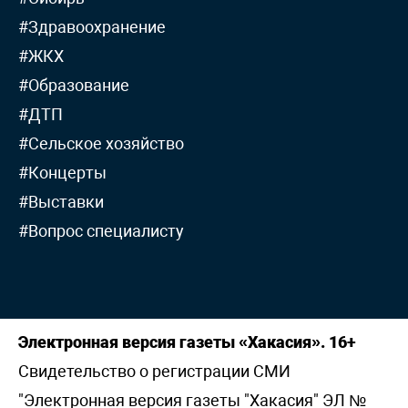
#Здравоохранение
#ЖКХ
#Образование
#ДТП
#Сельское хозяйство
#Концерты
#Выставки
#Вопрос специалисту
Электронная версия газеты «Хакасия». 16+
Свидетельство о регистрации СМИ
"Электронная версия газеты "Хакасия" ЭЛ №