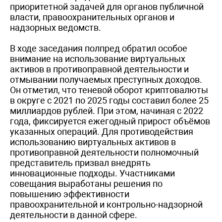
приоритетной задачей для органов публичной
власти, правоохранительных органов и
надзорных ведомств.
В ходе заседания полпред обратил особое
внимание на использование виртуальных
активов в противоправной деятельности и
отмывании получаемых преступных доходов.
Он отметил, что теневой оборот криптовалюты
в округе с 2021 по 2025 годы составил более 25
миллиардов рублей. При этом, начиная с 2022
года, фиксируется ежегодный прирост объёмов
указанных операций. Для противодействия
использованию виртуальных активов в
противоправной деятельности полномочный
представитель призвал внедрять
инновационные подходы. Участниками
совещания выработаны решения по
повышению эффективности
правоохранительной и контрольно-надзорной
деятельности в данной сфере.