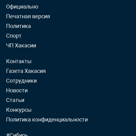
Официально
Печатная версия
Политика
Спорт
ЧП Хакасии
Контакты
Газета Хакасия
Сотрудники
Новости
Статьи
Конкурсы
Политика конфиденциальности
#Сибирь