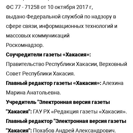
ФС 77 - 71258 от 10 октября 2017 г,
выдано Федеральной службой по надзору в
сфере связи, информационных технологий и
массовых коммуникаций
Роскомнадзор.
Соучредители газеты «Хакасия»:
Правительство Республики Хакасии, Верховный
Совет Республики Хакасия.
Главный редактор газеты «Хакасия»:
Алехина
Марина Анатольевна.
Учредитель "Электронная версия газеты
"Хакасия":
ГАУ РХ «Редакция газеты «Хакасия».
Главный редактор "Электронная версия газеты
"Хакасия":
Похабов Андрей Александрович.