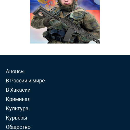
Анонсы
В России и мире
В Хакасии
Криминал
Культура
Курьёзы
Общество