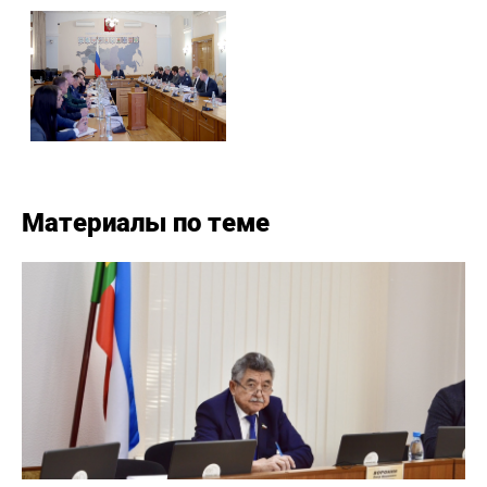
Материалы по теме