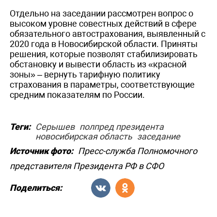
Отдельно на заседании рассмотрен вопрос о
высоком уровне совестных действий в сфере
обязательного автострахования, выявленный с
2020 года в Новосибирской области. Приняты
решения, которые позволят стабилизировать
обстановку и вывести область из «красной
зоны» – вернуть тарифную политику
страхования в параметры, соответствующие
средним показателям по России.
Теги:
Серышев
полпред президента
новосибирская область
заседание
Источник фото:
Пресс-служба Полномочного
представителя Президента РФ в СФО
Поделиться: