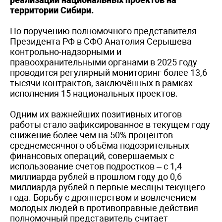
территории Сибири.
По поручению полномочного представителя
Президента РФ в СФО Анатолия Серышева
контрольно-надзорными и
правоохранительными органами в 2025 году
проводится регулярный мониторинг более 13,6
тысячи контрактов, заключённых в рамках
исполнения 15 национальных проектов.
Одним их важнейших позитивных итогов
работы стало зафиксированное в текущем году
снижение более чем на 50% процентов
среднемесячного объёма подозрительных
финансовых операций, совершаемых с
использование счетов подростков – с 1,4
миллиарда рублей в прошлом году до 0,6
миллиарда рублей в первые месяцы текущего
года. Борьбу с дропперством и вовлечением
молодых людей в противоправные действия
полномочный представитель считает