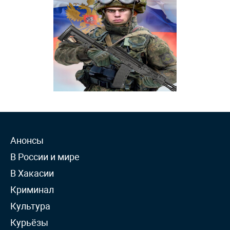
Анонсы
В России и мире
В Хакасии
Криминал
Культура
Курьёзы