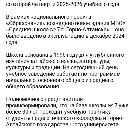
со второй четверти 2025-2026 учебного года.
В рамках национального проекта
«Образование» возведено новое здание МБОУ
«Средняя школа № 7 г. Горно-Алтайска» – оно
было введено в эксплуатацию в декабре 2024
года.
Школа основана в 1990 году для углубленного
изучения алтайского языка, литературы,
культуры и традиций. На сегодняшний день
учебное заведение работает по программам
начального, основного общего и среднего
общего образования.
Полномочного представителя
проинформировали, что на базе школы № 7 уже
более 30 лет проходят учебную практику
студенты педагогического колледжа и Горно-
Алтайского государственного университета.