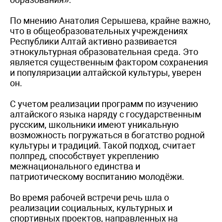
По мнению Анатолия Серышева, крайне важно,
что в общеобразовательных учреждениях
Республики Алтай активно развивается
этнокультурная образовательная среда. Это
является существенным фактором сохранения
и популяризации алтайской культуры, уверен
он.
С учетом реализации программ по изучению
алтайского языка наряду с государственным
русским, школьники имеют уникальную
возможность погружаться в богатство родной
культуры и традиций. Такой подход, считает
полпред, способствует укреплению
межнационального единства и
патриотическому воспитанию молодёжи.
Во время рабочей встречи речь шла о
реализации социальных, культурных и
спортивных проектов, направленных на