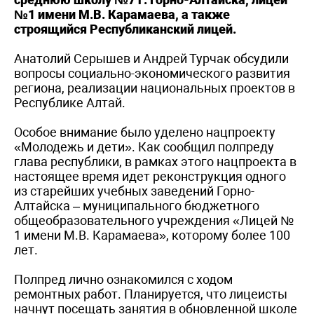
№1 имени М.В. Карамаева, а также
строящийся Республиканский лицей.
Анатолий Серышев и Андрей Турчак обсудили
вопросы социально-экономического развития
региона, реализации национальных проектов в
Республике Алтай.
Особое внимание было уделено нацпроекту
«Молодежь и дети». Как сообщил полпреду
глава республики, в рамках этого нацпроекта в
настоящее время идет реконструкция одного
из старейших учебных заведений Горно-
Алтайска – муниципального бюджетного
общеобразовательного учреждения «Лицей №
1 имени М.В. Карамаева», которому более 100
лет.
Полпред лично ознакомился с ходом
ремонтных работ. Планируется, что лицеисты
начнут посещать занятия в обновленной школе