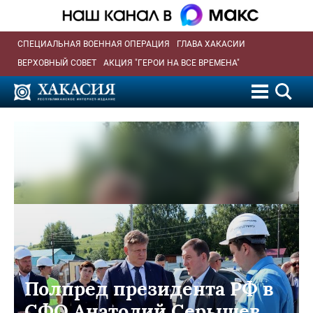
СПЕЦИАЛЬНАЯ ВОЕННАЯ ОПЕРАЦИЯ
ГЛАВА ХАКАСИИ
ВЕРХОВНЫЙ СОВЕТ
АКЦИЯ "ГЕРОИ НА ВСЕ ВРЕМЕНА"
Полпред президента РФ в
СФО Анатолий Серышев