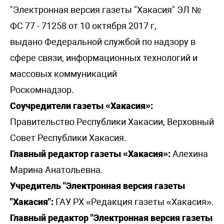
"Электронная версия газеты "Хакасия" ЭЛ №
ФС 77 - 71258 от 10 октября 2017 г,
выдано Федеральной службой по надзору в
сфере связи, информационных технологий и
массовых коммуникаций
Роскомнадзор.
Соучредители газеты «Хакасия»:
Правительство Республики Хакасии, Верховный
Совет Республики Хакасия.
Главный редактор газеты «Хакасия»:
Алехина
Марина Анатольевна.
Учредитель "Электронная версия газеты
"Хакасия":
ГАУ РХ «Редакция газеты «Хакасия».
Главный редактор "Электронная версия газеты