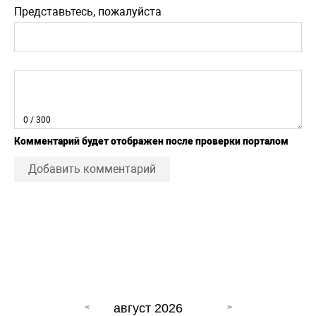
Представьтесь, пожалуйста
0
/ 300
Комментарий будет отображен после проверки порталом
Добавить комментарий
август 2026