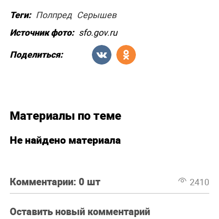
Теги:
Полпред
Серышев
Источник фото:
sfo.gov.ru
Поделиться:
Материалы по теме
Не найдено материала
Комментарии:
0 шт
2410
Оставить новый комментарий