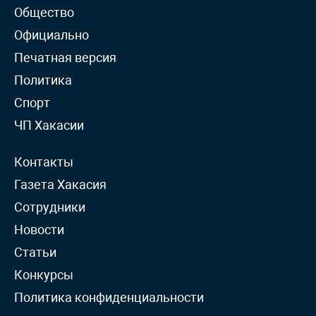
Общество
Официально
Печатная версия
Политика
Спорт
ЧП Хакасии
Контакты
Газета Хакасия
Сотрудники
Новости
Статьи
Конкурсы
Политика конфиденциальности