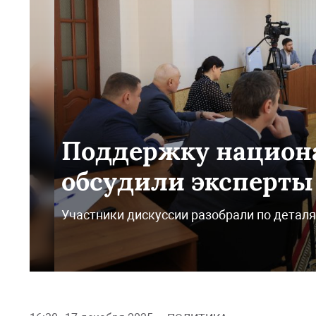
Поддержку национ
обсудили эксперты
Участники дискуссии разобрали по детал