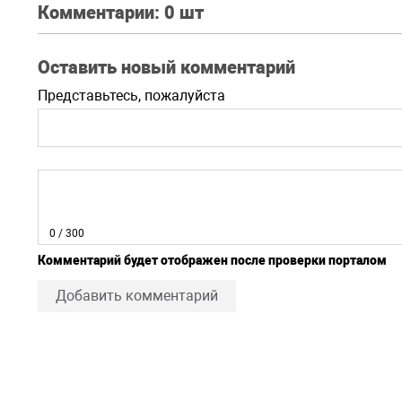
Комментарии:
0 шт
Оставить новый комментарий
Представьтесь, пожалуйста
0
/ 300
Комментарий будет отображен после проверки порталом
Добавить комментарий