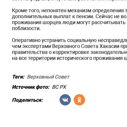
Кроме того, непонятен механизм определения 
дополнительных выплат к пенсии. Сейчас не во
проживания шорцев люди могут рассчитывать 
поблизости.
Оперативно устранить социальную несправедли
чем экспертами Верховного Совета Хакасии пр
правительства о корректировке законодательн
на все территории исторического проживания 
Теги:
Верховный Совет
Источник фото:
ВС РХ
Поделиться: