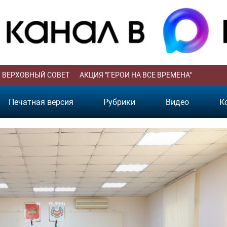
ВЕРХОВНЫЙ СОВЕТ
АКЦИЯ "ГЕРОИ НА ВСЕ ВРЕМЕНА"
Печатная версия
Рубрики
Видео
К