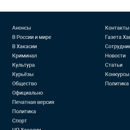
Анонсы
Контакты
В России и мире
Газета Ха
В Хакасии
Сотрудни
Криминал
Новости
Культура
Статьи
Курьёзы
Конкурсы
Общество
Политика
Официально
Печатная версия
Политика
Спорт
ЧП Хакасии