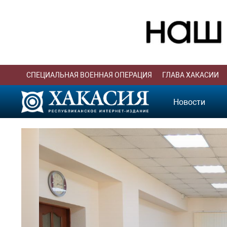
СПЕЦИАЛЬНАЯ ВОЕННАЯ ОПЕРАЦИЯ
ГЛАВА ХАКАСИИ
Новости