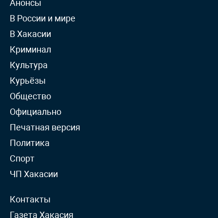
Анонсы
В России и мире
В Хакасии
Криминал
Культура
Курьёзы
Общество
Официально
Печатная версия
Политика
Спорт
ЧП Хакасии
Контакты
Газета Хакасия