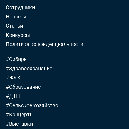
Сотрудники
Новости
Статьи
Конкурсы
Политика конфиденциальности
#Сибирь
#Здравоохранение
#ЖКХ
#Образование
#ДТП
#Сельское хозяйство
#Концерты
#Выставки