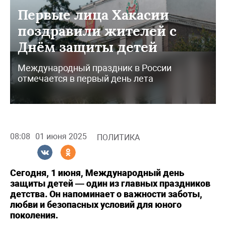
Первые лица Хакасии
поздравили жителей с
Днём защиты детей
Международный праздник в России
отмечается в первый день лета
08:08
01 июня 2025
ПОЛИТИКА
Сегодня, 1 июня, Международный день
защиты детей — один из главных праздников
детства. Он напоминает о важности заботы,
любви и безопасных условий для юного
поколения.