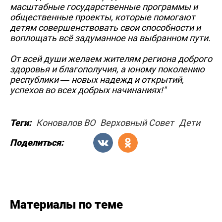
масштабные государственные программы и
общественные проекты, которые помогают
детям совершенствовать свои способности и
воплощать всё задуманное на выбранном пути.
От всей души желаем жителям региона доброго
здоровья и благополучия, а юному поколению
республики — новых надежд и открытий,
успехов во всех добрых начинаниях!"
Теги:
Коновалов ВО
Верховный Совет
Дети
Поделиться:
Материалы по теме