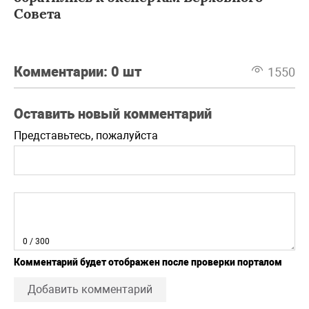
Совета
Комментарии:
0 шт
1550
Оставить новый комментарий
Представьтесь, пожалуйста
0
/ 300
Комментарий будет отображен после проверки порталом
Добавить комментарий