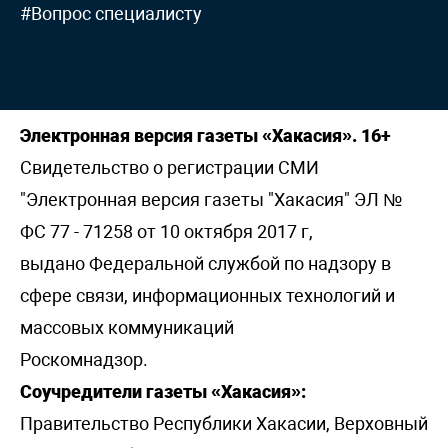
#Вопрос специалисту
Электронная версия газеты «Хакасия». 16+
Свидетельство о регистрации СМИ
"Электронная версия газеты "Хакасия" ЭЛ №
ФС 77 - 71258 от 10 октября 2017 г,
выдано Федеральной службой по надзору в
сфере связи, информационных технологий и
массовых коммуникаций
Роскомнадзор.
Соучредители газеты «Хакасия»:
Правительство Республики Хакасии, Верховный