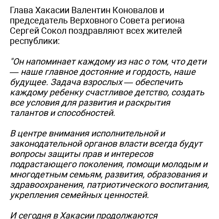
Глава Хакасии Валентин Коновалов и
председатель Верховного Совета региона
Сергей Сокол поздравляют всех жителей
республики:
"Он напоминает каждому из нас о том, что дети
— наше главное достояние и гордость, наше
будущее. Задача взрослых — обеспечить
каждому ребенку счастливое детство, создать
все условия для развития и раскрытия
талантов и способностей.
В центре внимания исполнительной и
законодательной органов власти всегда будут
вопросы защиты прав и интересов
подрастающего поколения, помощи молодым и
многодетным семьям, развития, образования и
здравоохранения, патриотического воспитания,
укрепления семейных ценностей.
И сегодня в Хакасии продолжаются