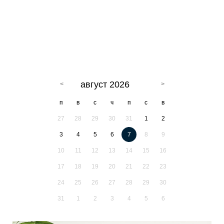
август 2026
п
в
с
ч
п
с
в
27
28
29
30
31
1
2
3
4
5
6
7
8
9
10
11
12
13
14
15
16
17
18
19
20
21
22
23
24
25
26
27
28
29
30
31
1
2
3
4
5
6