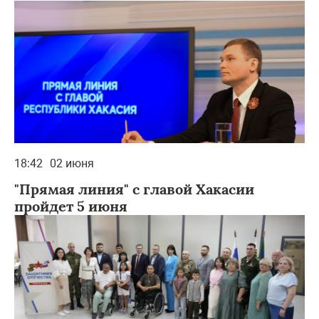
18:42
02 июня
"Прямая линия" с главой Хакасии
пройдет 5 июня