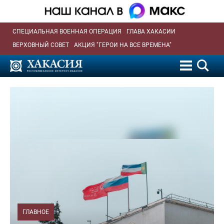
СПЕЦИАЛЬНАЯ ВОЕННАЯ ОПЕРАЦИЯ
ГЛАВА ХАКАСИИ
ВЕРХОВНЫЙ СОВЕТ
АКЦИЯ "ГЕРОИ НА ВСЕ ВРЕМЕНА"
ГЛАВНОЕ