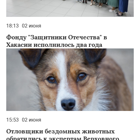
18:13
02 июня
Фонду "Защитники Отечества" в
Хакасии исполнилось два года
15:53
02 июня
Отловщики бездомных животных
обратились к экспертам Верховного