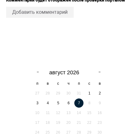
Добавить комментарий
август 2026
п
в
с
ч
п
с
в
27
28
29
30
31
1
2
3
4
5
6
7
8
9
10
11
12
13
14
15
16
17
18
19
20
21
22
23
24
25
26
27
28
29
30