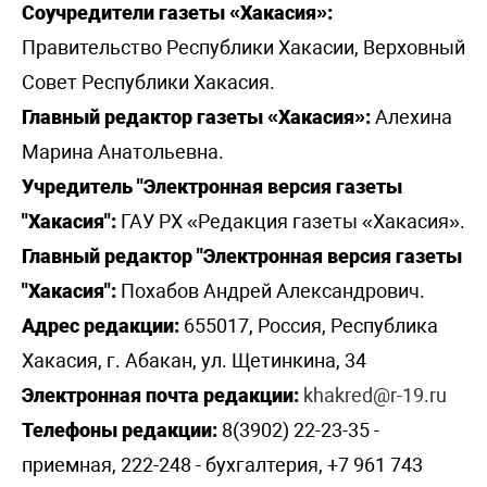
Соучредители газеты «Хакасия»:
Правительство Республики Хакасии, Верховный
Совет Республики Хакасия.
Главный редактор газеты «Хакасия»:
Алехина
Марина Анатольевна.
Учредитель "Электронная версия газеты
"Хакасия":
ГАУ РХ «Редакция газеты «Хакасия».
Главный редактор "Электронная версия газеты
"Хакасия":
Похабов Андрей Александрович.
Адрес редакции:
655017, Россия, Республика
Хакасия, г. Абакан, ул. Щетинкина, 34
Электронная почта редакции:
khakred@r-19.ru
Телефоны редакции:
8(3902) 22-23-35 -
приемная, 222-248 - бухгалтерия, +7 961 743