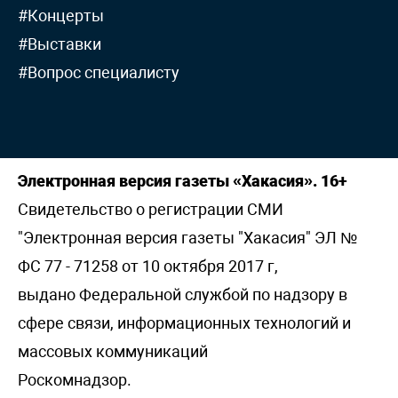
#Концерты
#Выставки
#Вопрос специалисту
Электронная версия газеты «Хакасия». 16+
Свидетельство о регистрации СМИ
"Электронная версия газеты "Хакасия" ЭЛ №
ФС 77 - 71258 от 10 октября 2017 г,
выдано Федеральной службой по надзору в
сфере связи, информационных технологий и
массовых коммуникаций
Роскомнадзор.