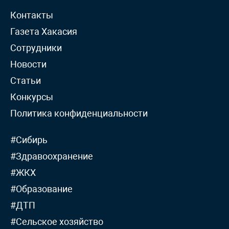
Контакты
Газета Хакасия
Сотрудники
Новости
Статьи
Конкурсы
Политика конфиденциальности
#Сибирь
#Здравоохранение
#ЖКХ
#Образование
#ДТП
#Сельское хозяйство