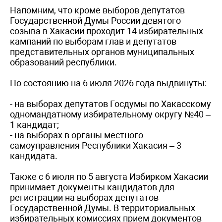
Напомним, что кроме выборов депутатов
Государственной Думы России девятого
созыва в Хакасии проходит 14 избирательных
кампаний по выборам глав и депутатов
представительных органов муниципальных
образований республики.
По состоянию на 6 июля 2026 года выдвинуты:
- на выборах депутатов Госдумы по Хакасскому
одномандатному избирательному округу №40 –
1 кандидат;
- на выборах в органы местного
самоуправления Республики Хакасия – 3
кандидата.
Также с 6 июля по 5 августа Избирком Хакасии
принимает документы кандидатов для
регистрации на выборах депутатов
Государственной Думы. В территориальных
избирательных комиссиях прием документов