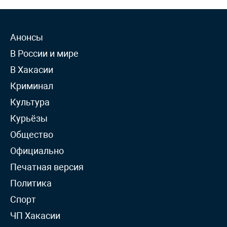
Анонсы
В России и мире
В Хакасии
Криминал
Культура
Курьёзы
Общество
Официально
Печатная версия
Политика
Спорт
ЧП Хакасии