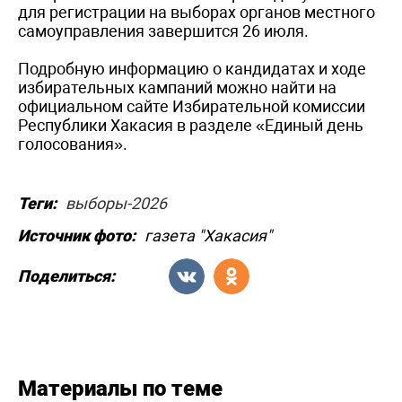
для регистрации на выборах органов местного
самоуправления завершится 26 июля.
Подробную информацию о кандидатах и ходе
избирательных кампаний можно найти на
официальном сайте Избирательной комиссии
Республики Хакасия в разделе «Единый день
голосования».
Теги:
выборы-2026
Источник фото:
газета "Хакасия"
Поделиться:
Материалы по теме