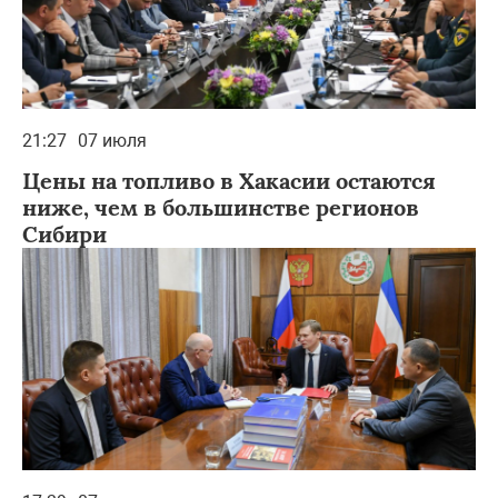
21:27
07 июля
Цены на топливо в Хакасии остаются
ниже, чем в большинстве регионов
Сибири