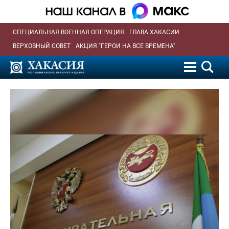
СПЕЦИАЛЬНАЯ ВОЕННАЯ ОПЕРАЦИЯ
ГЛАВА ХАКАСИИ
ВЕРХОВНЫЙ СОВЕТ
АКЦИЯ "ГЕРОИ НА ВСЕ ВРЕМЕНА"