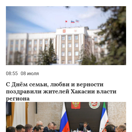
08:55
08 июля
С Днём семьи, любви и верности
поздравили жителей Хакасии власти
региона