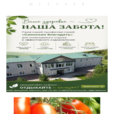
31
1
2
3
4
5
6