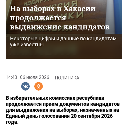
На выборах в Хакасии
продолжается
выдвижение кандидатов
Некоторые цифры и данные по кандидатам
уже известны
14:43
06 июля 2026
ПОЛИТИКА
В избирательных комиссиях республики
продолжается прием документов кандидатов
для выдвижения на выборах, назначенных на
Единый день голосования 20 сентября 2026
года.