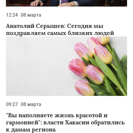
12:24
08 марта
Анатолий Серышев: Сегодня мы
поздравляем самых близких людей
09:27
08 марта
"Вы наполняете жизнь красотой и
гармонией": власти Хакасии обратились
к дамам региона