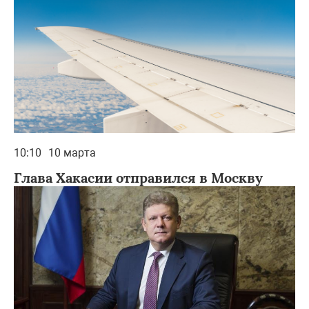
10:10
10 марта
Глава Хакасии отправился в Москву