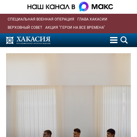
СПЕЦИАЛЬНАЯ ВОЕННАЯ ОПЕРАЦИЯ
ГЛАВА ХАКАСИИ
ВЕРХОВНЫЙ СОВЕТ
АКЦИЯ "ГЕРОИ НА ВСЕ ВРЕМЕНА"