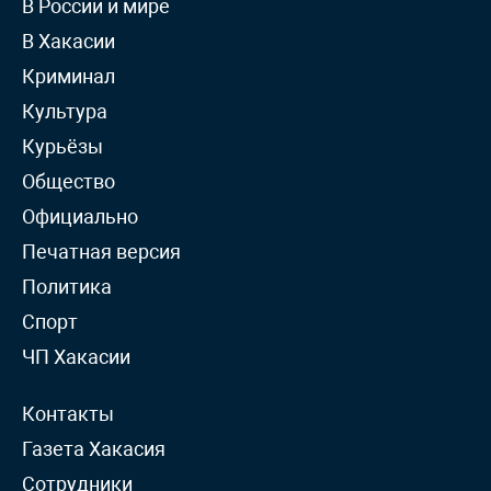
В России и мире
В Хакасии
Криминал
Культура
Курьёзы
Общество
Официально
Печатная версия
Политика
Спорт
ЧП Хакасии
Контакты
Газета Хакасия
Сотрудники