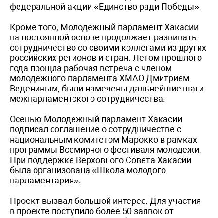
федеральной акции «Единство ради Победы».
Кроме того, Молодежный парламент Хакасии
на постоянной основе продолжает развивать
сотрудничество со своими коллегами из других
российских регионов и стран. Летом прошлого
года прощла рабочая встреча с членом
молодежного парламента ХМАО Дмитрием
Ведениным, были намечены дальнейшие шаги
межпарламентского сотрудничества.
Осенью Молодежный парламент Хакасии
подписал соглашение о сотрудничестве с
национальным комитетом Марокко в рамках
программы Всемирного фестиваля молодежи.
При поддержке Верховного Совета Хакасии
была организована «Школа молодого
парламентария».
Проект вызвал большой интерес. Для участия
в проекте поступило более 50 заявок от