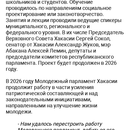
школьников и студентов. Обучение
проводилось по направлениям социальное
проектирование или законотворчество.
Занятия и лекции проводили ведущие спикеры
муниципального, регионального и
федерального уровня. В их числе Председатель
Верховного Совета Хакасии Сергей Сокол,
сенатор от Хакасии Александр Жуков, мэр
Абакана Алексей Лемин, депутаты и
председатели комитетов республиканского
парламента. Проект будет продолжен в 2026
году.
В 2026 году Молодежный парламент Хакасии
продолжит работу в части усиления
патриотической составляющей и над
законодательными инициативами,
направленными на улучшение жизни
молодежи.
- Нам удалось перестроить работу
Молодежного парламент, добиться его