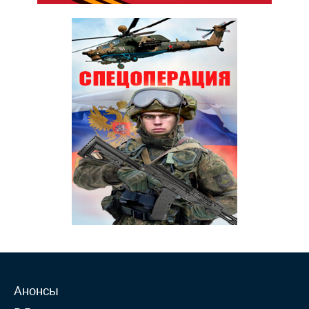
Анонсы