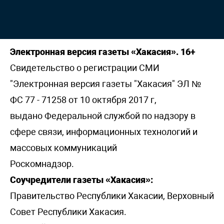
Электронная версия газеты «Хакасия». 16+
Свидетельство о регистрации СМИ
"Электронная версия газеты "Хакасия" ЭЛ №
ФС 77 - 71258 от 10 октября 2017 г,
выдано Федеральной службой по надзору в
сфере связи, информационных технологий и
массовых коммуникаций
Роскомнадзор.
Соучредители газеты «Хакасия»:
Правительство Республики Хакасии, Верховный
Совет Республики Хакасия.