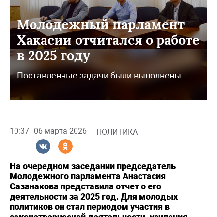
Молодежный парламент
Хакасии отчитался о работе
в 2025 году
Поставленные задачи были выполнены
10:37
06 марта 2026
ПОЛИТИКА
На очередном заседании председатель
Молодежного парламента Анастасия
Сазанакова представила отчет о его
деятельности за 2025 год. Для молодых
политиков он стал периодом участия в
законотворческой деятельности, усиления