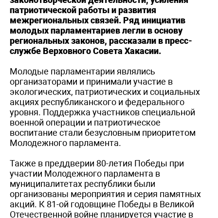
патриотической работы и развития
межрегиональных связей. Ряд инициатив
молодых парламентариев легли в основу
региональных законов, рассказали в пресс-
службе Верховного Совета Хакасии.
Молодые парламентарии являлись
организаторами и принимали участие в
экологических, патриотических и социальных
акциях республиканского и федерального
уровня. Поддержка участников специальной
военной операции и патриотическое
воспитание стали безусловным приоритетом
Молодежного парламента.
Также в преддверии 80-летия Победы при
участии Молодежного парламента в
муниципалитетах республики были
организованы мероприятия и серия памятных
акций. К 81-ой годовщине Победы в Великой
Отечественной войне планируется участие в