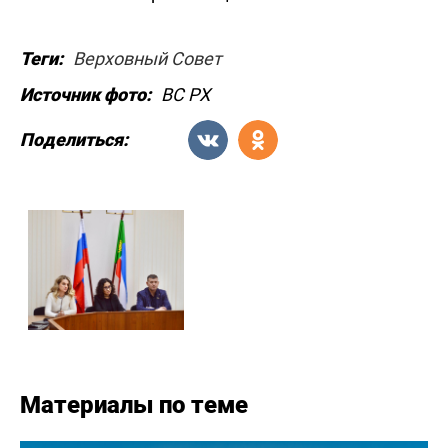
Теги:
Верховный Совет
Источник фото:
ВС РХ
Поделиться:
Материалы по теме