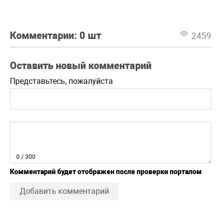
Комментарии:
0 шт
2459
Оставить новый комментарий
Представьтесь, пожалуйста
0
/ 300
Комментарий будет отображен после проверки порталом
Добавить комментарий