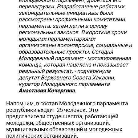
перезагрузки. Разработанные ребятами
законодательные инициативы были
рассмотрены профильными комитетами
парламента, затем легли в основу
региональных законов. В короткие сроки
молодыми парламентариями
организованы волонтерские, социальные и
образовательные проекты. Сегодня
Молодежный парламент - мотивированная
команда, которая нацелена и показывает
реальный результат
, - подчеркнула
депутат Верховного Совета Хакасии,
куратор Молодежного парламента
Анастасия Кочергина
.
Напомним, в состав Молодежного парламента
республики входит 25 человек. Это
представители студенчества, работающей
молодежи, общественных организаций,
муниципальных образований и молодежных
политических организаций.