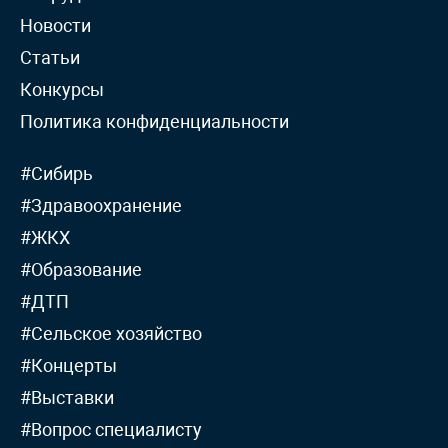
Новости
Статьи
Конкурсы
Политика конфиденциальности
#Сибирь
#Здравоохранение
#ЖКХ
#Образование
#ДТП
#Сельское хозяйство
#Концерты
#Выставки
#Вопрос специалисту