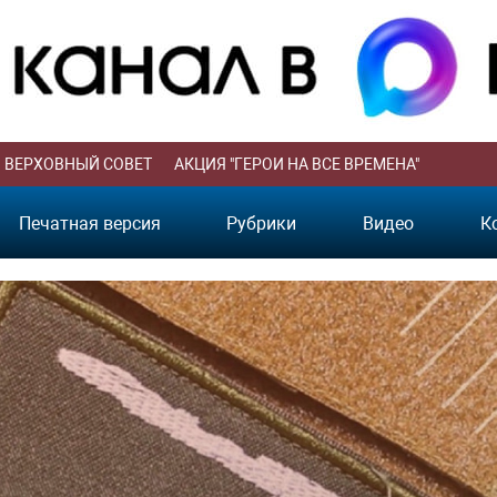
ВЕРХОВНЫЙ СОВЕТ
АКЦИЯ "ГЕРОИ НА ВСЕ ВРЕМЕНА"
Печатная версия
Рубрики
Видео
К