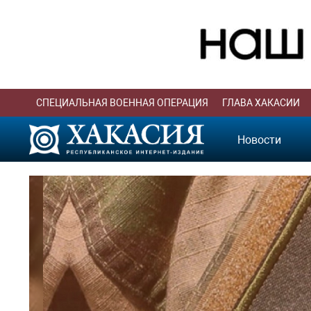
СПЕЦИАЛЬНАЯ ВОЕННАЯ ОПЕРАЦИЯ
ГЛАВА ХАКАСИИ
Новости