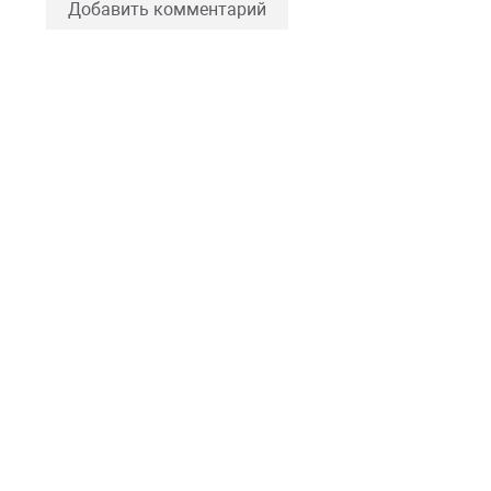
Добавить комментарий