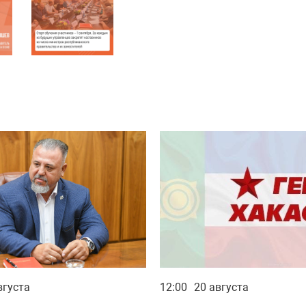
вгуста
12:00
20 августа