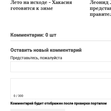
Лето на исходе - Хакасия
Леонид 
готовится к зиме
предста
правите
взаимод
региона
Комментарии:
0 шт
Оставить новый комментарий
Представьтесь, пожалуйста
0
/ 300
Комментарий будет отображен после проверки порталом