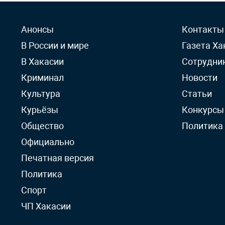
Анонсы
Контакты
В России и мире
Газета Ха
В Хакасии
Сотрудни
Криминал
Новости
Культура
Статьи
Курьёзы
Конкурсы
Общество
Политика
Официально
Печатная версия
Политика
Спорт
ЧП Хакасии