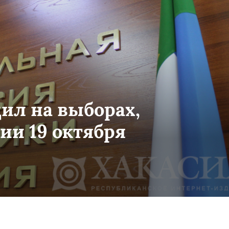
дил на выборах,
ии 19 октября