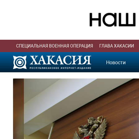
СПЕЦИАЛЬНАЯ ВОЕННАЯ ОПЕРАЦИЯ
ГЛАВА ХАКАСИИ
Новости