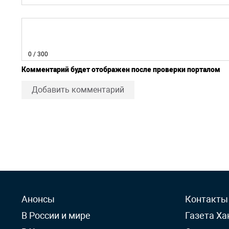
0
/ 300
Комментарий будет отображен после проверки порталом
Добавить комментарий
Анонсы
Контакты
В России и мире
Газета Ха