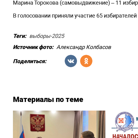
Марина Торокова (самовыдвижение) – 11 избира
В голосовании приняли участие 65 избирателей 
Теги:
выборы-2025
Источник фото:
Александр Колбасов
Поделиться:
Материалы по теме