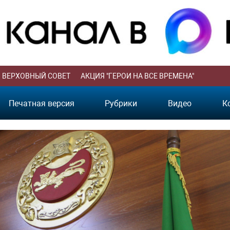
ВЕРХОВНЫЙ СОВЕТ
АКЦИЯ "ГЕРОИ НА ВСЕ ВРЕМЕНА"
Печатная версия
Рубрики
Видео
К