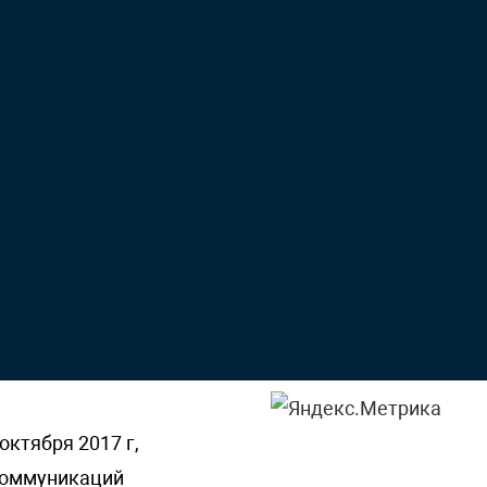
октября 2017 г,
 коммуникаций